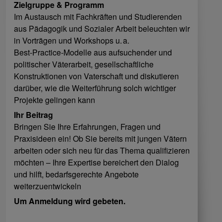
Zielgruppe & Programm
Im Austausch mit Fachkräften und Studierenden
aus Pädagogik und Sozialer Arbeit beleuchten wir
in Vorträgen und Workshops u. a.
Best‑Practice‑Modelle aus aufsuchender und
politischer Väterarbeit, gesellschaftliche
Konstruktionen von Vaterschaft und diskutieren
darüber, wie die Weiterführung solch wichtiger
Projekte gelingen kann
Ihr Beitrag
Bringen Sie Ihre Erfahrungen, Fragen und
Praxisideen ein! Ob Sie bereits mit jungen Vätern
arbeiten oder sich neu für das Thema qualifizieren
möchten – Ihre Expertise bereichert den Dialog
und hilft, bedarfsgerechte Angebote
weiterzuentwickeln
Um Anmeldung wird gebeten.