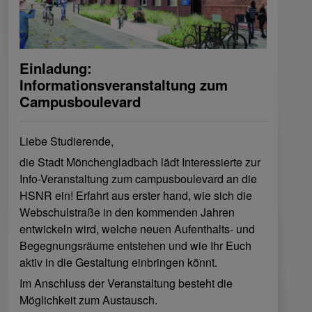
Einladung:
Informationsveranstaltung zum
Campusboulevard
Liebe Studierende,
die Stadt Mönchengladbach lädt Interessierte zur
Info-Veranstaltung zum campusboulevard an die
HSNR ein! Erfahrt aus erster hand, wie sich die
Webschulstraße in den kommenden Jahren
entwickeln wird, welche neuen Aufenthalts- und
Begegnungsräume entstehen und wie Ihr Euch
aktiv in die Gestaltung einbringen könnt.
Im Anschluss der Veranstaltung besteht die
Möglichkeit zum Austausch.