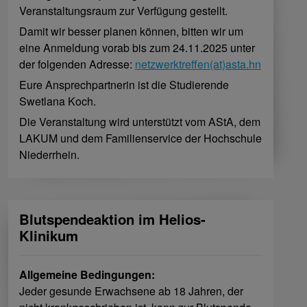
Veranstaltungsraum zur Verfügung gestellt.
Damit wir besser planen können, bitten wir um
eine Anmeldung vorab bis zum 24.11.2025 unter
der folgenden Adresse:
netzwerktreffen(at)asta.hn
Eure Ansprechpartnerin ist die Studierende
Swetlana Koch.
Die Veranstaltung wird unterstützt vom AStA, dem
LAKUM und dem Familienservice der Hochschule
Niederrhein.
Blutspendeaktion im Helios-
Klinikum
Allgemeine Bedingungen:
Jeder gesunde Erwachsene ab 18 Jahren, der