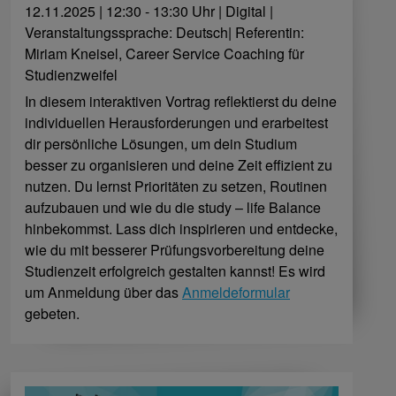
12.11.2025 | 12:30 - 13:30 Uhr | Digital |
Veranstaltungssprache: Deutsch| Referentin:
Miriam Kneisel, Career Service Coaching für
Studienzweifel
In diesem interaktiven Vortrag reflektierst du deine
individuellen Herausforderungen und erarbeitest
dir persönliche Lösungen, um dein Studium
besser zu organisieren und deine Zeit effizient zu
nutzen. Du lernst Prioritäten zu setzen, Routinen
aufzubauen und wie du die study – life Balance
hinbekommst. Lass dich inspirieren und entdecke,
wie du mit besserer Prüfungsvorbereitung deine
Studienzeit erfolgreich gestalten kannst!
Es wird
um Anmeldung über das
Anmeldeformular
gebeten.