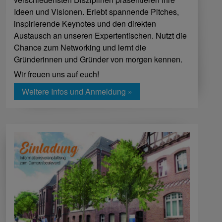
Ideen und Visionen. Erlebt spannende Pitches,
inspirierende Keynotes und den direkten
Austausch an unseren Expertentischen. Nutzt die
Chance zum Networking und lernt die
Gründerinnen und Gründer von morgen kennen.
Wir freuen uns auf euch!
Weitere Infos und Anmeldung »