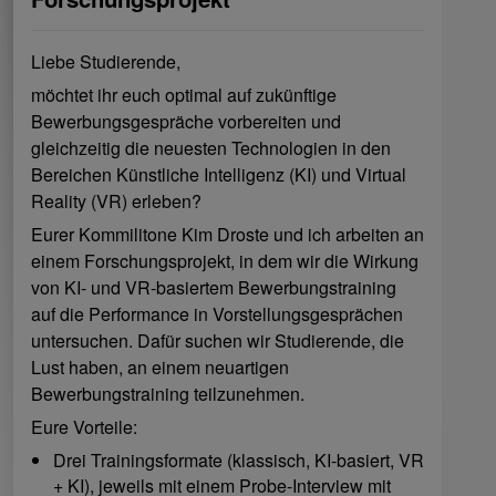
Liebe Studierende,
möchtet ihr euch optimal auf zukünftige
Bewerbungsgespräche vorbereiten und
gleichzeitig die neuesten Technologien in den
Bereichen Künstliche Intelligenz (KI) und Virtual
Reality (VR) erleben?
Eurer Kommilitone Kim Droste und ich arbeiten an
einem Forschungsprojekt, in dem wir die Wirkung
von KI- und VR-basiertem Bewerbungstraining
auf die Performance in Vorstellungsgesprächen
untersuchen. Dafür suchen wir Studierende, die
Lust haben, an einem neuartigen
Bewerbungstraining teilzunehmen.
Eure Vorteile:
Drei Trainingsformate (klassisch, KI-basiert, VR
+ KI), jeweils mit einem Probe-Interview mit