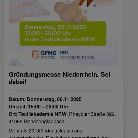
Gründungsmesse Niederrhein. Sei
dabei!
Datum: Donnerstag, 06.11.2025
Uhrzeit: 15:00 – 20:00 Uhr
Ort: Textilakademie NRW
, Rheydter Straße 329,
41065 Mönchengladbach
Mehr als 20 Gründungsteams aus
verschiedensten Disziplinen präsentieren ihre