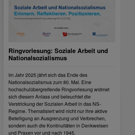
Ringvorlesung: Soziale Arbeit und
Nationalsozialismus
Im Jahr 2025 jährt sich das Ende des
Nationalsozialismus zum 80. Mal. Eine
hochschulübergreifende Ringvorlesung widmet
sich diesem Anlass und beleuchtet die
Verstrickung der Sozialen Arbeit in das NS-
Regime. Thematisiert wird nicht nur ihre aktive
Beteiligung an Ausgrenzung und Verbrechen,
sondern auch die Kontinuitäten in Denkweisen
und Praxen vor und nach 1945.