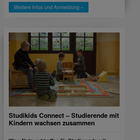
Weitere Infos und Anmeldung »
Studikids Connect – Studierende mit
Kindern wachsen zusammen