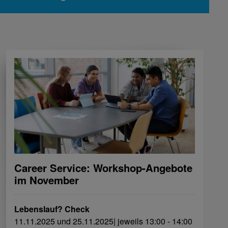
Career Service: Workshop-Angebote
im November
Lebenslauf? Check
11.11.2025 und 25.11.2025| jeweils 13:00 - 14:00