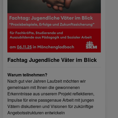
Fachtag Jugendliche Väter im Blick
Warum teilnehmen?
Nach gut vier Jahren Laufzeit möchten wir
gemeinsam mit Ihnen die gewonnenen
Erkenntnisse aus unserem Projekt reflektieren,
Impulse für eine passgenaue Arbeit mit jungen
Vätern diskutieren und Visionen für zukünftige
Angebotsstrukturen entwickeln