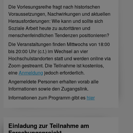
Die Vorlesungsreihe fragt nach historischen
Voraussetzungen, Nachwirkungen und aktuellen
Herausforderungen: Wie kann und sollte sich
Soziale Arbeit heute zu autoritären und
menschenfeindlichen Tendenzen positionieren?
Die Veranstaltungen finden Mittwochs von 18:00
bis 20:00 Uhr (c.t.) im Wechsel an vier
Hochschulstandorten statt und werden online via
Zoom gestreamt. Die Teilnahme ist kostenlos,
eine
Anmeldung
jedoch erforderlich.
Angemeldete Personen erhalten vorab alle
Informationen sowie den Zugangslink.
Informationen zum Programm gibt es
hier
Einladung zur Teilnahme am
Forschungsprojekt