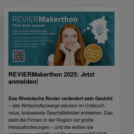
REVIERMakerthon 2025: Jetzt
anmelden!
Das Rheinische Revier verändert sein Gesicht
– alte Wirtschaftszweige stecken im Umbruch,
neue, biobasierte Geschäftsfelder entstehen. Das
stellt die Firmen in der Region vor große
Herausforderungen – und die wollen sie