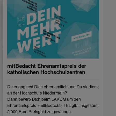
mitBedacht Ehrenamtspreis der
katholischen Hochschulzentren
Du engagierst Dich ehrenamtlich und Du studierst
an der Hochschule Niederrhein?
Dann bewirb Dich beim LAKUM um den
Ehrenamtspreis »mitBedacht« ! Es gibt insgesamt
2.000 Euro Preisgeld zu gewinnen.