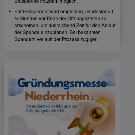
Blutspende trotzdem möglich.
Für Erstspender wird empfohlen, mindestens 1
½ Stunden vor Ende der Öffnungszeiten zu
erscheinen, um ausreichend Zeit für den Ablauf
der Spende einzuplanen. Bei bekannten
Spendern verläuft der Prozess zügiger.