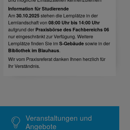
Information für Studierende
Am
30.10.2025
stehen die Lernplätze in der
Lernlandschaft von
08:00 Uhr bis 14:00 Uhr
aufgrund der
Praxisbörse des Fachbereichs 06
nur eingeschränkt zur Verfügung. Weitere
Lernplätze finden Sie im
S-Gebäude
sowie in der
Bibliothek im Blauhaus
.
Wir vom Praxisreferat danken Ihnen herzlich für
Ihr Verständnis.
Veranstaltungen und
Angebote