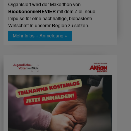
Organisiert wird der Makerthon von
BioökonomieREVIER
mit dem Ziel, neue
Impulse für eine nachhaltige, biobasierte
Wirtschaft in unserer Region zu setzen.
Mehr Infos + Anmeldung »