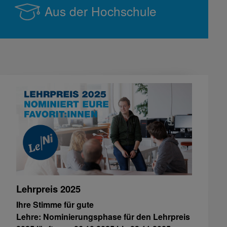
Aus der Hochschule
Lehrpreis 2025
Ihre Stimme für gute
Lehre: Nominierungsphase für den Lehrpreis