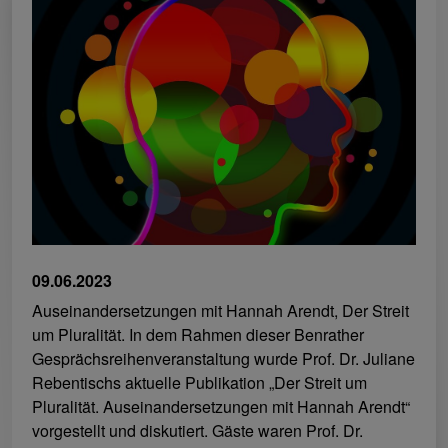
09.06.2023
Auseinandersetzungen mit Hannah Arendt, Der Streit
um Pluralität. In dem Rahmen dieser Benrather
Gesprächsreihenveranstaltung wurde Prof. Dr. Juliane
Rebentischs aktuelle Publikation „Der Streit um
Pluralität. Auseinandersetzungen mit Hannah Arendt“
vorgestellt und diskutiert. Gäste waren Prof. Dr.