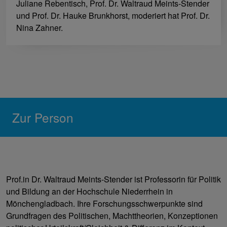
Juliane Rebentisch, Prof. Dr. Waltraud Meints-Stender
und Prof. Dr. Hauke Brunkhorst, moderiert hat Prof. Dr.
Nina Zahner.
Zur Person
Prof.in Dr. Waltraud Meints-Stender ist Professorin für Politik
und Bildung an der Hochschule Niederrhein in
Mönchengladbach. Ihre Forschungsschwerpunkte sind
Grundfragen des Politischen, Machttheorien, Konzeptionen