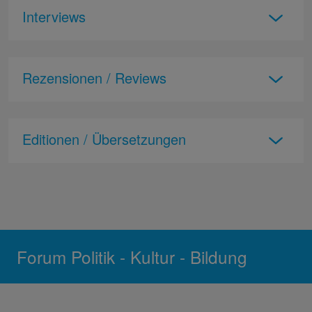
Interviews
Rezensionen / Reviews
Editionen / Übersetzungen
Forum Politik - Kultur - Bildung