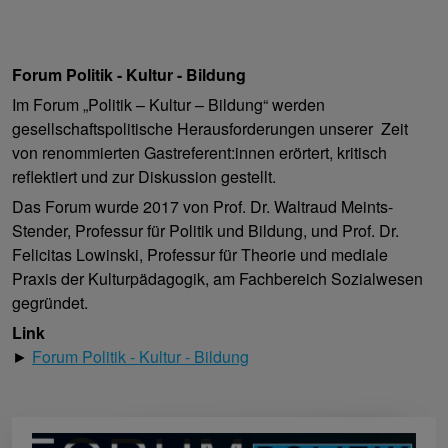
Forum Politik - Kultur - Bildung
Im Forum „Politik – Kultur – Bildung“ werden
gesellschaftspolitische Herausforderungen unserer Zeit
von renommierten Gastreferent:innen erörtert, kritisch
reflektiert und zur Diskussion gestellt.
Das Forum wurde 2017 von Prof. Dr. Waltraud Meints-
Stender, Professur für Politik und Bildung, und Prof. Dr.
Felicitas Lowinski, Professur für Theorie und mediale
Praxis der Kulturpädagogik, am Fachbereich Sozialwesen
gegründet.
Link
►
Forum Politik - Kultur - Bildung