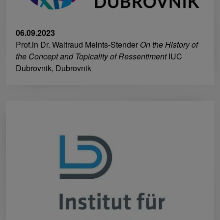
06.09.2023
Prof.in Dr. Waltraud Meints-Stender
On the History of
the Concept and Topicality of Ressentiment
IUC
Dubrovnik, Dubrovnik