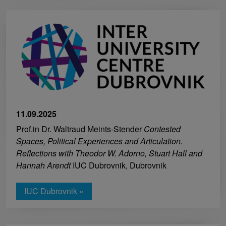
11.09.2025
Prof.in Dr. Waltraud Meints-Stender
Contested
Spaces, Political Experiences and Articulation.
Reflections with Theodor W. Adorno, Stuart Hall and
Hannah Arendt
IUC Dubrovnik, Dubrovnik
IUC Dubrovnik »