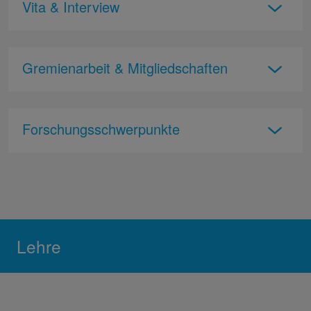
Vita & Interview
Gremienarbeit & Mitgliedschaften
Forschungsschwerpunkte
Lehre