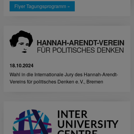
Flyer Tagungsprogramm »
18.10.2024
Wahl in die Internationale Jury des Hannah-Arendt-
Vereins für politisches Denken e. V., Bremen