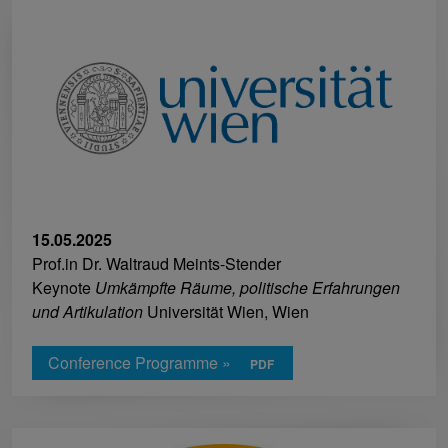
15.05.2025
Prof.in Dr. Waltraud Meints-Stender
Keynote
Umkämpfte Räume, politische Erfahrungen
und Artikulation
Universität Wien, Wien
Conference Programme »