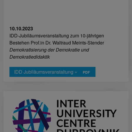
10.10.2023
IDD-Jubiläumsveranstaltung zum 10-jährigen
Bestehen Prof.in Dr. Waltraud Meints-Stender
Demokratisierung der Demokratie und
Demokratiedidaktik
IDD Jubiläumsveranstaltung »