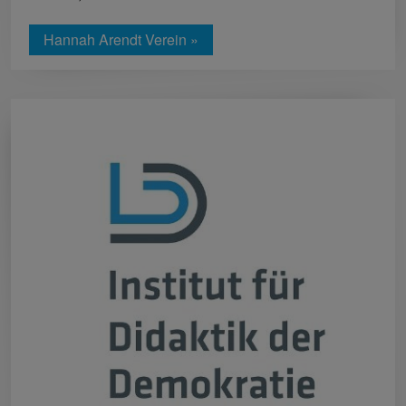
Hannah Arendt Verein »