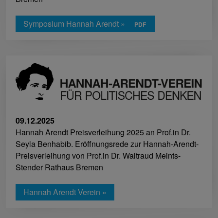
Symposium Hannah Arendt »
09.12.2025
Hannah Arendt Preisverleihung 2025 an Prof.in Dr.
Seyla Benhabib. Eröffnungsrede zur Hannah-Arendt-
Preisverleihung von Prof.in Dr. Waltraud Meints-
Stender Rathaus Bremen
Hannah Arendt Verein »