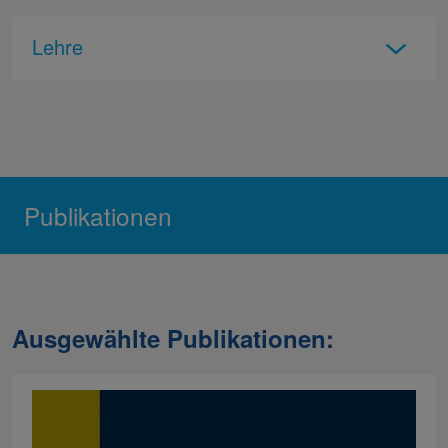
Lehre
Publikationen
Ausgewählte Publikationen: