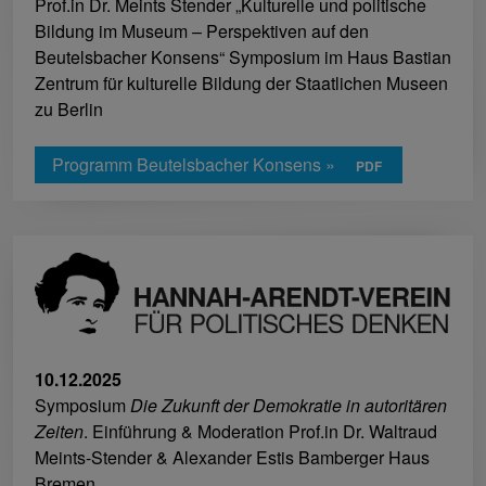
Prof.in Dr. Meints Stender „Kulturelle und politische
Bildung im Museum – Perspektiven auf den
Beutelsbacher Konsens“ Symposium im Haus Bastian
Zentrum für kulturelle Bildung der Staatlichen Museen
zu Berlin
Programm Beutelsbacher Konsens »
10.12.2025
Symposium
Die Zukunft der Demokratie in autoritären
Zeiten
. Einführung & Moderation Prof.in Dr. Waltraud
Meints-Stender & Alexander Estis Bamberger Haus
Bremen