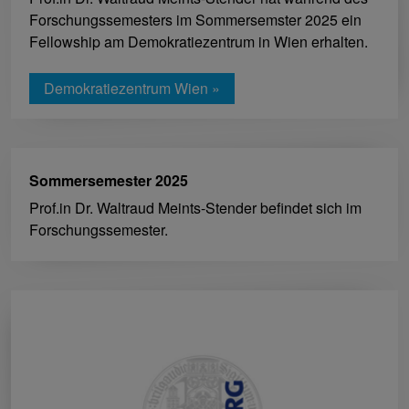
Forschungssemesters im Sommersemster 2025 ein
Fellowship am Demokratiezentrum in Wien erhalten.
Demokratiezentrum Wien »
Sommersemester 2025
Prof.in Dr. Waltraud Meints-Stender befindet sich im
Forschungssemester.