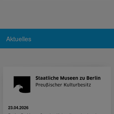
Aktuelles
23.04.2026