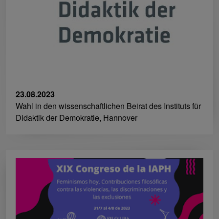
23.08.2023
Wahl in den wissenschaftlichen Beirat des Instituts für
Didaktik der Demokratie, Hannover