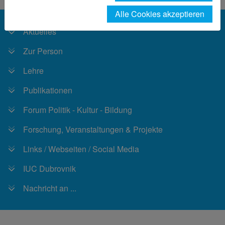
Alle Cookies akzeptieren
Aktuelles
Zur Person
Lehre
Publikationen
Forum Politik - Kultur - Bildung
Forschung, Veranstaltungen & Projekte
Links / Webseiten / Social Media
IUC Dubrovnik
Nachricht an ...