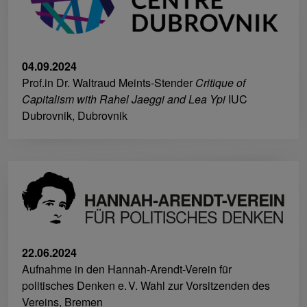
04.09.2024
Prof.in Dr. Waltraud Meints-Stender
Critique of
Capitalism with Rahel Jaeggi and Lea Ypi
IUC
Dubrovnik, Dubrovnik
22.06.2024
Aufnahme in den Hannah-Arendt-Verein für
politisches Denken e. V. Wahl zur Vorsitzenden des
Vereins, Bremen