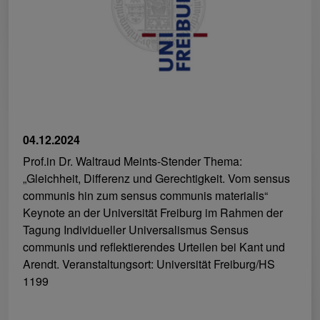
04.12.2024
Prof.in Dr. Waltraud Meints-Stender Thema:
„Gleichheit, Differenz und Gerechtigkeit. Vom sensus
communis hin zum sensus communis materialis“
Keynote an der Universität Freiburg im Rahmen der
Tagung Individueller Universalismus Sensus
communis und reflektierendes Urteilen bei Kant und
Arendt. Veranstaltungsort: Universität Freiburg/HS
1199