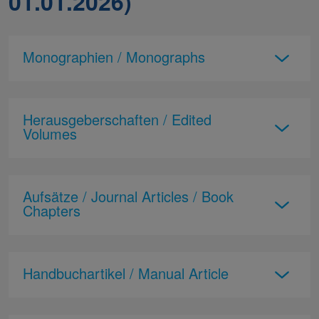
01.01.2026)
Monographien / Monographs
Herausgeberschaften / Edited
Volumes
Aufsätze / Journal Articles / Book
Chapters
Handbuchartikel / Manual Article