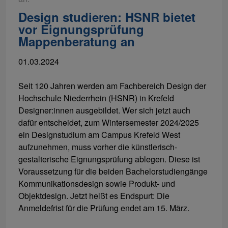
Design studieren: HSNR bietet
vor Eignungsprüfung
Mappenberatung an
01.03.2024
Seit 120 Jahren werden am Fachbereich Design der
Hochschule Niederrhein (HSNR) in Krefeld
Designer:innen ausgebildet. Wer sich jetzt auch
dafür entscheidet, zum Wintersemester 2024/2025
ein Designstudium am Campus Krefeld West
aufzunehmen, muss vorher die künstlerisch-
gestalterische Eignungsprüfung ablegen. Diese ist
Voraussetzung für die beiden Bachelorstudiengänge
Kommunikationsdesign sowie Produkt- und
Objektdesign. Jetzt heißt es Endspurt: Die
Anmeldefrist für die Prüfung endet am 15. März.