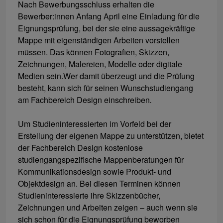
Nach Bewerbungsschluss erhalten die
Bewerber:innen Anfang April eine Einladung für die
Eignungsprüfung, bei der sie eine aussagekräftige
Mappe mit eigenständigen Arbeiten vorstellen
müssen. Das können Fotografien, Skizzen,
Zeichnungen, Malereien, Modelle oder digitale
Medien sein.
Wer damit überzeugt und die Prüfung
besteht, kann sich für seinen Wunschstudiengang
am Fachbereich Design einschreiben
.
Um Studieninteressierten im Vorfeld bei der
Erstellung der eigenen Mappe zu unterstützen, bietet
der Fachbereich Design kostenlose
studiengangspezifische Mappenberatungen für
Kommunikationsdesign sowie Produkt- und
Objektdesign an. Bei diesen Terminen können
Studieninteressierte ihre Skizzenbücher,
Zeichnungen und Arbeiten zeigen – auch wenn sie
sich schon für die Eignungsprüfung beworben