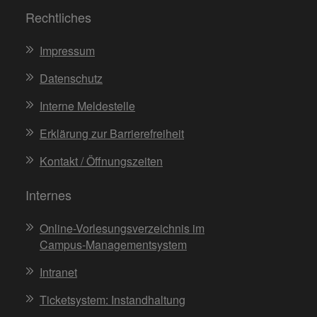
Rechtliches
Impressum
Datenschutz
Interne Meldestelle
Erklärung zur Barrierefreiheit
Kontakt / Öffnungszeiten
Internes
Online-Vorlesungsverzeichnis im
Campus-Managementsystem
Intranet
Ticketsystem: Instandhaltung