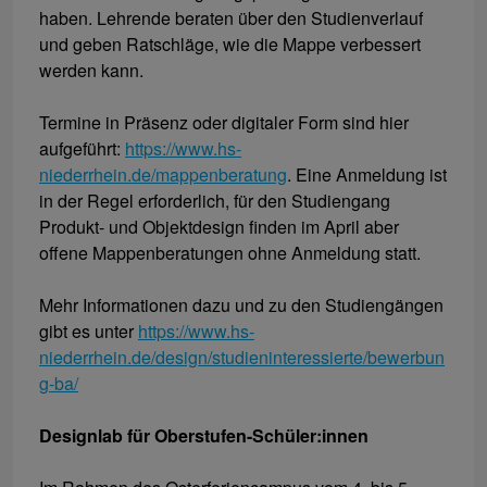
haben. Lehrende beraten über den Studienverlauf
und geben Ratschläge, wie die Mappe verbessert
werden kann.
Termine in Präsenz oder digitaler Form sind hier
aufgeführt:
https://www.hs-
niederrhein.de/mappenberatung
. Eine Anmeldung ist
in der Regel erforderlich, für den Studiengang
Produkt- und Objektdesign finden im April aber
offene Mappenberatungen ohne Anmeldung statt.
Mehr Informationen dazu und zu den Studiengängen
gibt es unter
https://www.hs-
niederrhein.de/design/studieninteressierte/bewerbun
g-ba/
Designlab für Oberstufen-Schüler:innen