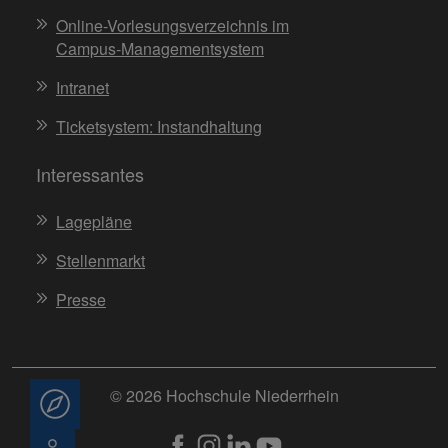
Online-Vorlesungsverzeichnis im
Campus-Managementsystem
Intranet
Ticketsystem: Instandhaltung
Interessantes
Lagepläne
Stellenmarkt
Presse
© 2026 Hochschule Niederrhein
Beratung