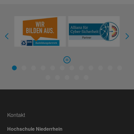
Kontakt
Hochschule Niederrhein