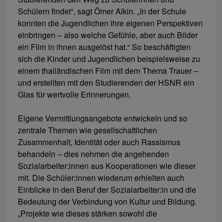
Schülern findet“, sagt Ömer Alkin. „In der Schule
konnten die Jugendlichen ihre eigenen Perspektiven
einbringen – also welche Gefühle, aber auch Bilder
ein Film in ihnen ausgelöst hat.“ So beschäftigten
sich die Kinder und Jugendlichen beispielsweise zu
einem thailändischen Film mit dem Thema Trauer –
und erstellten mit den Studierenden der HSNR ein
Glas für wertvolle Erinnerungen.
Eigene Vermittlungsangebote entwickeln und so
zentrale Themen wie gesellschaftlichen
Zusammenhalt, Identität oder auch Rassismus
behandeln – dies nehmen die angehenden
Sozialarbeiter:innen aus Kooperationen wie dieser
mit. Die Schüler:innen wiederum erhielten auch
Einblicke in den Beruf der Sozialarbeiter:in und die
Bedeutung der Verbindung von Kultur und Bildung.
„Projekte wie dieses stärken sowohl die