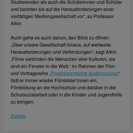
Studierenden als auch die Schülerinnen und Schüler
und bereiten sie auf die Herausforderungen einer
vielfältigen Mediengesellschaft vor“, so Professor
Alkin.
Auch gehe es auch darum, den Blick zu öffnen:
„Über unsere Gesellschaft hinaus, auf weltweite
Herausforderungen und Verbindungen“, sagt Alkin.
„Filme verbinden die Menschen aller Kulturen, sie
sind ein Fenster in die Welt.“ Im Rahmen der Film-
und Vortragsreihe „
Postmigrantische Audiovisionen
"
lädt er immer wieder Filmbilder:innen ein,
Filmbildung an die Hochschule und darüber in die
Schulsozialarbeit oder in die Kinder- und Jugendhilfe
zu bringen.
Zurück