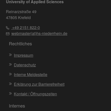
University of Applied Sciences
Reinarzstraße 49
47805 Krefeld
+49 2151 822-0
webmaster(at)hs-niederrhein.de
Rechtliches
Impressum
Datenschutz
Interne Meldestelle
Erklärung zur Barrierefreiheit
Kontakt / Öffnungszeiten
Internes