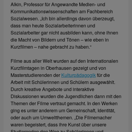
Alkin, Professor für Angewandte Medien- und
Kommunikationswissenschaften am Fachbereich
Sozialwesen. „Ich bin allerdings davon überzeugt,
dass man heute Sozialarbeiterinnen und
Sozialarbeiter gar nicht ausbilden kann, ohne ihnen
die Macht von Bildern und Tönen – wie eben in
Kurzfilmen – nahe gebracht zu haben.“
Filme aus aller Welt wurden auf den Internationalen
Kurzfilmtagen in Oberhausen gezeigt und von
Masterstudierenden der
Kulturpädagogik
für die
Arbeit mit Schülerinnen und Schülern ausgewählt.
Durch kreative Angebote und interaktive
Diskussionen wurden die Jugendlichen dann mit den
Themen der Filme vertraut gemacht. In den Werken
ging es unter anderem um Gemeinschaft, Identität,
oder auch um Umweltthemen. „Die Filmemacher
waren begeistert, dass ihre Kunst über unsere
Studierenden den Weg zu Schülerinnen und