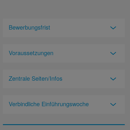
Bewerbungsfrist
Voraussetzungen
Zentrale Seiten/Infos
Verbindliche Einführungswoche