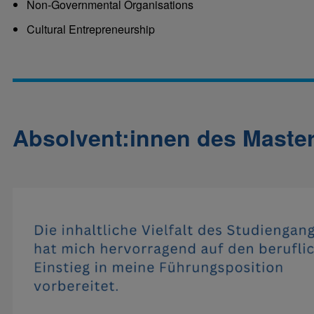
Non-Governmental Organisations
Cultural Entrepreneurship
Absolvent:innen des Maste