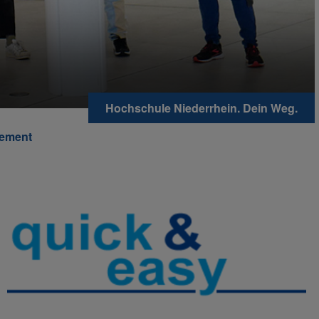
Hochschule Niederrhein. Dein Weg.
gement