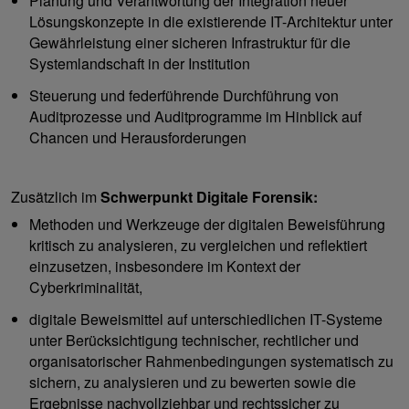
Planung und Verantwortung der Integration neuer
Lösungskonzepte in die existierende IT-Architektur unter
Gewährleistung einer sicheren Infrastruktur für die
Systemlandschaft in der Institution
Steuerung und federführende Durchführung von
Auditprozesse und Auditprogramme im Hinblick auf
Chancen und Herausforderungen
Zusätzlich im
Schwerpunkt Digitale Forensik:
Methoden und Werkzeuge der digitalen Beweisführung
kritisch zu analysieren, zu vergleichen und reflektiert
einzusetzen, insbesondere im Kontext der
Cyberkriminalität,
digitale Beweismittel auf unterschiedlichen IT-Systeme
unter Berücksichtigung technischer, rechtlicher und
organisatorischer Rahmenbedingungen systematisch zu
sichern, zu analysieren und zu bewerten sowie die
Ergebnisse nachvollziehbar und rechtssicher zu