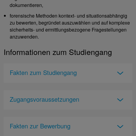
dokumentieren,
forensische Methoden kontext- und situationsabhängig
zu bewerten, begründet auszuwählen und auf komplexe
sicherheits- und ermittlungsbezogene Fragestellungen
anzuwenden.
Informationen zum Studiengang
Fakten zum Studiengang
Zugangsvoraussetzungen
Fakten zur Bewerbung