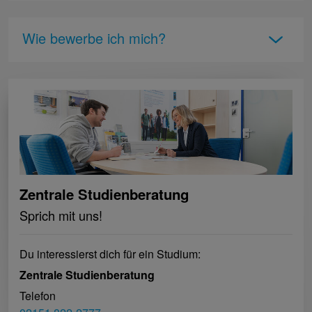
Wie bewerbe ich mich?
Zentrale Studienberatung
Sprich mit uns!
Du interessierst dich für ein Studium:
Zentrale Studienberatung
Telefon