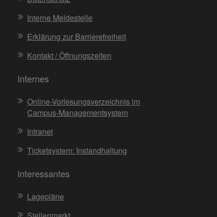
Interne Meldestelle
Erklärung zur Barrierefreiheit
Kontakt / Öffnungszeiten
Internes
Online-Vorlesungsverzeichnis im
Campus-Managementsystem
Intranet
Ticketsystem: Instandhaltung
Interessantes
Lagepläne
Stellenmarkt