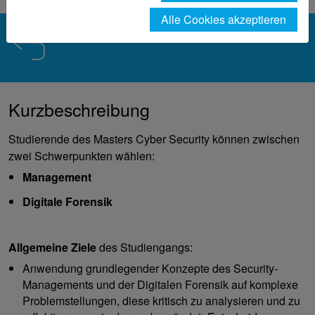
Alle Cookies akzeptieren
Kurzbeschreibung
Studierende des Masters Cyber Security können zwischen
zwei Schwerpunkten wählen:
Management
Digitale Forensik
Allgemeine Ziele
des Studiengangs:
Anwendung grundlegender Konzepte des Security-
Managements und der Digitalen Forensik auf komplexe
Problemstellungen, diese kritisch zu analysieren und zu