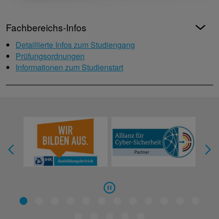
Fachbereichs-Infos
Detaillierte Infos zum Studiengang
Prüfungsordnungen
Informationen zum Studienstart