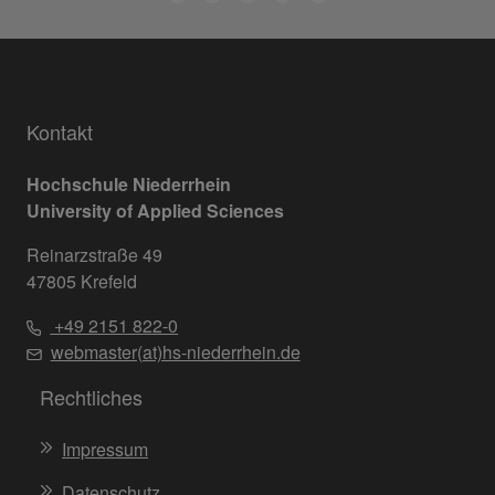
Kontakt
Hochschule Niederrhein
University of Applied Sciences
Reinarzstraße 49
47805 Krefeld
+49 2151 822-0
webmaster(at)hs-niederrhein.de
Rechtliches
Impressum
Datenschutz