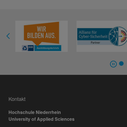
Kontakt
Hochschule Niederrhein
University of Applied Sciences