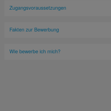
Zugangsvoraussetzungen
Fakten zur Bewerbung
Wie bewerbe ich mich?