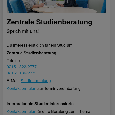
Zentrale Studienberatung
Sprich mit uns!
Du interessierst dich für ein Studium:
Zentrale Studienberatung
Telefon
02151 822-2777
02161 186-2779
E-Mail:
Studienberatung
Kontaktformular
zur Terminvereinbarung
Internationale Studieninteressierte
Kontaktformular
für eine Beratung zum Thema