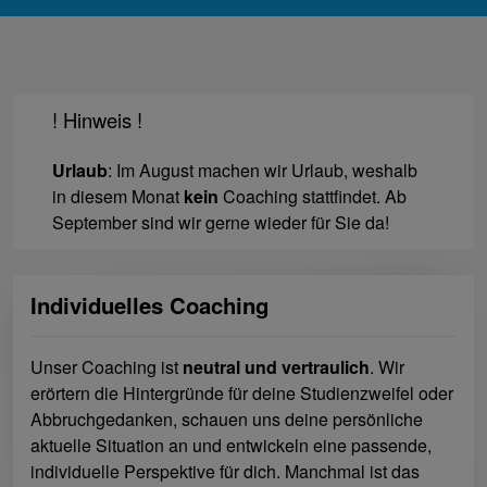
! Hinweis !
Urlaub
: Im August machen wir Urlaub, weshalb
in diesem Monat
kein
Coaching stattfindet. Ab
September sind wir gerne wieder für Sie da!
Individuelles Coaching
Unser Coaching ist
neutral und vertraulich
. Wir
erörtern die Hintergründe für deine Studienzweifel oder
Abbruchgedanken, schauen uns deine persönliche
aktuelle Situation an und entwickeln eine passende,
individuelle Perspektive für dich. Manchmal ist das