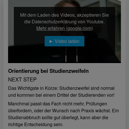
Mit dem Laden des Videos, akzeptieren Sie
die Datenschutzerklärung von Youtube.
Mehr erfahren (google.com)
Video laden
Orientierung bei Studienzweifeln
NEXT STEP
Das Wichtigste in Kürze: Studienzweifel sind normal
und kommen bei einem Drittel der Studierenden vor!
Manchmal passt das Fach nicht mehr, Prüfungen
überfordern, oder der Wunsch nach Praxis wächst. Ein
Studienabbruch sollte gut überlegt, kann aber die
richtige Entscheidung sein.