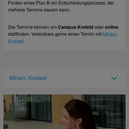
Finden eines Plan B ein Entscheidungsprozess, der
mehrere Termine dauern kann.
Die Termine können am
Campus Krefeld
oder
online
stattfinden. Vereinbare gerne einen Termin mit
Miriam
Kneisel
.
Miriam Kneisel