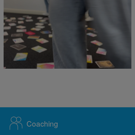
Coaching