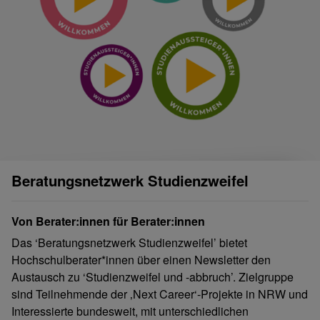
Beratungsnetzwerk Studienzweifel
Von Berater:innen für Berater:innen
Das ‘Beratungsnetzwerk Studienzweifel’ bietet
Hochschulberater*innen über einen Newsletter den
Austausch zu ‘Studienzweifel und -abbruch’. Zielgruppe
sind Teilnehmende der ‚Next Career‘-Projekte in NRW und
Interessierte bundesweit, mit unterschiedlichen