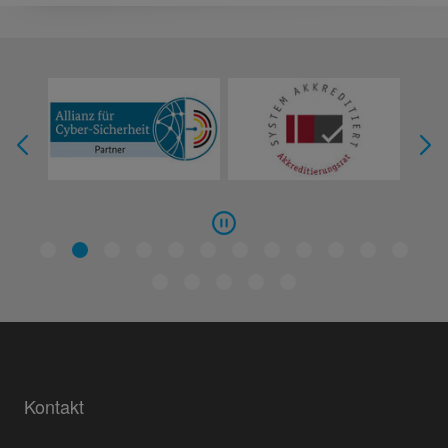
Kontakt