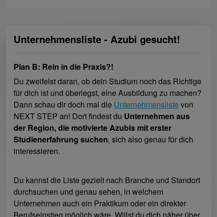
Unternehmensliste - Azubi gesucht!
Plan B: Rein in die Praxis?!
Du zweifelst daran, ob dein Studium noch das Richtige
für dich ist und überlegst, eine Ausbil­dung zu machen?
Dann schau dir doch mal die
Unternehmensliste
von
NEXT STEP an! Dort findest du
Unternehmen aus
der Region, die motivierte Azubis mit erster
Studienerfahrung suchen
, sich also genau für dich
interessieren.
Du kannst die Liste gezielt nach Branche und Standort
durchsuchen und genau sehen, in welchem
Unternehmen auch ein Praktikum oder ein direkter
Berufseinstieg möglich wäre. Willst du dich näher über