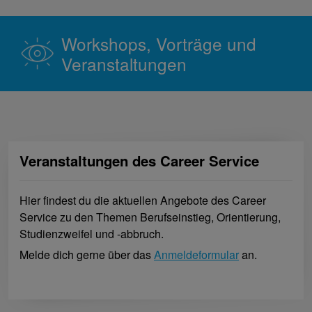
Workshops, Vorträge und
Veranstaltungen
Veranstaltungen des Career Service
Hier findest du die aktuellen Angebote des Career
Service zu den Themen Berufseinstieg, Orientierung,
Studienzweifel und -abbruch.
Melde dich gerne über das
Anmeldeformular
an.