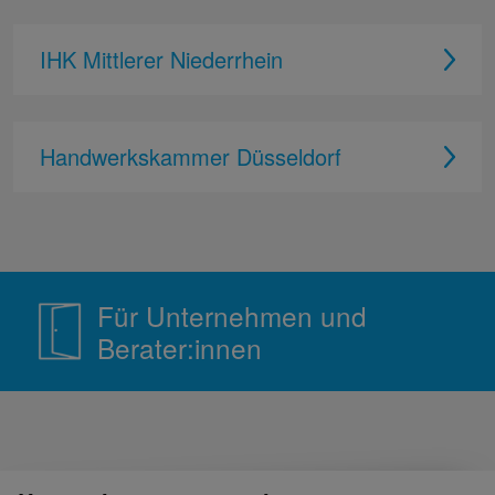
IHK Mittlerer Niederrhein
Handwerkskammer Düsseldorf
Für Unternehmen und
Berater:innen