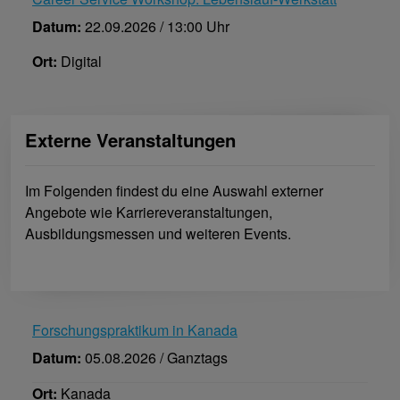
Datum:
22.09.2026 / 13:00 Uhr
Ort:
Digital
Externe Veranstaltungen
Im Folgenden findest du eine Auswahl externer
Angebote wie Karriereveranstaltungen,
Ausbildungsmessen und weiteren Events.
Forschungspraktikum in Kanada
Datum:
05.08.2026 / Ganztags
Ort:
Kanada