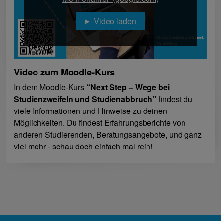
Video laden
Video zum Moodle-Kurs
In dem Moodle-Kurs
“Next Step – Wege bei
Studienzweifeln und Studienabbruch”
findest du
viele Informationen und Hinweise zu deinen
Möglichkeiten. Du findest Erfahrungsberichte von
anderen Studierenden, Beratungsangebote, und ganz
viel mehr - schau doch einfach mal rein!