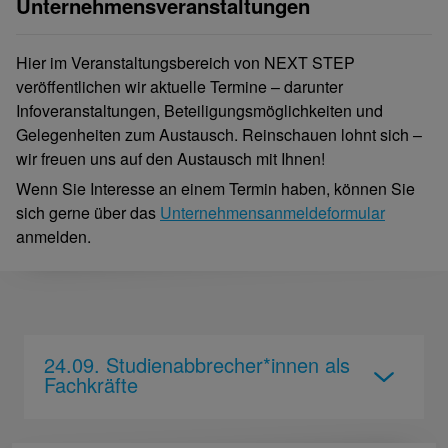
Unternehmensveranstaltungen
Hier im Veranstaltungsbereich von NEXT STEP
veröffentlichen wir aktuelle Termine – darunter
Infoveranstaltungen, Beteiligungsmöglichkeiten und
Gelegenheiten zum Austausch. Reinschauen lohnt sich –
wir freuen uns auf den Austausch mit Ihnen!
Wenn Sie Interesse an einem Termin haben, können Sie
sich gerne über das
Unternehmensanmeldeformular
anmelden.
24.09. Studienabbrecher*innen als
Fachkräfte