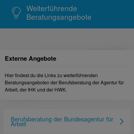
Weiterführende
Beratungsangebote
Externe Angebote
Hier findest du die Links zu weiterführenden
Beratungsangeboten der Berufsberatung der Agentur für
Arbeit, der IHK und der HWK.
Berufsberatung der Bundesagentur für
Arbeit