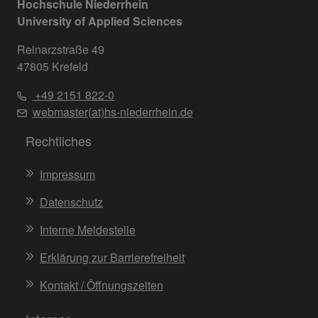
Hochschule Niederrhein
University of Applied Sciences
Reinarzstraße 49
47805 Krefeld
+49 2151 822-0
webmaster(at)hs-niederrhein.de
Rechtliches
Impressum
Datenschutz
Interne Meldestelle
Erklärung zur Barrierefreiheit
Kontakt / Öffnungszeiten