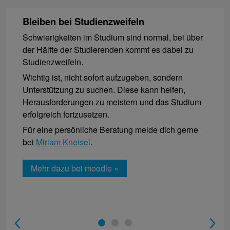
Bleiben bei Studienzweifeln
Schwierigkeiten im Studium sind normal, bei über
der Hälfte der Studierenden kommt es dabei zu
Studienzweifeln.
Wichtig ist, nicht sofort aufzugeben, sondern
Unterstützung zu suchen. Diese kann helfen,
Herausforderungen zu meistern und das Studium
erfolgreich fortzusetzen.
Für eine persönliche Beratung melde dich gerne
bei
Miriam Kneisel
.
Mehr dazu bei moodle »
1
2
3