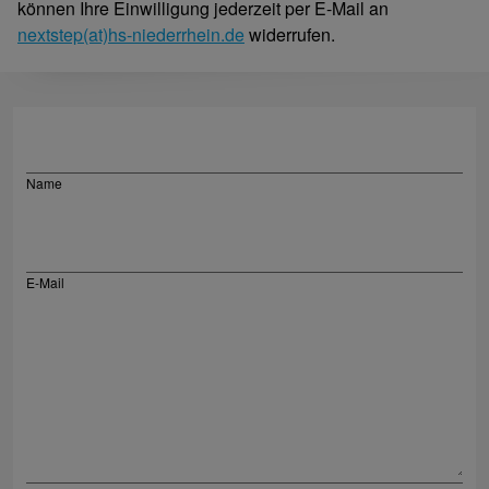
können Ihre Einwilligung jederzeit per E-Mail an
nextstep(at)hs-niederrhein.de
widerrufen.
Name
E-Mail