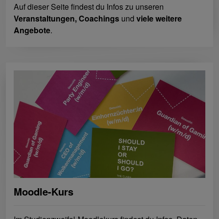
Auf dieser Seite findest du Infos zu unseren
Veranstaltungen, Coachings
und
viele weitere
Angebote
.
Moodle-Kurs