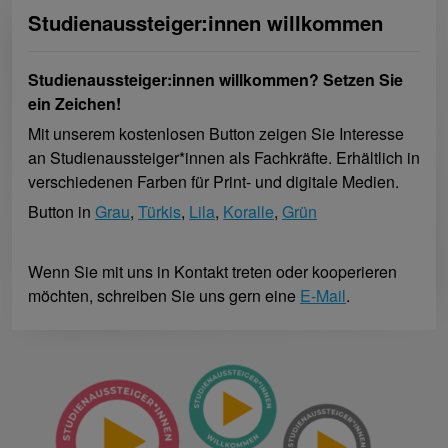
Studienaus­steiger:innen willkommen
Studienaussteiger:innen willkommen? Setzen Sie
ein Zeichen!
Mit unserem kostenlosen Button zeigen Sie Interesse
an Studienaussteiger*innen als Fachkräfte. Erhältlich in
verschiedenen Farben für Print- und digitale Medien.
Button in
Grau
,
Türkis
,
Lila
,
Koralle
,
Grün
Wenn Sie mit uns in Kontakt treten oder kooperieren
möchten, schreiben Sie uns gern eine
E-Mail
.