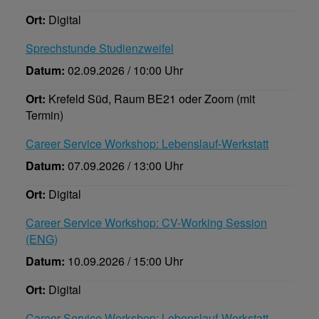
Ort:
Digital
Sprechstunde Studienzweifel
Datum:
02.09.2026 / 10:00 Uhr
Ort:
Krefeld Süd, Raum BE21 oder Zoom (mit
Termin)
Career Service Workshop: Lebenslauf-Werkstatt
Datum:
07.09.2026 / 13:00 Uhr
Ort:
Digital
Career Service Workshop: CV-Working Session
(ENG)
Datum:
10.09.2026 / 15:00 Uhr
Ort:
Digital
Career Service Workshop: Lebenslauf-Werkstatt