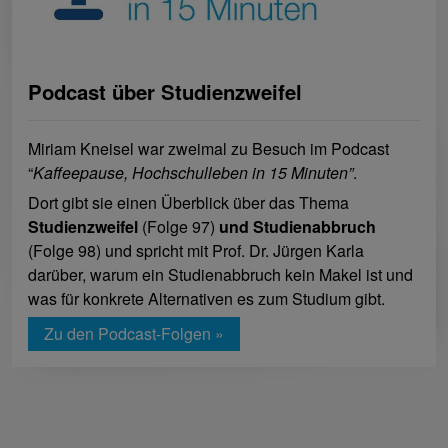
Podcast über Studienzweifel
Miriam Kneisel war zweimal zu Besuch im Podcast
“
Kaffeepause, Hochschulleben in 15 Minuten”
.
Dort gibt sie einen Überblick über das Thema
Studienzweifel
(Folge 97)
und Studienabbruch
(Folge 98) und spricht mit Prof. Dr. Jürgen Karla
darüber, warum ein Studienabbruch kein Makel ist und
was für konkrete Alternativen es zum Studium gibt.
Zu den Podcast-Folgen »