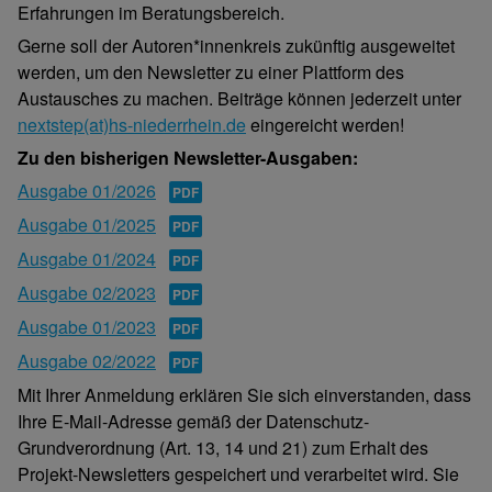
Erfahrungen im Beratungsbereich.
Gerne soll der Autoren*innenkreis zukünftig ausgeweitet
werden, um den Newsletter zu einer Plattform des
Austausches zu machen. Beiträge können jederzeit unter
nextstep(at)hs-niederrhein.de
eingereicht werden!
Zu den bisherigen Newsletter-Ausgaben:
Ausgabe 01/2026
Ausgabe 01/2025
Ausgabe 01/2024
Ausgabe 02/2023
Ausgabe 01/2023
Ausgabe 02/2022
Mit Ihrer Anmeldung erklären Sie sich einverstanden, dass
Ihre E-Mail-Adresse gemäß der Datenschutz-
Grundverordnung (Art. 13, 14 und 21) zum Erhalt des
Projekt-Newsletters gespeichert und verarbeitet wird. Sie