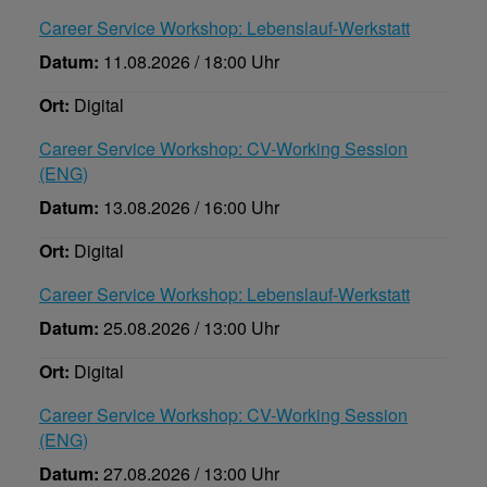
Career Service Workshop: Lebenslauf-Werkstatt
Datum:
11.08.2026 / 18:00 Uhr
Ort:
Digital
Career Service Workshop: CV-Working Session
(ENG)
Datum:
13.08.2026 / 16:00 Uhr
Ort:
Digital
Career Service Workshop: Lebenslauf-Werkstatt
Datum:
25.08.2026 / 13:00 Uhr
Ort:
Digital
Career Service Workshop: CV-Working Session
(ENG)
Datum:
27.08.2026 / 13:00 Uhr