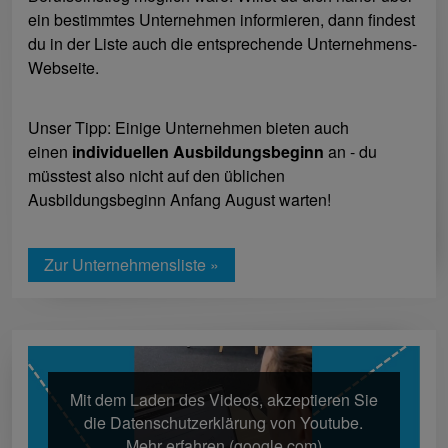
ein bestimmtes Unternehmen informieren, dann findest
du in der Liste auch die entsprechende Unternehmens-
Webseite.
Unser Tipp: Einige Unternehmen bieten auch
einen
individuellen Ausbildungsbeginn
an - du
müsstest also nicht auf den üblichen
Ausbildungsbeginn Anfang August warten!
Zur Unternehmensliste »
Mit dem Laden des Videos, akzeptieren Sie
die Datenschutzerklärung von Youtube.
Mehr erfahren (google.com)