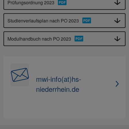
Prüfungsordnung 2023
Studienverlaufsplan nach PO 2023
Modulhandbuch nach PO 2023
mwi-info(at)hs-
niederrhein.de