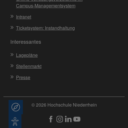
Campus-Managementsystem
Intranet
Ticketsystem: Instandhaltung
Interessantes
Lagepläne
Stellenmarkt
Presse
© 2026 Hochschule Niederrhein
Beratung
Barrierefreiheit