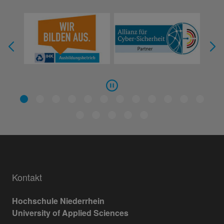
Kontakt
Hochschule Niederrhein
University of Applied Sciences