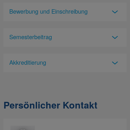
Bewerbung und Einschreibung
Semesterbeitrag
Akkreditierung
Persönlicher Kontakt