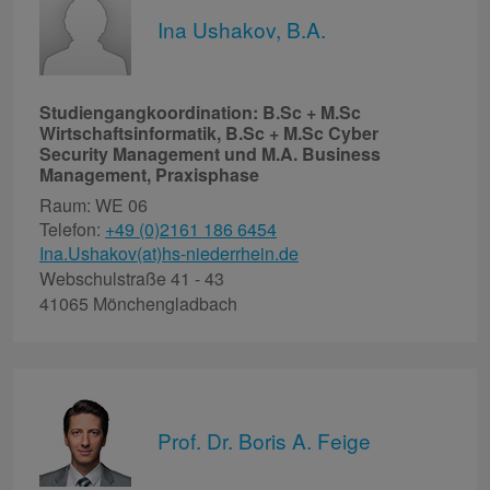
Ina Ushakov, B.A.
Studiengangkoordination: B.Sc + M.Sc
Wirtschaftsinformatik, B.Sc + M.Sc Cyber
Security Management und M.A. Business
Management, Praxisphase
Raum: WE 06
Telefon:
+49 (0)2161 186 6454
Ina.Ushakov(at)hs-niederrhein.de
Webschulstraße 41 - 43
41065 Mönchengladbach
Prof. Dr. Boris A. Feige