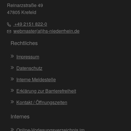
Reinarzstraße 49
47805 Krefeld
+49 2151 822-0
webmaster(at)hs-niederrhein.de
Rechtliches
Impressum
Datenschutz
Interne Meldestelle
Erklärung zur Barrierefreiheit
Kontakt / Öffnungszeiten
Internes
Online-Vorlesungsverzeichnis im