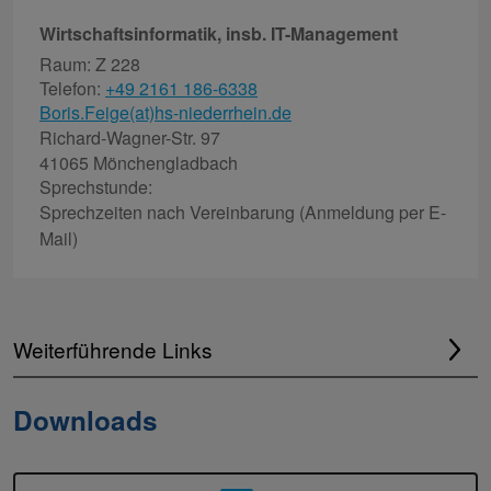
Wirtschaftsinformatik, insb. IT-Management
Raum: Z 228
Telefon:
+49 2161 186-6338
Boris.Feige(at)hs-niederrhein.de
Richard-Wagner-Str. 97
41065 Mönchengladbach
Sprechstunde:
Sprechzeiten nach Vereinbarung (Anmeldung per E-
Mail)
Weiterführende Links
Downloads