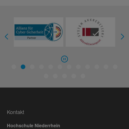
Kontakt
Hochschule Niederrhein