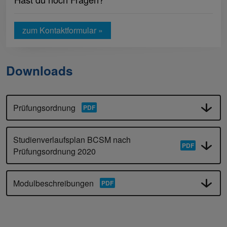
zum Kontaktformular »
Downloads
Prüfungsordnung
Studienverlaufsplan BCSM nach
Prüfungsordnung 2020
Modulbeschreibungen