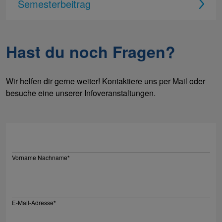
Semesterbeitrag
Hast du noch Fragen?
Wir helfen dir gerne weiter! Kontaktiere uns per Mail oder
besuche eine unserer Infoveranstaltungen.
Vorname Nachname
*
E-Mail-Adresse
*