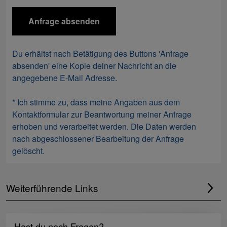
Du erhältst nach Betätigung des Buttons 'Anfrage
absenden' eine Kopie deiner Nachricht an die
angegebene E-Mail Adresse.
* Ich stimme zu, dass meine Angaben aus dem
Kontaktformular zur Beantwortung meiner Anfrage
erhoben und verarbeitet werden. Die Daten werden
nach abgeschlossener Bearbeitung der Anfrage
gelöscht.
Weiterführende Links
Hast du noch Fragen?