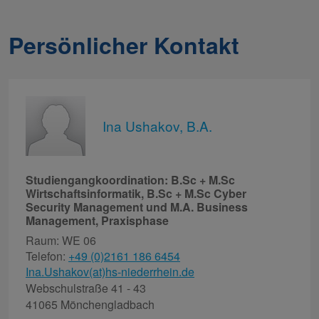
Persönlicher Kontakt
Ina Ushakov, B.A.
Studiengangkoordination: B.Sc + M.Sc
Wirtschaftsinformatik, B.Sc + M.Sc Cyber
Security Management und M.A. Business
Management, Praxisphase
Raum: WE 06
Telefon:
+49 (0)2161 186 6454
Ina.Ushakov(at)hs-niederrhein.de
Webschulstraße 41 - 43
41065 Mönchengladbach