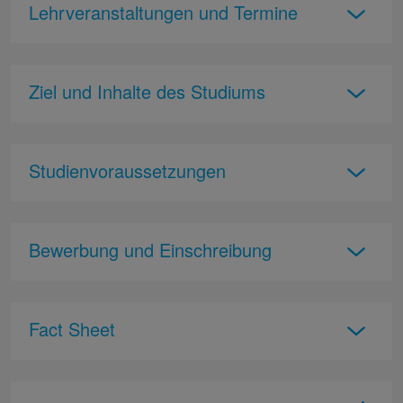
Lehrveranstaltungen und Termine
Ziel und Inhalte des Studiums
Studienvoraussetzungen
Bewerbung und Einschreibung
Fact Sheet