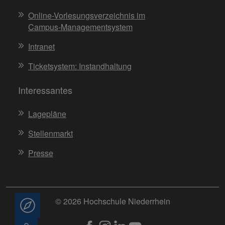
Online-Vorlesungsverzeichnis im
Campus-Managementsystem
Intranet
Ticketsystem: Instandhaltung
Interessantes
Lagepläne
Stellenmarkt
Presse
© 2026 Hochschule Niederrhein
Beratung