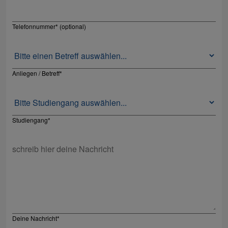
Telefonnummer* (optional)
Anliegen / Betreff
*
Studiengang
*
Deine Nachricht
*