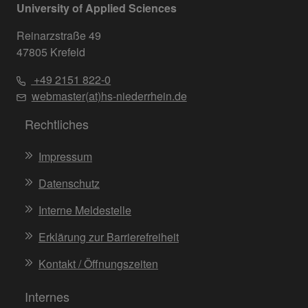
University of Applied Sciences
Reinarzstraße 49
47805 Krefeld
+49 2151 822-0
webmaster(at)hs-niederrhein.de
Rechtliches
Impressum
Datenschutz
Interne Meldestelle
Erklärung zur Barrierefreiheit
Kontakt / Öffnungszeiten
Internes