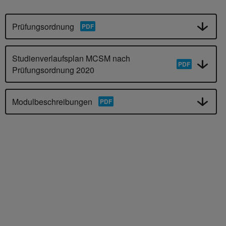
Prüfungsordnung
Studienverlaufsplan MCSM nach
Prüfungsordnung 2020
Modulbeschreibungen