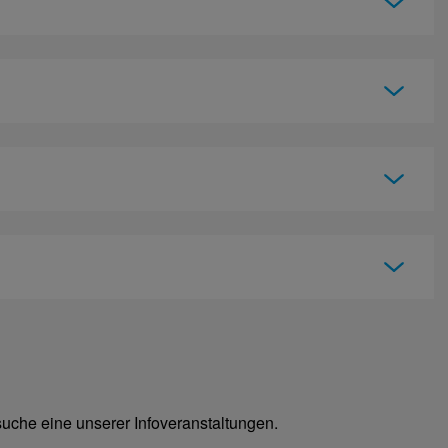
esuche eine unserer Infoveranstaltungen.