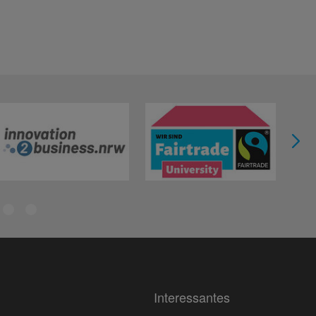
Interessantes