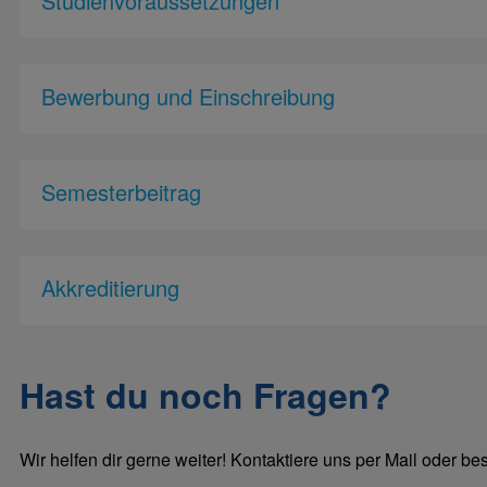
Studienvoraussetzungen
Bewerbung und Einschreibung
Semesterbeitrag
Akkreditierung
Hast du noch Fragen?
Wir helfen dir gerne weiter! Kontaktiere uns per Mail oder b