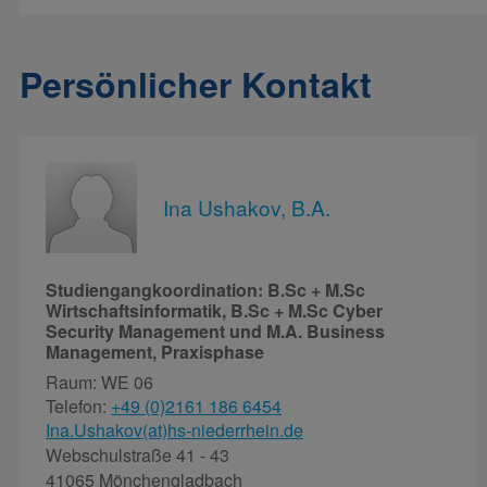
Persönlicher Kontakt
Ina Ushakov, B.A.
Studiengangkoordination: B.Sc + M.Sc
Wirtschaftsinformatik, B.Sc + M.Sc Cyber
Security Management und M.A. Business
Management, Praxisphase
Raum: WE 06
Telefon:
+49 (0)2161 186 6454
Ina.Ushakov(at)hs-niederrhein.de
Webschulstraße 41 - 43
41065 Mönchengladbach