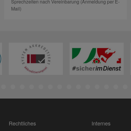
Sprechzeiten nach Vereinbarung (Anmeldung per E-
Mail)
Rechtliches
Internes