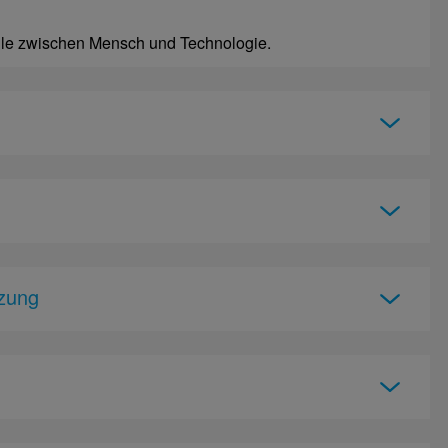
elle zwischen Mensch und Technologie.
zung