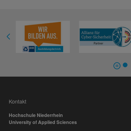
Kontakt
Hochschule Niederrhein
University of Applied Sciences