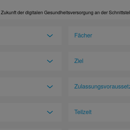
Zukunft der digitalen Gesundheitsversorgung an der Schnittst
Fächer
Ziel
Zulassungsvorausset
Teilzeit