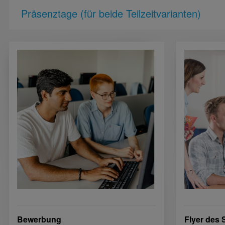
Präsenztage (für beide Teilzeitvarianten)
Bewerbung
Flyer des