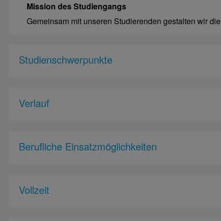
Mission des Studiengangs
Gemeinsam mit unseren Studierenden gestalten wir die 
Studienschwerpunkte
Verlauf
Berufliche Einsatzmöglichkeiten
Vollzeit