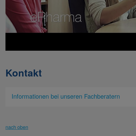
Kontakt
Informationen bei unseren Fachberatern
nach oben