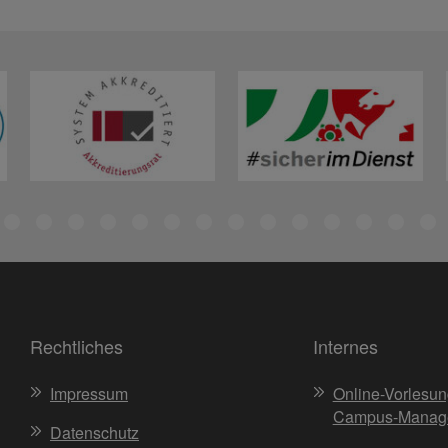
Rechtliches
Internes
Impressum
Online-Vorlesun
Campus-Manag
Datenschutz