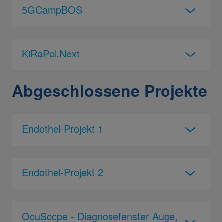
5GCampBOS
KiRaPol.Next
Abgeschlossene Projekte
Endothel-Projekt 1
Endothel-Projekt 2
OcuScope - Diagnosefenster Auge,