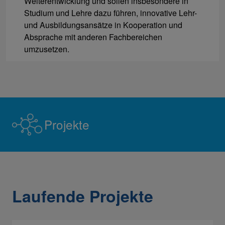
Weiterentwicklung und sollen insbesondere in
Studium und Lehre dazu führen, innovative Lehr-
und Ausbildungsansätze in Kooperation und
Absprache mit anderen Fachbereichen
umzusetzen.
Projekte
Laufende Projekte