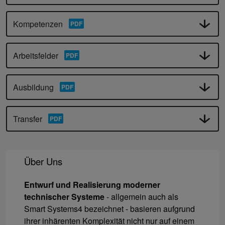
Kompetenzen
Arbeitsfelder
Ausbildung
Transfer
Über Uns
Entwurf und Realisierung moderner
technischer Systeme
- allgemein auch als
Smart Systems4 bezeichnet - basieren aufgrund
ihrer inhärenten Komplexität nicht nur auf einem