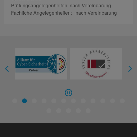
Prüfungsangelegenheiten: nach Vereinbarung
Fachliche Angelegenheiten: nach Vereinbarung