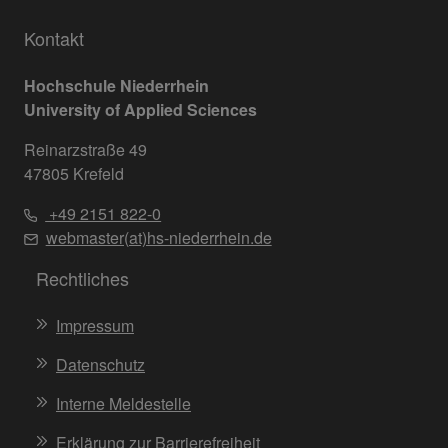
Kontakt
Hochschule Niederrhein
University of Applied Sciences
Reinarzstraße 49
47805 Krefeld
+49 2151 822-0
webmaster(at)hs-niederrhein.de
Rechtliches
Impressum
Datenschutz
Interne Meldestelle
Erklärung zur Barrierefreiheit