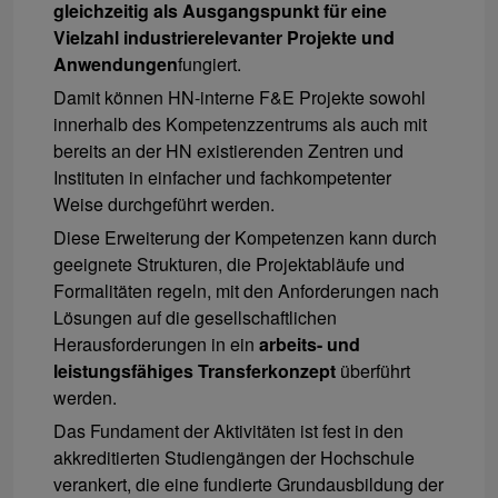
gleichzeitig als Ausgangspunkt für eine
Vielzahl industrierelevanter Projekte und
Anwendungen
fungiert.
Damit können HN-interne F&E Projekte sowohl
innerhalb des Kompetenzzentrums als auch mit
bereits an der HN existierenden Zentren und
Instituten in einfacher und fachkompetenter
Weise durchgeführt werden.
Diese Erweiterung der Kompetenzen kann durch
geeignete Strukturen, die Projektabläufe und
Formalitäten regeln, mit den Anforderungen nach
Lösungen auf die gesellschaftlichen
Herausforderungen in ein
arbeits- und
leistungsfähiges Transferkonzept
überführt
werden.
Das Fundament der Aktivitäten ist fest in den
akkreditierten Studiengängen der Hochschule
verankert, die eine fundierte Grundausbildung der