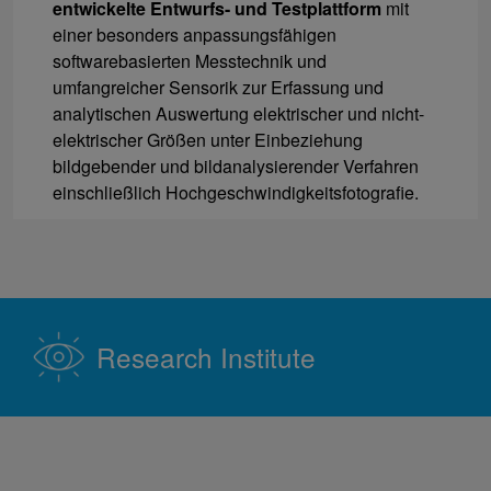
entwickelte Entwurfs- und Testplattform
mit
einer besonders anpassungsfähigen
softwarebasierten Messtechnik und
umfangreicher Sensorik zur Erfassung und
analytischen Auswertung elektrischer und nicht-
elektrischer Größen unter Einbeziehung
bildgebender und bildanalysierender Verfahren
einschließlich Hochgeschwindigkeitsfotografie.
Research Institute