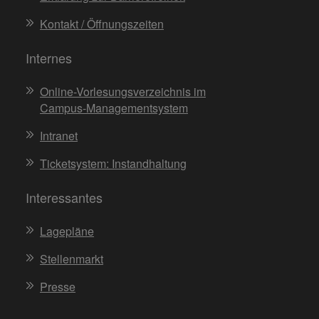
Kontakt / Öffnungszeiten
Internes
Online-Vorlesungsverzeichnis im
Campus-Managementsystem
Intranet
Ticketsystem: Instandhaltung
Interessantes
Lagepläne
Stellenmarkt
Presse