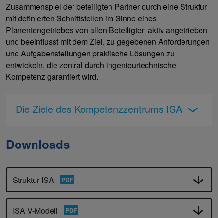
Zusammenspiel der beteiligten Partner durch eine Struktur
mit definierten Schnittstellen im Sinne eines
Planentengetriebes von allen Beteiligten aktiv angetrieben
und beeinflusst mit dem Ziel, zu gegebenen Anforderungen
und Aufgabenstellungen praktische Lösungen zu
entwickeln, die zentral durch ingenieurtechnische
Kompetenz garantiert wird.
Die Ziele des Kompetenzzentrums ISA
Downloads
Struktur ISA
ISA V-Modell