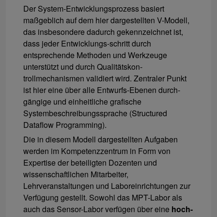
Der System-Entwicklungsprozess basiert
maßgeblich auf dem hier dargestellten V-Modell,
das insbesondere dadurch gekennzeichnet ist,
dass jeder Entwicklungs-schritt durch
entsprechende Methoden und Werkzeuge
unterstützt und durch Qualitätskon-
trollmechanismen validiert wird. Zentraler Punkt
ist hier eine über alle Entwurfs-Ebenen durch-
gängige und einheitliche grafische
Systembeschreibungssprache (Structured
Dataflow Programming).
Die in diesem Modell dargestellten Aufgaben
werden im Kompetenzzentrum in Form von
Expertise der beteiligten Dozenten und
wissenschaftlichen Mitarbeiter,
Lehrveranstaltungen und Laboreinrichtungen zur
Verfügung gestellt. Sowohl das MPT-Labor als
auch das Sensor-Labor verfügen über eine
hoch-