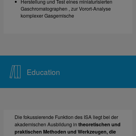
Herstellung und Test eines miniaturisierten
Gaschromatographen , zur Vorort-Analyse
komplexer Gasgemische
Education
Die fokussierende Funktion des ISA liegt bei der
akademischen Ausbildung in
theoretischen und
praktischen Methoden und Werkzeugen, die