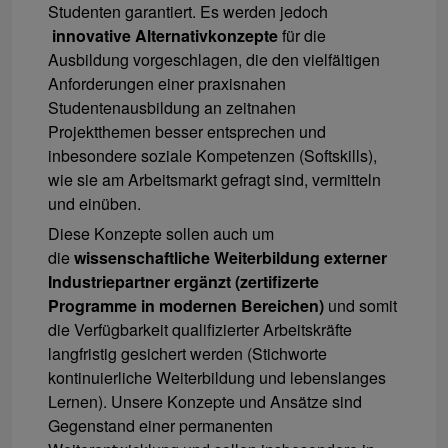
Studenten garantiert. Es werden jedoch
innovative Alternativkonzepte
für die
Ausbildung vorgeschlagen, die den vielfältigen
Anforderungen einer praxisnahen
Studentenausbildung an zeitnahen
Projektthemen besser entsprechen und
inbesondere soziale Kompetenzen (Softskills),
wie sie am Arbeitsmarkt gefragt sind, vermitteln
und einüben.
Diese Konzepte sollen auch um
die
wissenschaftliche Weiterbildung externer
Industriepartner ergänzt (zertifizerte
Programme in modernen Bereichen)
und somit
die Verfügbarkeit qualifizierter Arbeitskräfte
langfristig gesichert werden (Stichworte
kontinuierliche Weiterbildung und lebenslanges
Lernen). Unsere Konzepte und Ansätze sind
Gegenstand einer permanenten