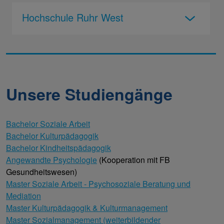
Hochschule Ruhr West
Unsere Studiengänge
Bachelor Soziale Arbeit
Bachelor Kulturpädagogik
Bachelor Kindheitspädagogik
Angewandte Psychologie
(Kooperation mit FB
Gesundheitswesen)
Master Soziale Arbeit - Psychosoziale Beratung und
Mediation
Master Kulturpädagogik & Kulturmanagement
Master Sozialmanagement (weiterbildender