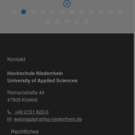
Kontakt
Hochschule Niederrhein
University of Applied Sciences
Reinarzstraße 49
47805 Krefeld
+49 2151 822-0
webmaster(at)hs-niederrhein.de
Rechtliches