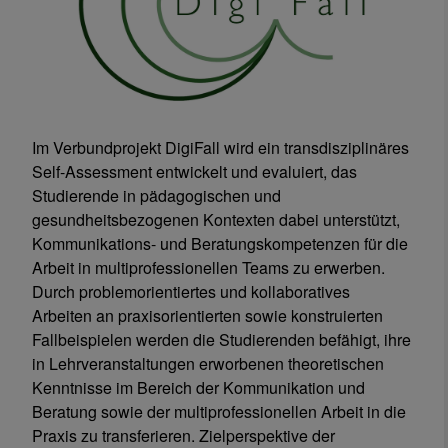
Im Verbundprojekt DigiFall wird ein transdisziplinäres
Self-Assessment entwickelt und evaluiert, das
Studierende in pädagogischen und
gesundheitsbezogenen Kontexten dabei unterstützt,
Kommunikations- und Beratungskompetenzen für die
Arbeit in multiprofessionellen Teams zu erwerben.
Durch problemorientiertes und kollaboratives
Arbeiten an praxisorientierten sowie konstruierten
Fallbeispielen werden die Studierenden befähigt, ihre
in Lehrveranstaltungen erworbenen theoretischen
Kenntnisse im Bereich der Kommunikation und
Beratung sowie der multiprofessionellen Arbeit in die
Praxis zu transferieren. Zielperspektive der