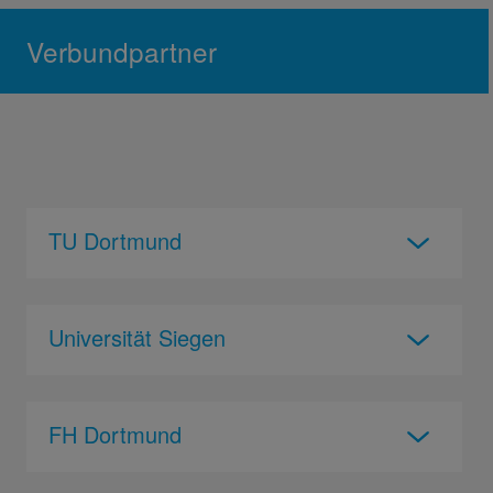
Verbundpartner
TU Dortmund
Universität Siegen
FH Dortmund