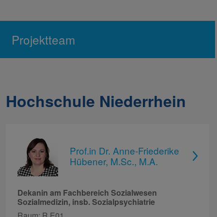
Projektteam
Hochschule Niederrhein
Prof.in Dr. Anne-Friederike
Hübener, M.Sc., M.A.
Dekanin am Fachbereich Sozialwesen
Sozialmedizin, insb. Sozialpsychiatrie
Raum: R E01