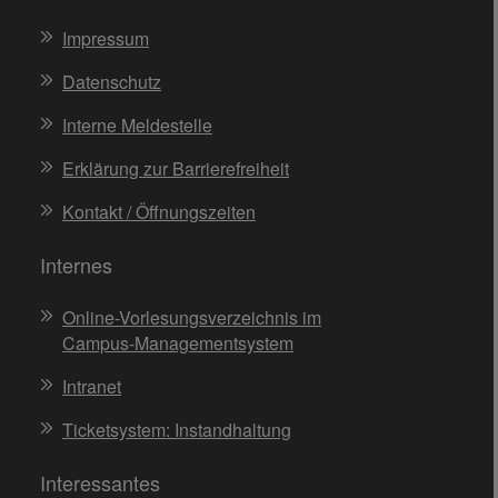
Impressum
Datenschutz
Interne Meldestelle
Erklärung zur Barrierefreiheit
Kontakt / Öffnungszeiten
Internes
Online-Vorlesungsverzeichnis im
Campus-Managementsystem
Intranet
Ticketsystem: Instandhaltung
Interessantes