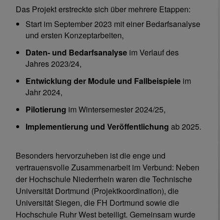
Das Projekt erstreckte sich über mehrere Etappen:
Start im September 2023 mit einer Bedarfsanalyse
und ersten Konzeptarbeiten,
Daten- und Bedarfsanalyse
im Verlauf des
Jahres 2023/24,
Entwicklung der Module und Fallbeispiele
im
Jahr 2024,
Pilotierung
im Wintersemester 2024/25,
Implementierung und Veröffentlichung
ab 2025.
Besonders hervorzuheben ist die enge und
vertrauensvolle Zusammenarbeit im Verbund: Neben
der Hochschule Niederrhein waren die Technische
Universität Dortmund (Projektkoordination), die
Universität Siegen, die FH Dortmund sowie die
Hochschule Ruhr West beteiligt. Gemeinsam wurde