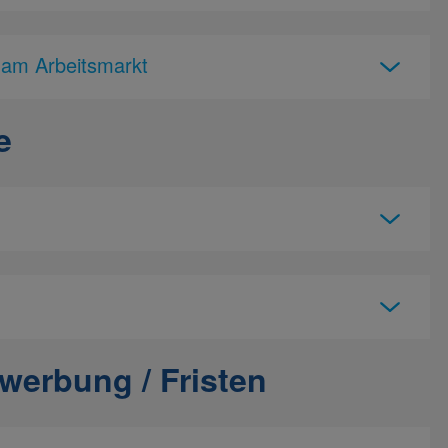
 am Arbeitsmarkt
e
werbung / Fristen