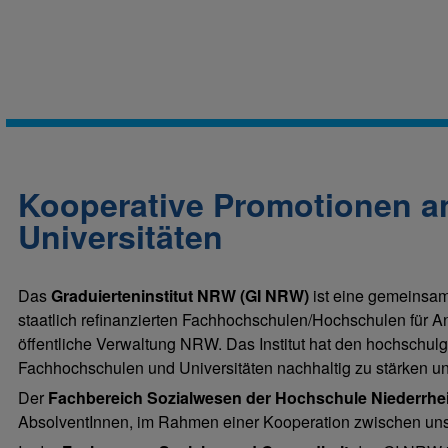
Kooperative Promotionen 
Universitäten
Das
Graduierteninstitut NRW (GI NRW)
ist eine gemeinsame
staatlich refinanzierten Fachhochschulen/Hochschulen für 
öffentliche Verwaltung NRW. Das Institut hat den hochschul
Fachhochschulen und Universitäten nachhaltig zu stärken 
Der
Fachbereich Sozialwesen der Hochschule Niederrhe
AbsolventInnen, im Rahmen einer Kooperation zwischen uns