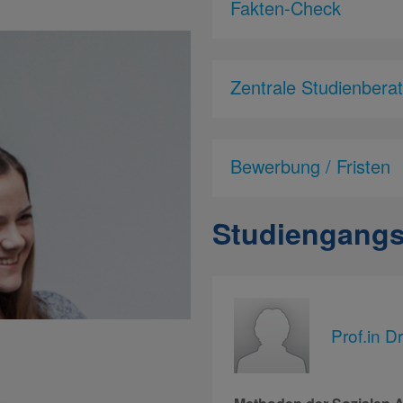
Fakten-Check
Zentrale Studienbera
Bewerbung / Fristen
Studiengangs
Prof.in Dr