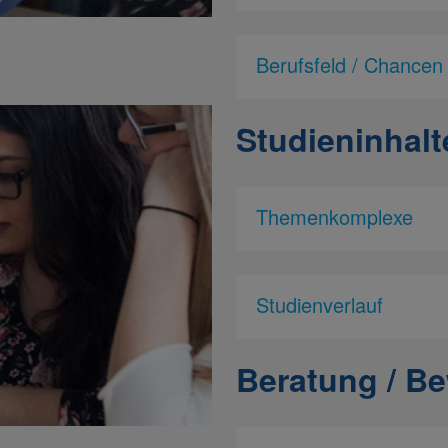
Berufsfeld / Chancen
Studieninhalt
Themenkomplexe
Studienverlauf
Beratung / Be