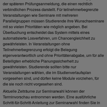
der späteren Prüfungsanmeldung, die einen rechtlich
verbindlichen Prozess darstellt. Für teilnehmerbegrenzte
Veranstaltungen wie Seminare mit mehreren
Parallelgruppen müssen Studierende ihre Wunschseminare
mit so vielen Prioritäten wie möglich angeben. Bei
Überbuchung entscheidet das System mittels eines
automatisierte Losverfahren, um Chancengleichheit zu
gewährleisten. In Veranstaltungen ohne
Teilnehmerbegrenzung erfolgt die Belegung
eigenverantwortlich und ohne Prioritätenabgabe, um für alle
Beteiligten erhebliche Planungssicherheit zu
gewährleisten. Studierende sollten bitte nur
Veranstaltungen wählen, die im Studienverlaufsplan
vorgesehen sind, und dürfen keine Module vorziehen, für
die sie noch nicht vorgesehen sind.
Aktuelle Zeiträume zur Seminarwahl können der
Terminvorschau entnommen werden. Eine ausführliche
Schritt-für-Schritt-Anleitung zur Seminarwahl finden Sie in