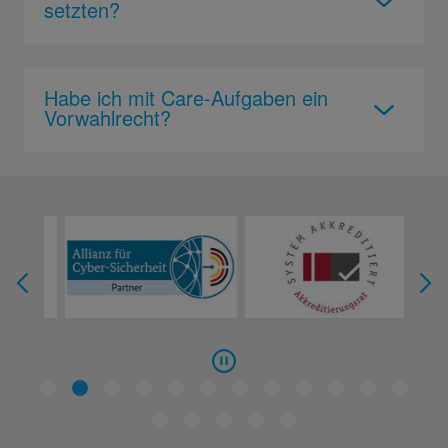
setzten?
Habe ich mit Care-Aufgaben ein
Vorwahlrecht?