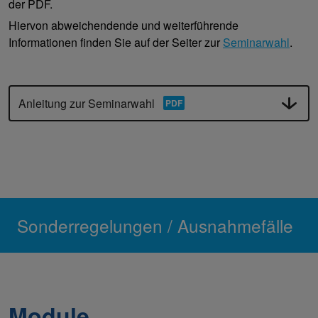
der PDF.
Hiervon abweichendende und weiterführende
Informationen finden Sie auf der Seiter zur
Seminarwahl
.
Anleitung zur Seminarwahl
Sonderregelungen / Ausnahmefälle
Module