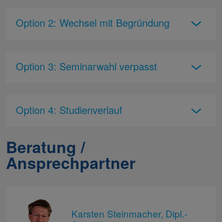
Option 2: Wechsel mit Begründung
Option 3: Seminarwahl verpasst
Option 4: Studienverlauf
Beratung /
Ansprechpartner
Karsten Steinmacher, Dipl.-