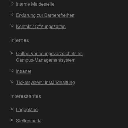
Interne Meldestelle
Erklärung zur Barrierefreiheit
Kontakt / Öffnungszeiten
Internes
Online-Vorlesungsverzeichnis im
Campus-Managementsystem
Intranet
Ticketsystem: Instandhaltung
Interessantes
Lagepläne
Stellenmarkt