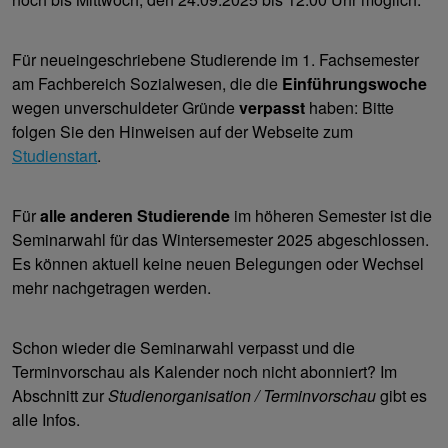
Für neueingeschriebene Studierende im 1. Fachsemester
am Fachbereich Sozialwesen, die die
Einführungswoche
wegen unverschuldeter Gründe
verpasst
haben: Bitte
folgen Sie den Hinweisen auf der Webseite zum
Studienstart
.
Für
alle anderen Studierende
im höheren Semester ist die
Seminarwahl für das Wintersemester 2025 abgeschlossen.
Es können aktuell keine neuen Belegungen oder Wechsel
mehr nachgetragen werden.
Schon wieder die Seminarwahl verpasst und die
Terminvorschau als Kalender noch nicht abonniert? Im
Abschnitt zur
Studienorganisation / Terminvorschau
gibt es
alle Infos.