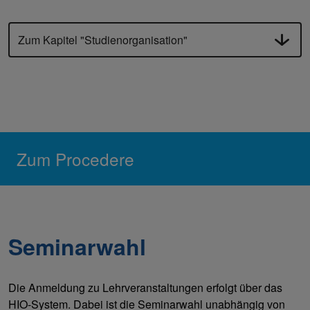
Zum Kapitel "Studienorganisation"
Zum Procedere
Seminarwahl
Die Anmeldung zu Lehrveranstaltungen erfolgt über das
HIO-System. Dabei ist die Seminarwahl unabhängig von