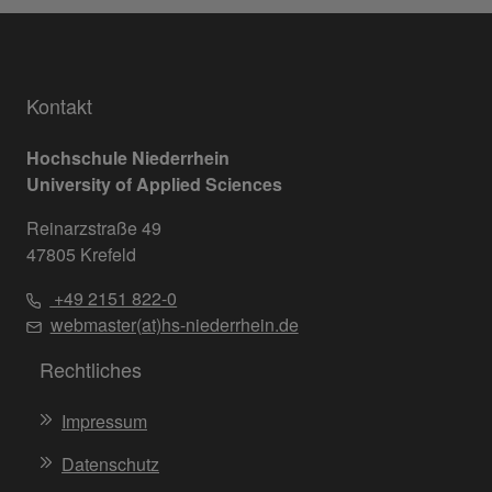
Kontakt
Hochschule Niederrhein
University of Applied Sciences
Reinarzstraße 49
47805 Krefeld
+49 2151 822-0
webmaster(at)hs-niederrhein.de
Rechtliches
Impressum
Datenschutz