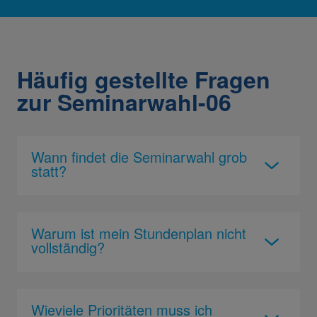
Häufig gestellte Fragen
zur Seminarwahl-06
Wann findet die Seminarwahl grob
statt?
Warum ist mein Stundenplan nicht
vollständig?
Wieviele Prioritäten muss ich