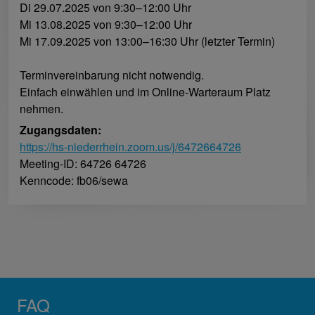
Di 29.07.2025 von 9:30–12:00 Uhr
Mi 13.08.2025 von 9:30–12:00 Uhr
Mi 17.09.2025 von 13:00–16:30 Uhr (letzter Termin)
Terminvereinbarung nicht notwendig.
Einfach einwählen und im Online-Warteraum Platz
nehmen.
Zugangsdaten:
https://hs-niederrhein.zoom.us/j/6472664726
Meeting-ID: 64726 64726
Kenncode: fb06/sewa
FAQ