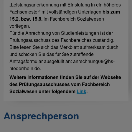
„Leistungsanerkennung mit Einstufung in ein höheres
Fachsemester“ mit vollständigen Unterlagen
bis zum
15.2. bzw. 15.8.
im Fachbereich Sozialwesen
vorliegen.
Für die Anrechnung von Studienleistungen ist der
Prüfungsausschuss des Fachbereiches zuständig.
Bitte lesen Sie sich das Merkblatt aufmerksam durch
und schicken Sie das für Sie zutreffende
Antragsformular ausgefüllt an: anrechnung06@hs-
niederrhein.de.
Weitere Informationen finden Sie auf der Webseite
des Prüfungsausschusses vom Fachbereich
Sozialwesen unter folgendem
Link
.
Ansprechperson