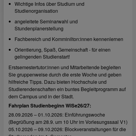
Wichtige Infos über Studium und
Studienorganisation
angeleitete Seminarwahl und
Stundenplanerstellung
Fachbereich und Komminilton:innen kennenlernen
Orientierung, Spaß, Gemeinschaft - für einen
gelingenden Studienstart!
Erstsemestertutor:innen und Mitarbeitende begleiten
Sie gruppenweise durch die erste Woche und geben
hilfreiche Tipps. Dazu bieten Hochschule und
Studierendenschaften ein buntes Begleitprogramm auf
dem Campus und in der Stadt.
Fahrplan Studienbeginn WiSe26/27:
28.09.2026 – 01.10.2026: Einführungswoche
(Begrüßung am 28.9. um 10 Uhr im Vorlesungssaal V1)
05.10.2026 – 09.10.2026: Blockveranstaltungen für die