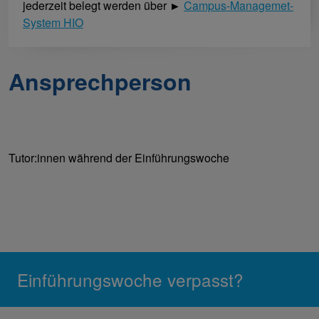
jederzeit belegt werden über
►
Campus-Managemet-
System HIO
Ansprechperson
Tutor:innen während der Einführungswoche
Einführungswoche verpasst?