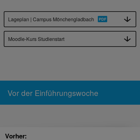
Lageplan | Campus Mönchengladbach
Moodle-Kurs Studienstart
Vor der Einführungswoche
Vorher: