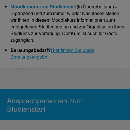
Moodleraum zum Studienstart
(in Überarbeitung)
-
Ergänzend und zum immer wieder Nachlesen stellen
wir Ihnen in diesem Moodlekurs Informationen zum
erfolgreichen Studienbeginn und zur Organisation Ihres
Studiums zur Verfügung. Der Kurs ist auch für Gäste
zugänglich.
Beratungsbedarf?
Hier finden Sie unser
Beratungsangebot
Ansprechpersonen zum
Studienstart