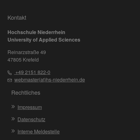
Kontakt
Hochschule Niederrhein
University of Applied Sciences
Reinarzstraße 49
47805 Krefeld
+49 2151 822-0
webmaster(at)hs-niederrhein.de
Rechtliches
Impressum
Datenschutz
Interne Meldestelle