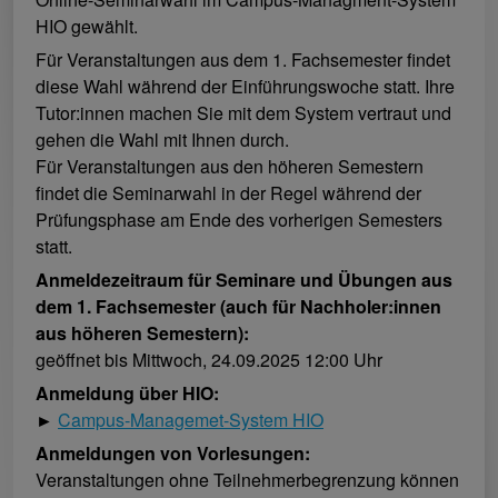
HIO gewählt.
Für Veranstaltungen aus dem 1. Fachsemester findet
diese Wahl während der Einführungswoche statt. Ihre
Tutor:innen machen Sie mit dem System vertraut und
gehen die Wahl mit Ihnen durch.
Für Veranstaltungen aus den höheren Semestern
findet die Seminarwahl in der Regel während der
Prüfungsphase am Ende des vorherigen Semesters
statt.
Anmeldezeitraum für Seminare und Übungen aus
dem 1. Fachsemester (auch für Nachholer:innen
aus höheren Semestern):
geöffnet bis Mittwoch, 24.09.2025 12:00 Uhr
Anmeldung über HIO:
►
Campus-Managemet-System HIO
Anmeldungen von Vorlesungen:
Veranstaltungen ohne Teilnehmerbegrenzung können