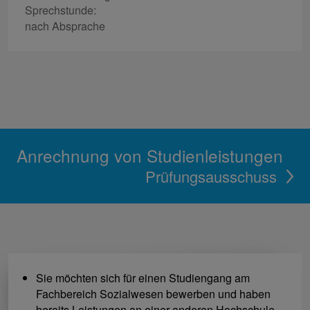
Sprechstunde:
nach Absprache
Anrechnung von Studienleistungen
Prüfungsausschuss
Sie möchten sich für einen Studiengang am
Fachbereich Sozialwesen bewerben und haben
bereits Leistungen an einer anderen Hochschule