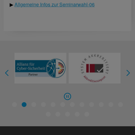
▶
Allgemeine Infos zur Seminarwahl-06