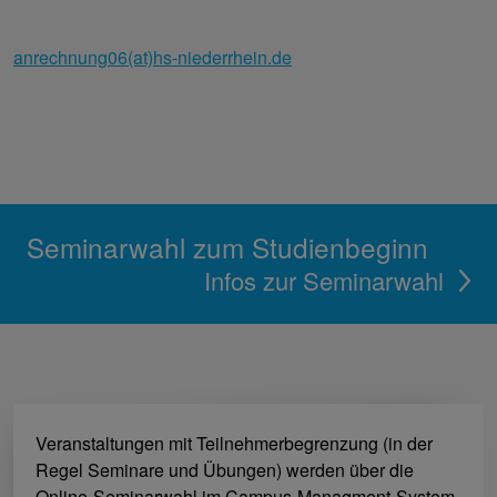
anrechnung06(at)hs-niederrhein.de
Seminarwahl zum Studienbeginn
Infos zur Seminarwahl
Veranstaltungen mit Teilnehmerbegrenzung (in der
Regel Seminare und Übungen) werden über die
Online-Seminarwahl im Campus-Managment-System