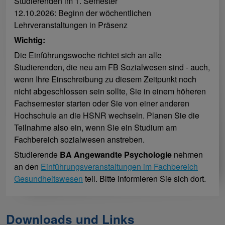
Studierenden im 1. Semester
12.10.2026: Beginn der wöchentlichen
Lehrveranstaltungen in Präsenz
Wichtig:
Die Einführungswoche richtet sich an alle
Studierenden, die neu am FB Sozialwesen sind - auch,
wenn Ihre Einschreibung zu diesem Zeitpunkt noch
nicht abgeschlossen sein sollte, Sie in einem höheren
Fachsemester starten oder Sie von einer anderen
Hochschule an die HSNR wechseln. Planen Sie die
Teilnahme also ein, wenn Sie ein Studium am
Fachbereich sozialwesen anstreben.
Studierende
BA Angewandte Psychologie
nehmen
an den
Einführungsveranstaltungen im Fachbereich
Gesundheitswesen
teil. Bitte informieren Sie sich dort.
Downloads und Links