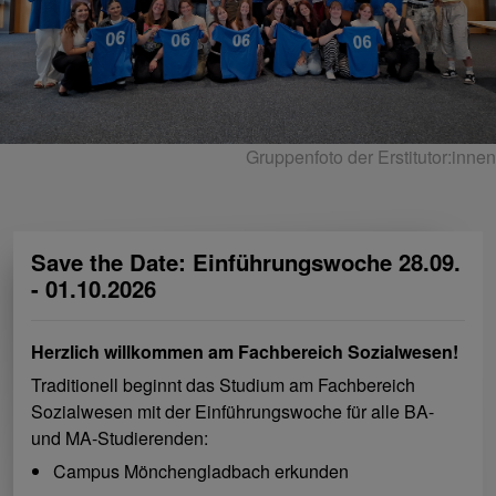
Gruppenfoto der Erstitutor:innen
Save the Date: Einführungswoche 28.09.
- 01.10.2026
Herzlich willkommen am Fachbereich Sozialwesen!
Traditionell beginnt das Studium am Fachbereich
Sozialwesen mit der Einführungswoche für alle BA-
und MA-Studierenden:
Campus Mönchengladbach erkunden