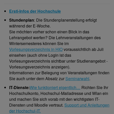
Ersti-Infos der Hochschule
Stundenplan
: Die Stundenplanerstellung erfolgt
während der E-Woche.
Sie möchten vorher schon einen Blick in das
Lehrangebot werfen? Die Lehrveranstaltungen des
Wintersemesteres können Sie im
Vorlesungsverzeichnis in HIO
voraussichtlich ab Juli
einsehen (auch ohne Login ist das
Vorlesungsverzeichnis sichtbar unter Studienangebot -
Vorlesungsverzeichnis anzeigen).
Informationen zur Belegung von Veranstaltungen finden
Sie auch unter dem Absatz zur
Seminarwahl
.
IT-Dienste:
Wie funktioniert eigentlich…
Richten Sie Ihr
Hochschulkonto, Hochschul-Mailadresse und Wlan ein
und machen Sie sich vorab mit den wichtigsten IT-
Diensten und Moodle vertraut.
Support und Anleitungen
der Hochschul-IT.