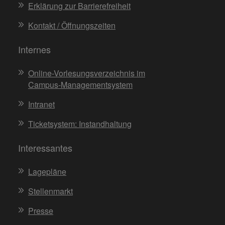
Erklärung zur Barrierefreiheit
Kontakt / Öffnungszeiten
Internes
Online-Vorlesungsverzeichnis im
Campus-Managementsystem
Intranet
Ticketsystem: Instandhaltung
Interessantes
Lagepläne
Stellenmarkt
Presse