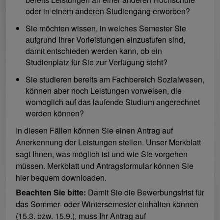
oder in einem anderen Studiengang erworben?
Sie möchten wissen, in welches Semester Sie
aufgrund Ihrer Vorleistungen einzustufen sind,
damit entschieden werden kann, ob ein
Studienplatz für Sie zur Verfügung steht?
Sie studieren bereits am Fachbereich Sozialwesen,
können aber noch Leistungen vorweisen, die
womöglich auf das laufende Studium angerechnet
werden können?
In diesen Fällen können Sie einen Antrag auf
Anerkennung der Leistungen stellen. Unser Merkblatt
sagt Ihnen, was möglich ist und wie Sie vorgehen
müssen. Merkblatt und Antragsformular können Sie
hier bequem downloaden.
Beachten Sie bitte:
Damit Sie die Bewerbungsfrist für
das Sommer- oder Wintersemester einhalten können
(15.3. bzw. 15.9.), muss Ihr Antrag auf