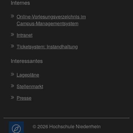
Internes
Online-Vorlesungsverzeichnis im
Campus-Managementsystem
Intranet
Ticketsystem: Instandhaltung
Interessantes
Lagepläne
Stellenmarkt
Presse
© 2026 Hochschule Niederrhein
Beratung