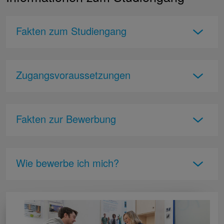
Fakten zum Studiengang
Zugangsvoraussetzungen
Fakten zur Bewerbung
Wie bewerbe ich mich?