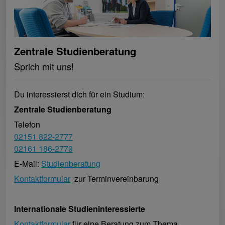
Zentrale Studienberatung
Sprich mit uns!
Du interessierst dich für ein Studium:
Zentrale Studienberatung
Telefon
02151 822-2777
02161 186-2779
E-Mail:
Studienberatung
Kontaktformular
zur Terminvereinbarung
Internationale Studieninteressierte
Kontaktformular
für eine Beratung zum Thema