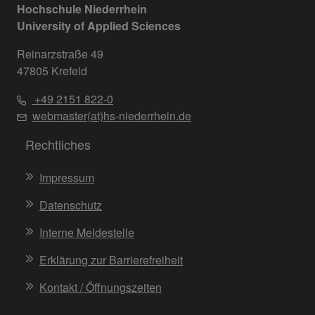
Hochschule Niederrhein
University of Applied Sciences
Reinarzstraße 49
47805 Krefeld
+49 2151 822-0
webmaster(at)hs-niederrhein.de
Rechtliches
Impressum
Datenschutz
Interne Meldestelle
Erklärung zur Barrierefreiheit
Kontakt / Öffnungszeiten