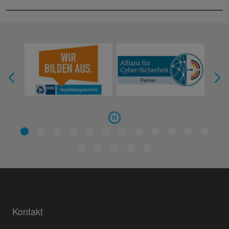
Kontakt