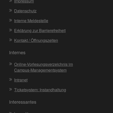
Impressum
Datenschutz
Interne Meldestelle
Erklärung zur Barrierefreiheit
Kontakt / Öffnungszeiten
Internes
Online-Vorlesungsverzeichnis im
Campus-Managementsystem
Intranet
Ticketsystem: Instandhaltung
Interessantes