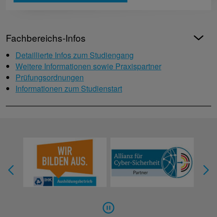
Fachbereichs-Infos
Detaillierte Infos zum Studiengang
Weitere Informationen sowie Praxispartner
Prüfungsordnungen
Informationen zum Studienstart