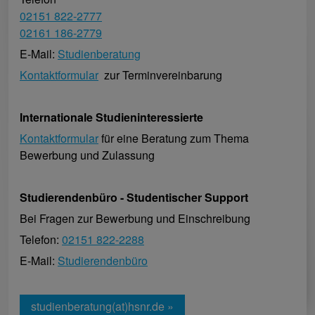
02151 822-2777
02161 186-2779
E-Mail:
Studienberatung
Kontaktformular
zur Terminvereinbarung
Internationale Studieninteressierte
Kontaktformular
für eine Beratung zum Thema
Bewerbung und Zulassung
Studierendenbüro - Studentischer Support
Bei Fragen zur Bewerbung und Einschreibung
Telefon:
02151 822-2288
E-Mail:
Studierendenbüro
studienberatung(at)hsnr.de »