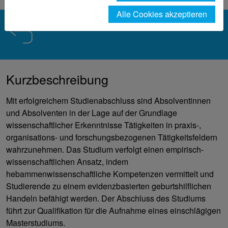
Alle Cookies akzeptieren
Kurzbeschreibung
Mit erfolgreichem Studienabschluss sind Absolventinnen
und Absolventen in der Lage auf der Grundlage
wissenschaftlicher Erkenntnisse Tätigkeiten in praxis-,
organisations- und forschungsbezogenen Tätigkeitsfeldern
wahrzunehmen. Das Studium verfolgt einen empirisch-
wissenschaftlichen Ansatz, indem
hebammenwissenschaftliche Kompetenzen vermittelt und
Studierende zu einem evidenzbasierten geburtshilflichen
Handeln befähigt werden. Der Abschluss des Studiums
führt zur Qualifikation für die Aufnahme eines einschlägigen
Masterstudiums.