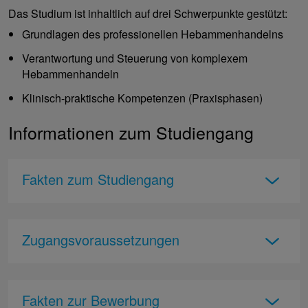
Das Studium ist inhaltlich auf drei Schwerpunkte gestützt:
Grundlagen des professionellen Hebammenhandelns
Verantwortung und Steuerung von komplexem
Hebammenhandeln
Klinisch-praktische Kompetenzen (Praxisphasen)
Informationen zum Studiengang
Fakten zum Studiengang
Zugangsvoraussetzungen
Fakten zur Bewerbung