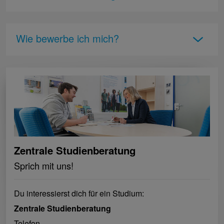
Wie bewerbe ich mich?
Zentrale Studienberatung
Sprich mit uns!
Du interessierst dich für ein Studium:
Zentrale Studienberatung
Telefon