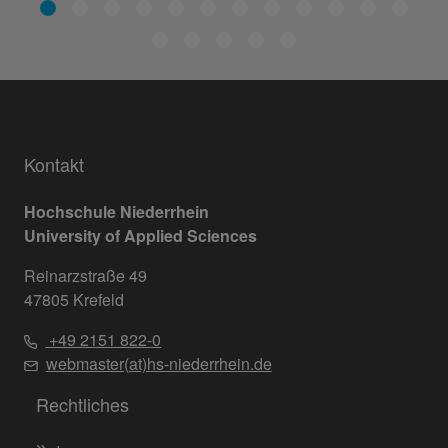
Kontakt
Hochschule Niederrhein
University of Applied Sciences
Reinarzstraße 49
47805 Krefeld
+49 2151 822-0
webmaster(at)hs-niederrhein.de
Rechtliches