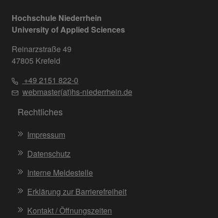
Hochschule Niederrhein
University of Applied Sciences
Reinarzstraße 49
47805 Krefeld
+49 2151 822-0
webmaster(at)hs-niederrhein.de
Rechtliches
Impressum
Datenschutz
Interne Meldestelle
Erklärung zur Barrierefreiheit
Kontakt / Öffnungszeiten