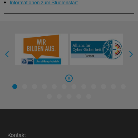
Informationen zum Studienstart
Kontakt