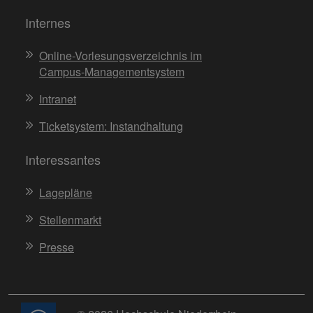
Internes
Online-Vorlesungsverzeichnis im
Campus-Managementsystem
Intranet
Ticketsystem: Instandhaltung
Interessantes
Lagepläne
Stellenmarkt
Presse