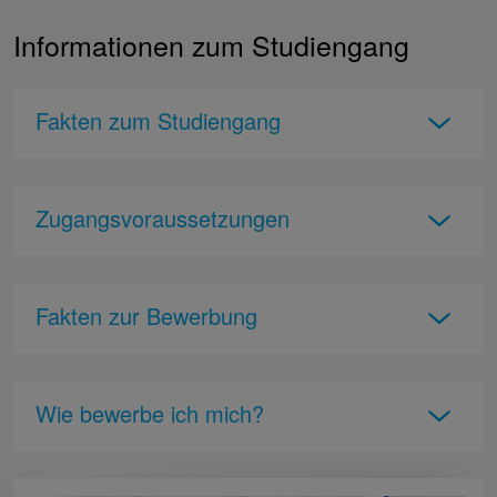
Informationen zum Studiengang
Fakten zum Studiengang
Zugangsvoraussetzungen
Fakten zur Bewerbung
Wie bewerbe ich mich?