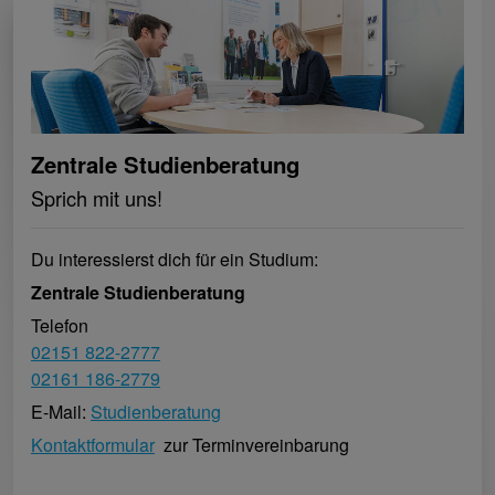
Zentrale Studienberatung
Sprich mit uns!
Du interessierst dich für ein Studium:
Zentrale Studienberatung
Telefon
02151 822-2777
02161 186-2779
E-Mail:
Studienberatung
Kontaktformular
zur Terminvereinbarung