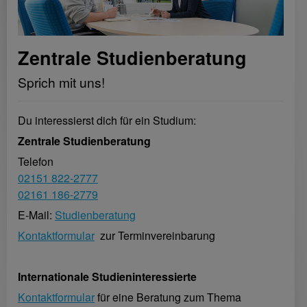
Zentrale Studienberatung
Sprich mit uns!
Du interessierst dich für ein Studium:
Zentrale Studienberatung
Telefon
02151 822-2777
02161 186-2779
E-Mail:
Studienberatung
Kontaktformular
zur Terminvereinbarung
Internationale Studieninteressierte
Kontaktformular
für eine Beratung zum Thema