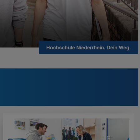
Hochschule Niederrhein. Dein Weg.