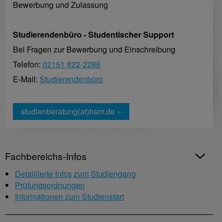
Bewerbung und Zulassung
Studierendenbüro - Studentischer Support
Bei Fragen zur Bewerbung und Einschreibung
Telefon:
02151 822-2288
E-Mail:
Studierendenbüro
studienberatung(at)hsnr.de »
Fachbereichs-Infos
Detaillierte Infos zum Studiengang
Prüfungsordnungen
Informationen zum Studienstart