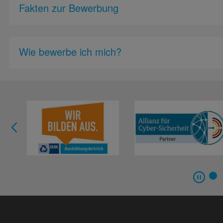
Fakten zur Bewerbung
Wie bewerbe ich mich?