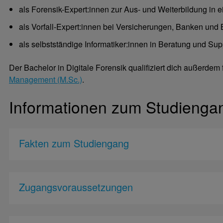
als Forensik-Expert:innen zur Aus- und Weiterbildung in
als Vorfall-Expert:innen bei Versicherungen, Banken und
als selbstständige Informatiker:innen in Beratung und Sup
Der Bachelor in Digitale Forensik qualifiziert dich außerdem
Management (M.Sc.)
.
Informationen zum Studienga
Fakten zum Studiengang
Zugangsvoraussetzungen