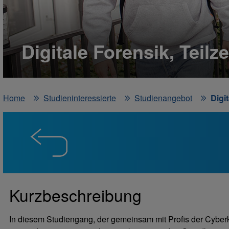
Digitale Forensik, Teilze
Home
Studieninteressierte
Studienangebot
Digit
Kurzbeschreibung
In diesem Studiengang, der gemeinsam mit Profis der Cyberkri