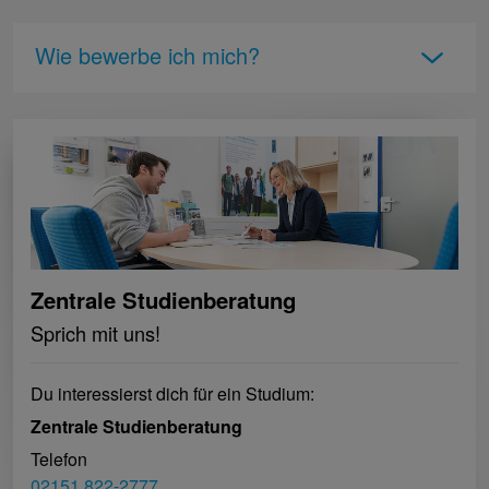
Wie bewerbe ich mich?
Zentrale Studienberatung
Sprich mit uns!
Du interessierst dich für ein Studium:
Zentrale Studienberatung
Telefon
02151 822-2777