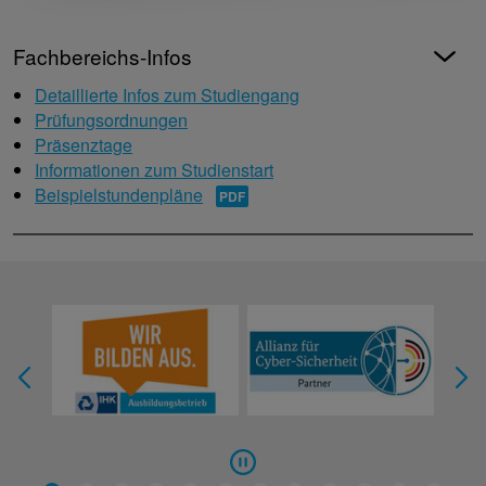
Fachbereichs-Infos
Detaillierte Infos zum Studiengang
Prüfungsordnungen
Präsenztage
Informationen zum Studienstart
Beispielstundenpläne