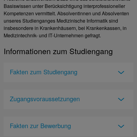
Basiswissen unter Berücksichtigung interprofessioneller
Kompetenzen vermittelt. Absolventinnen und Absolventen
unseres Studienganges Medizinische Informatik sind
insbesondere in Krankenhäusern, bei Krankenkassen, in
Medizintechnik- und IT-Unternehmen gefragt.
Informationen zum Studiengang
Fakten zum Studiengang
Zugangsvoraussetzungen
Fakten zur Bewerbung