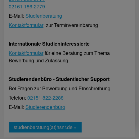
02161 186-2779
E-Mail:
Studienberatung
Kontaktformular
zur Terminvereinbarung
Internationale Studieninteressierte
Kontaktformular
für eine Beratung zum Thema
Bewerbung und Zulassung
Studierendenbüro - Studentischer Support
Bei Fragen zur Bewerbung und Einschreibung
Telefon:
02151 822-2288
E-Mail:
Studierendenbüro
studienberatung(at)hsnr.de »