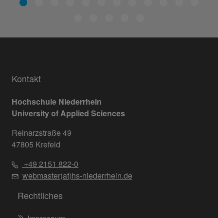
Kontakt
Hochschule Niederrhein
University of Applied Sciences
Reinarzstraße 49
47805 Krefeld
+49 2151 822-0
webmaster(at)hs-niederrhein.de
Rechtliches