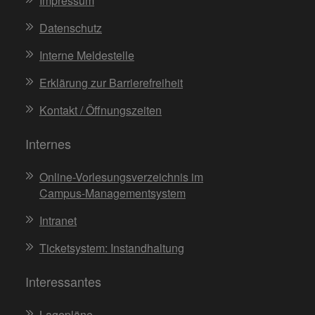
Impressum
Datenschutz
Interne Meldestelle
Erklärung zur Barrierefreiheit
Kontakt / Öffnungszeiten
Internes
Online-Vorlesungsverzeichnis im
Campus-Managementsystem
Intranet
Ticketsystem: Instandhaltung
Interessantes
Lagepläne