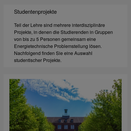
Studentenprojekte
Teil der Lehre sind mehrere interdisziplinäre
Projekte, in denen die Studierenden in Gruppen
von bis zu 5 Personen gemeinsam eine
Energietechnische Problemstellung lösen.
Nachfolgend finden Sie eine Auswahl
studentischer Projekte.