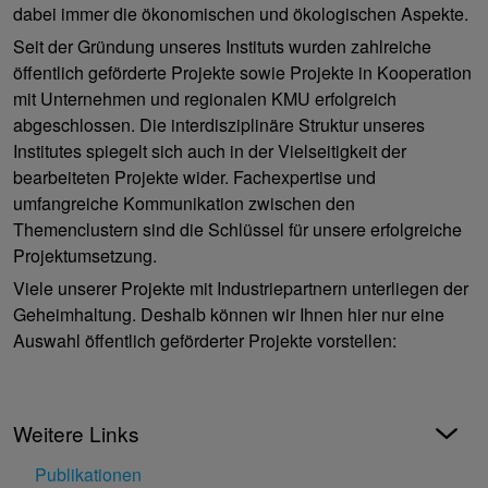
dabei immer die ökonomischen und ökologischen Aspekte.
Seit der Gründung unseres Instituts wurden zahlreiche
öffentlich geförderte Projekte sowie Projekte in Kooperation
mit Unternehmen und regionalen KMU erfolgreich
abgeschlossen. Die interdisziplinäre Struktur unseres
Institutes spiegelt sich auch in der Vielseitigkeit der
bearbeiteten Projekte wider. Fachexpertise und
umfangreiche Kommunikation zwischen den
Themenclustern sind die Schlüssel für unsere erfolgreiche
Projektumsetzung.
Viele unserer Projekte mit Industriepartnern unterliegen der
Geheimhaltung. Deshalb können wir Ihnen hier nur eine
Auswahl öffentlich geförderter Projekte vorstellen:
Weitere Links
Publikationen