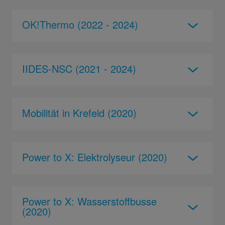
OK!Thermo (2022 - 2024)
IIDES-NSC (2021 - 2024)
Mobilität in Krefeld (2020)
Power to X: Elektrolyseur (2020)
Power to X: Wasserstoffbusse
(2020)