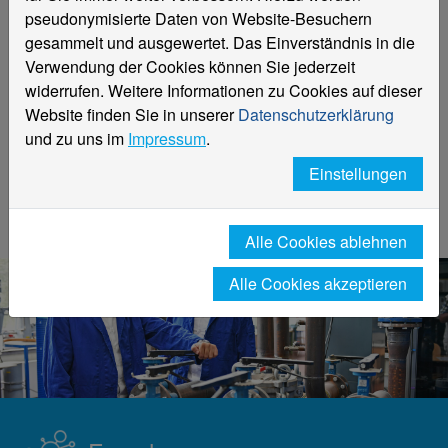
Offene Stellen
Abschlussarbeiten