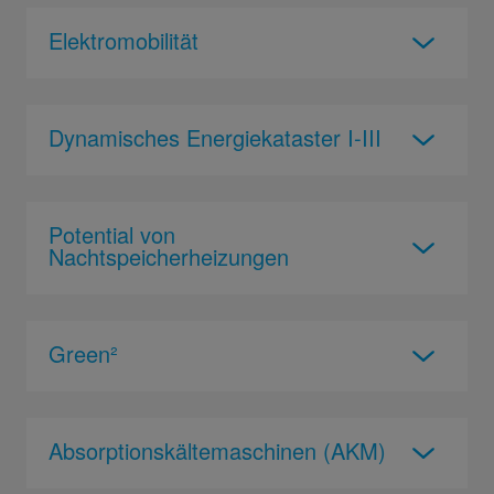
Elektromobilität
Dynamisches Energiekataster I-III
Potential von
Nachtspeicherheizungen
Green²
Absorptionskältemaschinen (AKM)