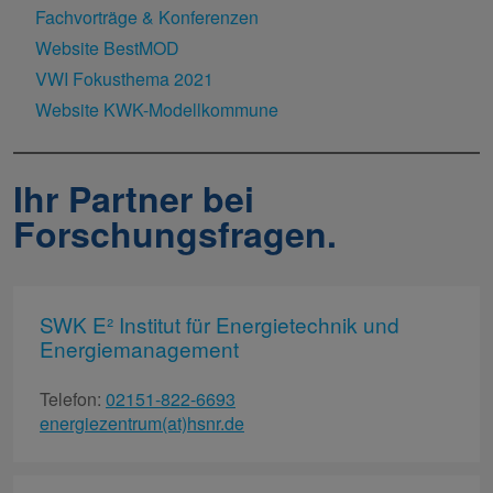
Fachvorträge & Konferenzen
Website BestMOD
VWI Fokusthema 2021
Website KWK-Modellkommune
Ihr Partner bei
Forschungsfragen.
SWK E² Institut für Energietechnik und
Energiemanagement
Telefon:
02151-822-6693
energiezentrum(at)hsnr.de