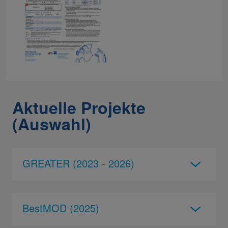
Aktuelle Projekte
(Auswahl)
GREATER (2023 - 2026)
BestMOD (2025)