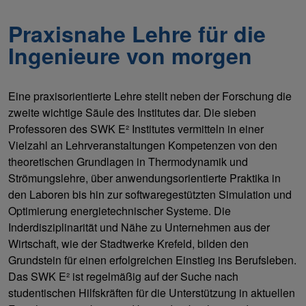
Praxisnahe Lehre für die
Ingenieure von morgen
Eine praxisorientierte Lehre stellt neben der Forschung die
zweite wichtige Säule des Institutes dar. Die sieben
Professoren des SWK E² Institutes vermitteln in einer
Vielzahl an Lehrveranstaltungen Kompetenzen von den
theoretischen Grundlagen in Thermodynamik und
Strömungslehre, über anwendungsorientierte Praktika in
den Laboren bis hin zur softwaregestützten Simulation und
Optimierung energietechnischer Systeme. Die
Inderdisziplinarität und Nähe zu Unternehmen aus der
Wirtschaft, wie der Stadtwerke Krefeld, bilden den
Grundstein für einen erfolgreichen Einstieg ins Berufsleben.
Das SWK E² ist regelmäßig auf der Suche nach
studentischen Hilfskräften für die Unterstützung in aktuellen