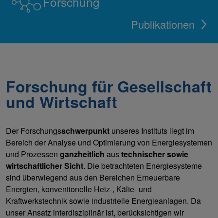
Forschung
Publikationen
Forschung für Gesellschaft
und Wirtschaft
Der Forschungs
schwerpunkt
unseres Instituts liegt im
Bereich der Analyse und Optimierung von Energiesystemen
und Prozessen
ganzheitlich
aus
technischer sowie
wirtschaftlicher Sicht
. Die betrachteten Energiesysteme
sind überwiegend aus den Bereichen Erneuerbare
Energien, konventionelle Heiz-, Kälte- und
Kraftwerkstechnik sowie industrielle Energieanlagen. Da
unser Ansatz interdisziplinär ist, berücksichtigen wir