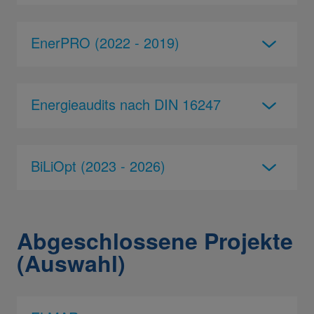
EnerPRO (2022 - 2019)
Energieaudits nach DIN 16247
BiLiOpt (2023 - 2026)
Abgeschlossene Projekte
(Auswahl)