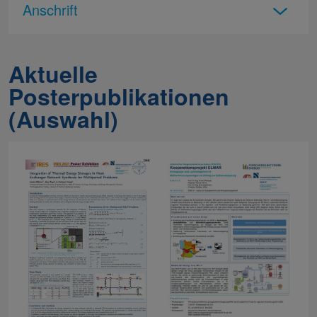
Anschrift
Aktuelle
Posterpublikationen
(Auswahl)