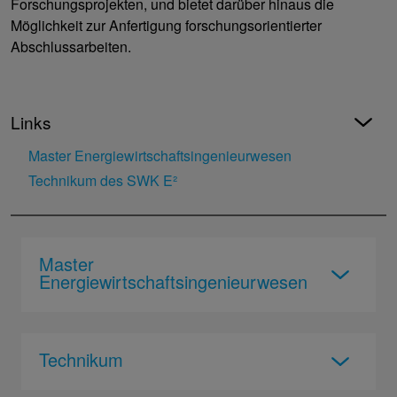
Forschungsprojekten, und bietet darüber hinaus die
Möglichkeit zur Anfertigung forschungsorientierter
Abschlussarbeiten.
Links
Master Energiewirtschaftsingenieurwesen
Technikum des SWK E²
Master
Energiewirtschaftsingenieurwesen
Technikum