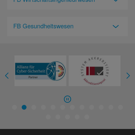
FB Gesundheitswesen