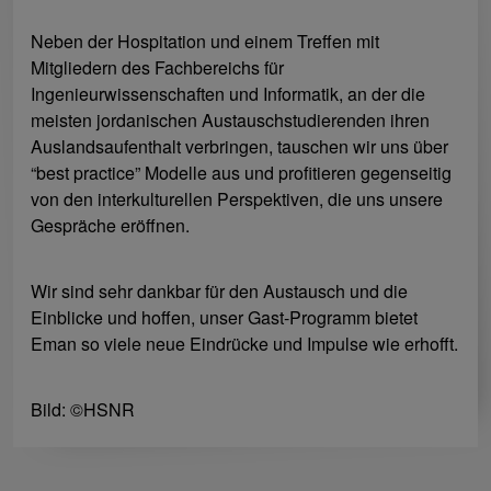
Neben der Hospitation und einem Treffen mit
Mitgliedern des Fachbereichs für
Ingenieurwissenschaften und Informatik, an der die
meisten jordanischen Austauschstudierenden ihren
Auslandsaufenthalt verbringen, tauschen wir uns über
“best practice” Modelle aus und profitieren gegenseitig
von den interkulturellen Perspektiven, die uns unsere
Gespräche eröffnen.
Wir sind sehr dankbar für den Austausch und die
Einblicke und hoffen, unser Gast-Programm bietet
Eman so viele neue Eindrücke und Impulse wie erhofft.
Bild: ©HSNR