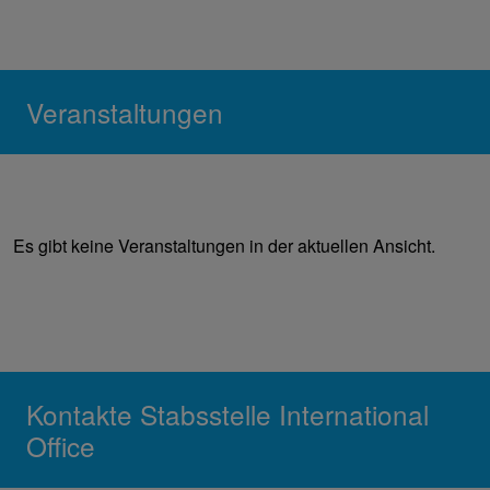
Veranstaltungen
Es gibt keine Veranstaltungen in der aktuellen Ansicht.
Kontakte Stabsstelle International
Office