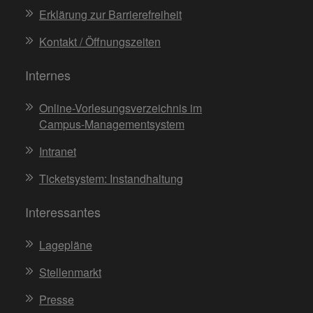
Erklärung zur Barrierefreiheit
Kontakt / Öffnungszeiten
Internes
Online-Vorlesungsverzeichnis im
Campus-Managementsystem
Intranet
Ticketsystem: Instandhaltung
Interessantes
Lagepläne
Stellenmarkt
Presse