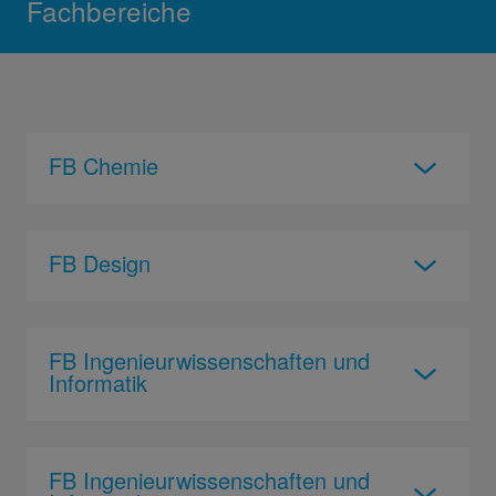
Fachbereiche
FB Chemie
FB Design
FB Ingenieurwissenschaften und
Informatik
FB Ingenieurwissenschaften und