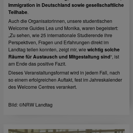
Immigration in Deutschland sowie gesellschaftliche
Teilhabe
.
Auch die Organisatorinnen, unsere studentischen
Welcome Guides Lea und Monika, waren begeistert:
„Zu sehen, wie 25 internationale Studierende ihre
Perspektiven, Fragen und Erfahrungen direkt im
Landtag teilen konnten, zeigt mir, wie
wichtig solche
Räume für Austausch und Mitgestaltung sind
“, ist
am Ende das positive Fazit.
Dieses Veranstaltungsformat wird in jedem Fall, nach
so einem erfolgreichen Auftakt, fest im Jahreskalender
des Welcome Centres verankert.
Bild: ©NRW Landtag