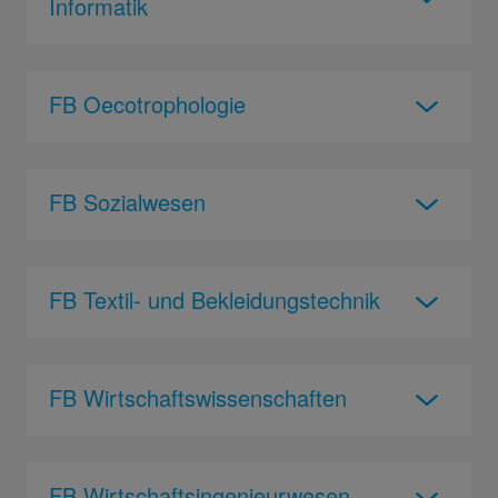
Informatik
FB Oecotrophologie
FB Sozialwesen
FB Textil- und Bekleidungstechnik
FB Wirtschaftswissenschaften
FB Wirtschaftsingenieurwesen