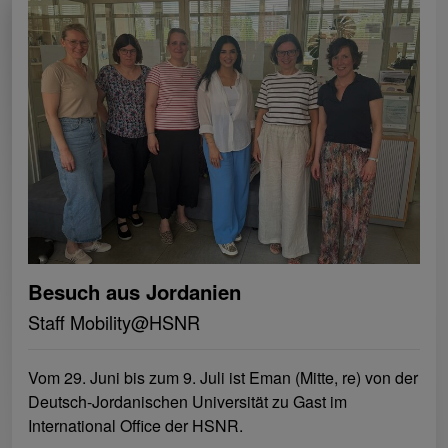
Besuch aus Jordanien
Staff Mobility@HSNR
Vom 29. Juni bis zum 9. Juli ist Eman (Mitte, re) von der
Deutsch-Jordanischen Universität zu Gast im
International Office der HSNR.