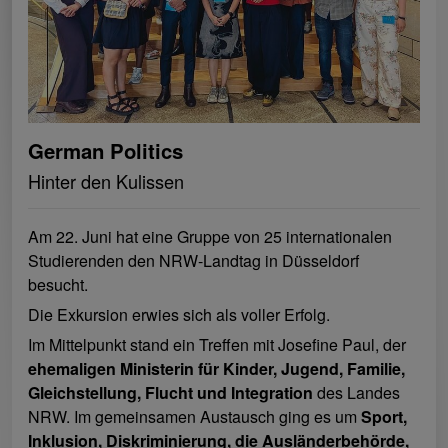
German Politics
Hinter den Kulissen
Am 22. Juni hat eine Gruppe von 25 internationalen
Studierenden den NRW-Landtag in Düsseldorf
besucht.
Die Exkursion erwies sich als voller Erfolg.
Im Mittelpunkt stand ein Treffen mit Josefine Paul, der
ehemaligen Ministerin für Kinder, Jugend, Familie,
Gleichstellung, Flucht und Integration
des Landes
NRW. Im gemeinsamen Austausch ging es um
Sport,
Inklusion, Diskriminierung, die Ausländerbehörde,