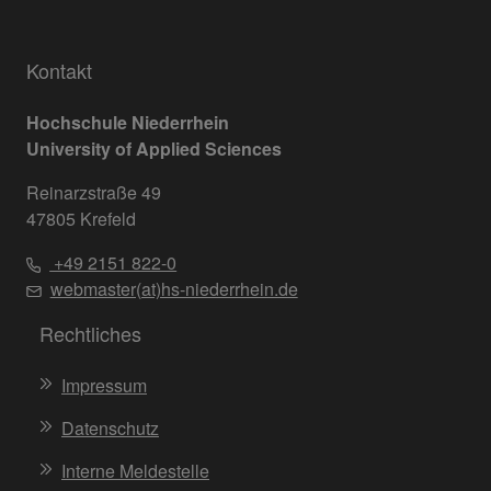
Kontakt
Hochschule Niederrhein
University of Applied Sciences
Reinarzstraße 49
47805 Krefeld
+49 2151 822-0
webmaster(at)hs-niederrhein.de
Rechtliches
Impressum
Datenschutz
Interne Meldestelle