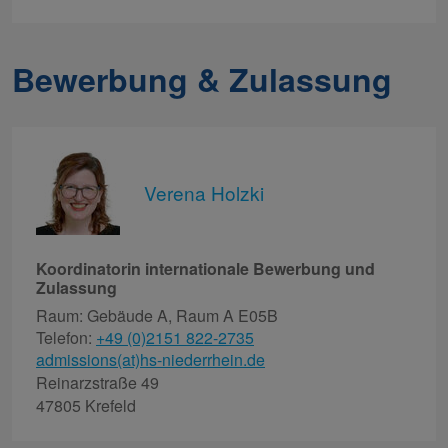
Bewerbung & Zulassung
Verena Holzki
Koordinatorin internationale Bewerbung und
Zulassung
Raum: Gebäude A, Raum A E05B
Telefon:
+49 (0)2151 822-2735
admissions(at)hs-niederrhein.de
Reinarzstraße 49
47805 Krefeld