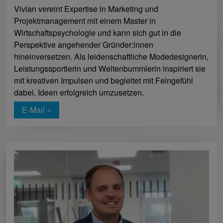
Vivian vereint Expertise in Marketing und
Projektmanagement mit einem Master in
Wirtschaftspsychologie und kann sich gut in die
Perspektive angehender Gründer:innen
hineinversetzen. Als leidenschaftliche Modedesignerin,
Leistungssportlerin und Weltenbummlerin inspiriert sie
mit kreativen Impulsen und begleitet mit Feingefühl
dabei, Ideen erfolgreich umzusetzen.
E-Mail »