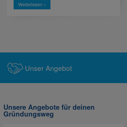
Weiterlesen »
Unser Angebot
Unsere Angebote für deinen
Gründungsweg