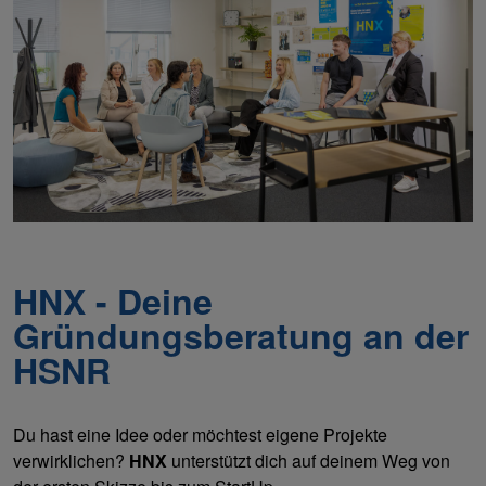
HNX - Deine
Gründungsberatung an der
HSNR
Du hast eine Idee oder möchtest eigene Projekte
verwirklichen?
HNX
unterstützt dich auf deinem Weg von