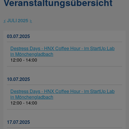
Veranstaltungsübersicht
<
JULI 2025
>
03.07.2025
Destress Days - HNX Coffee Hour - im StartUp Lab
in Mönchengladbach
12:00 - 14:00
10.07.2025
Destress Days - HNX Coffee Hour - im StartUp Lab
in Mönchengladbach
12:00 - 14:00
17.07.2025