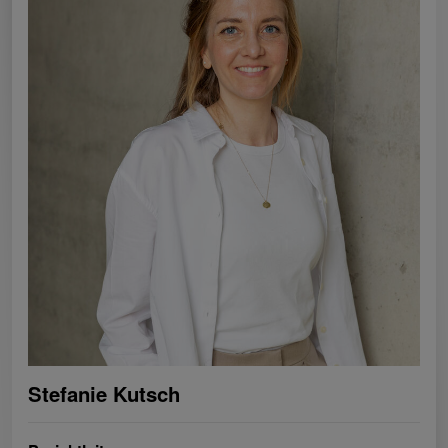
Stefanie Kutsch