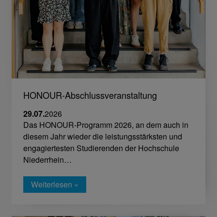
HONOUR-Abschlussveranstaltung
29.07.
2026
Das HONOUR-Programm 2026, an dem auch in
diesem Jahr wieder die leistungsstärksten und
engagiertesten Studierenden der Hochschule
Niederrhein…
Weiterlesen »