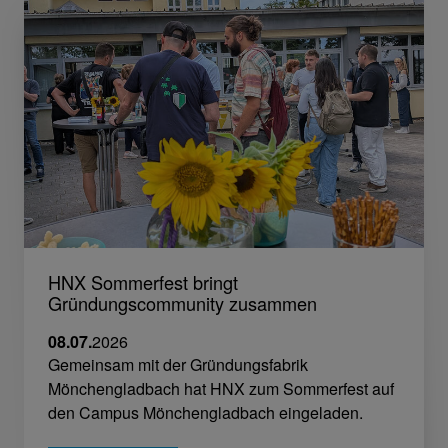
HNX Sommerfest bringt
Gründungscommunity zusammen
08.07.
2026
Gemeinsam mit der Gründungsfabrik
Mönchengladbach hat HNX zum Sommerfest auf
den Campus Mönchengladbach eingeladen.