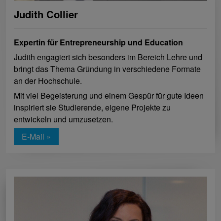
Judith Collier
Expertin für Entrepreneurship und Education
Judith engagiert sich besonders im Bereich Lehre und
bringt das Thema Gründung in verschiedene Formate
an der Hochschule.
Mit viel Begeisterung und einem Gespür für gute Ideen
inspiriert sie Studierende, eigene Projekte zu
entwickeln und umzusetzen.
E-Mail »