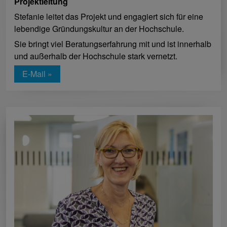
Projektleitung
Stefanie leitet das Projekt und engagiert sich für eine
lebendige Gründungskultur an der Hochschule.
Sie bringt viel Beratungserfahrung mit und ist innerhalb
und außerhalb der Hochschule stark vernetzt.
E-Mail »