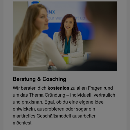
Beratung & Coaching
Wir beraten dich
kostenlos
zu allen Fragen rund
um das Thema Gründung – individuell, vertraulich
und praxisnah. Egal, ob du eine eigene Idee
entwickeln, ausprobieren oder sogar ein
marktreifes Geschäftsmodell ausarbeiten
möchtest.