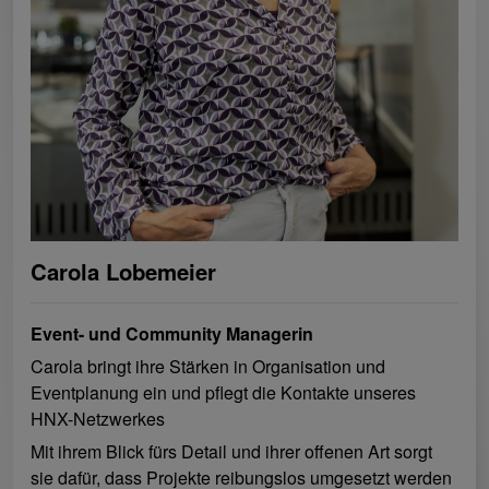
Carola Lobemeier
Event- und Community Managerin
Carola bringt ihre Stärken in Organisation und
Eventplanung ein und pflegt die Kontakte unseres
HNX-Netzwerkes
Mit ihrem Blick fürs Detail und ihrer offenen Art sorgt
sie dafür, dass Projekte reibungslos umgesetzt werden