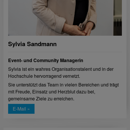
Sylvia Sandmann
Event- und Community Managerin
Sylvia ist ein wahres Organisationstalent und in der
Hochschule hervorragend vernetzt.
Sie unterstützt das Team in vielen Bereichen und trägt
mit Freude, Einsatz und Herzblut dazu bei,
gemeinsame Ziele zu erreichen.
E-Mail »