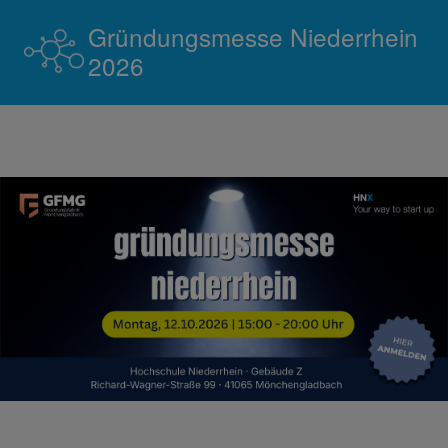
Gründungsmesse Niederrhein
2026