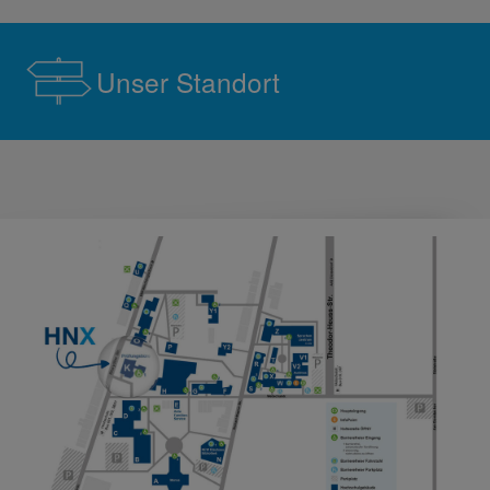
Unser Standort