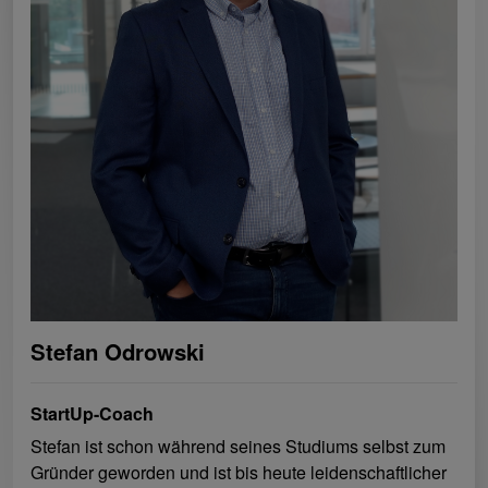
Stefan Odrowski
StartUp-Coach
Stefan ist schon während seines Studiums selbst zum
Gründer geworden und ist bis heute leidenschaftlicher