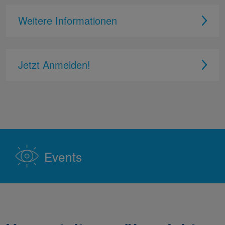
Weitere Informationen
Jetzt Anmelden!
Events