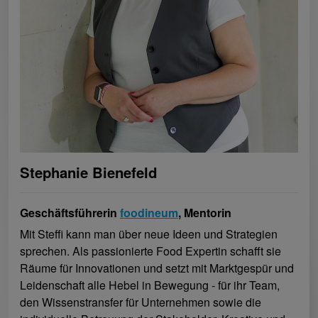
Stephanie Bienefeld
Geschäftsführerin
foodineum
, Mentorin
Mit Steffi kann man über neue Ideen und Strategien
sprechen. Als passionierte Food Expertin schafft sie
Räume für Innovationen und setzt mit Marktgespür und
Leidenschaft alle Hebel in Bewegung - für ihr Team,
den Wissenstransfer für Unternehmen sowie die