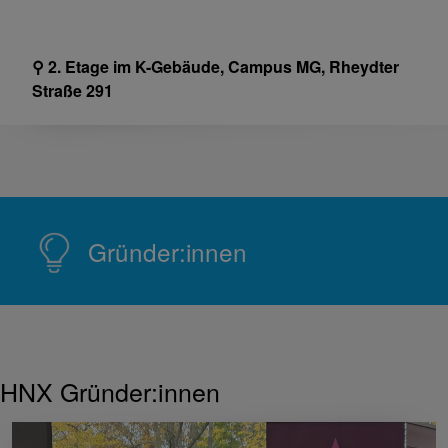
⚲ 2. Etage im K-Gebäude, Campus MG, Rheydter
Straße 291
Gründer:innen
HNX Gründer:innen