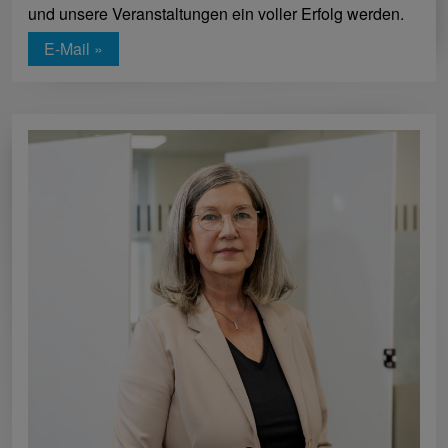
und unsere Veranstaltungen ein voller Erfolg werden.
E-Mail »