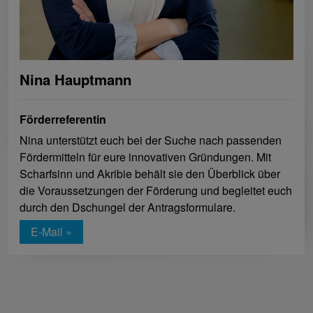
Nina Hauptmann
Förderreferentin
Nina unterstützt euch bei der Suche nach passenden
Fördermitteln für eure innovativen Gründungen. Mit
Scharfsinn und Akribie behält sie den Überblick über
die Voraussetzungen der Förderung und begleitet euch
durch den Dschungel der Antragsformulare.
E-Mail »