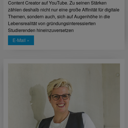
Content Creator auf YouTube. Zu seinen Stärken
zählen deshalb nicht nur eine große Affinität für digitale
Themen, sondern auch, sich auf Augenhöhe in die
Lebensrealität von gründungsinteressierten
Studierenden hineinzuversetzen
E-Mail »