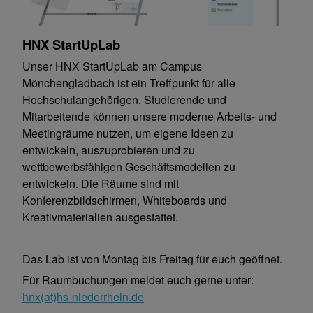
HNX StartUpLab
Unser HNX StartUpLab am Campus
Mönchengladbach ist ein Treffpunkt für alle
Hochschulangehörigen. Studierende und
Mitarbeitende können unsere moderne Arbeits- und
Meetingräume nutzen, um eigene Ideen zu
entwickeln, auszuprobieren und zu
wettbewerbsfähigen Geschäftsmodellen zu
entwickeln. Die Räume sind mit
Konferenzbildschirmen, Whiteboards und
Kreativmaterialien ausgestattet.
Das Lab ist von Montag bis Freitag für euch geöffnet.
Für Raumbuchungen meldet euch gerne unter:
hnx(at)hs-niederrhein.de