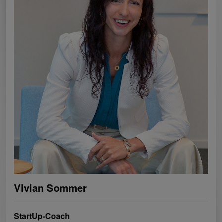
Vivian Sommer
StartUp-Coach