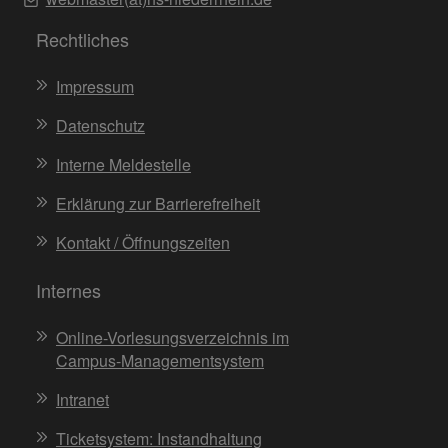
Rechtliches
Impressum
Datenschutz
Interne Meldestelle
Erklärung zur Barrierefreiheit
Kontakt / Öffnungszeiten
Internes
Online-Vorlesungsverzeichnis im
Campus-Managementsystem
Intranet
Ticketsystem: Instandhaltung