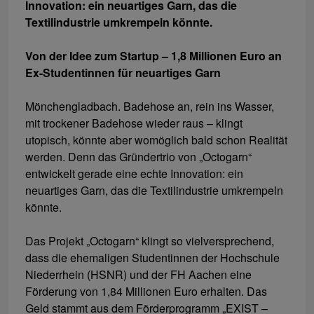
Innovation: ein neuartiges Garn, das die
Textilindustrie umkrempeln könnte.
Von der Idee zum Startup – 1,8 Millionen Euro an
Ex-Studentinnen für neuartiges Garn
Mönchengladbach. Badehose an, rein ins Wasser,
mit trockener Badehose wieder raus – klingt
utopisch, könnte aber womöglich bald schon Realität
werden. Denn das Gründertrio von „Octogarn“
entwickelt gerade eine echte Innovation: ein
neuartiges Garn, das die Textilindustrie umkrempeln
könnte.
Das Projekt „Octogarn“ klingt so vielversprechend,
dass die ehemaligen Studentinnen der Hochschule
Niederrhein (HSNR) und der FH Aachen eine
Förderung von 1,84 Millionen Euro erhalten. Das
Geld stammt aus dem Förderprogramm „EXIST –