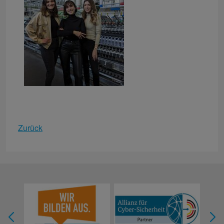
Zurück