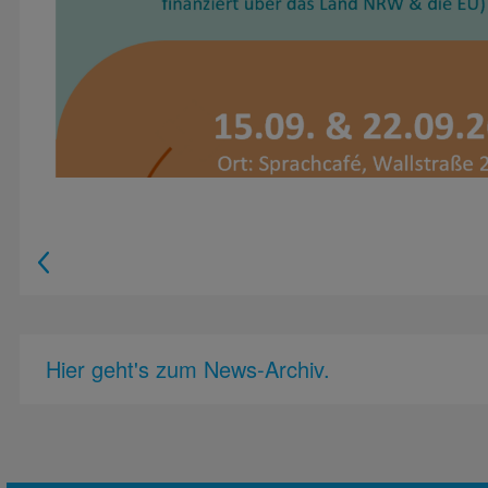
Hier geht's zum News-Archiv.