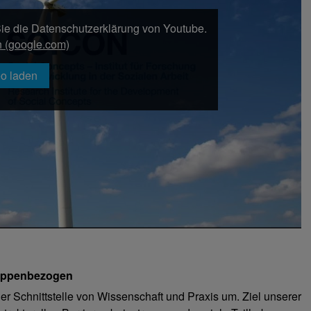
ie die Datenschutzerklärung von Youtube.
n (google.com)
o laden
gruppenbezogen
er Schnittstelle von Wissenschaft und Praxis um. Ziel unserer