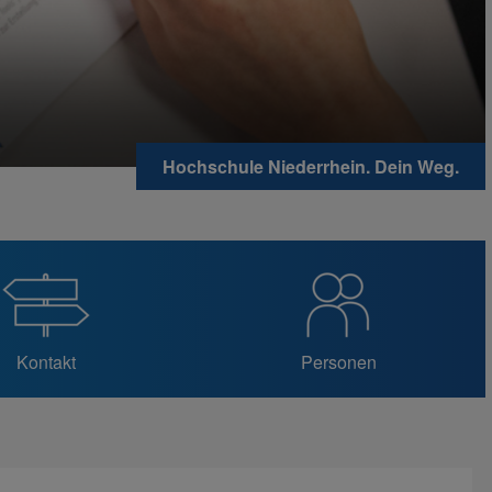
Hochschule Niederrhein. Dein Weg.
Kontakt
Personen