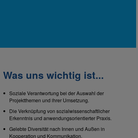
Was uns wichtig ist...
Soziale Verantwortung bei der Auswahl der
Projektthemen und ihrer Umsetzung.
Die Verknüpfung von sozialwissenschaftlicher
Erkenntnis und anwendungsorientierter Praxis.
Gelebte Diversität nach Innen und Außen in
Kooperation und Kommunikation.