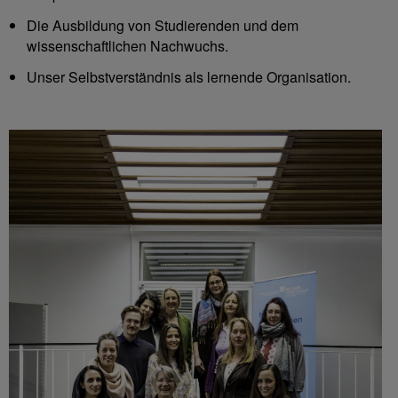
Die Ausbildung von Studierenden und dem
wissenschaftlichen Nachwuchs.
Unser Selbstverständnis als lernende Organisation.