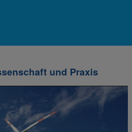
ssenschaft und Praxis