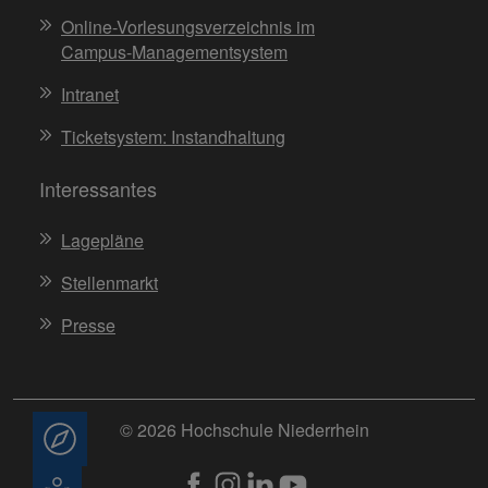
Online-Vorlesungsverzeichnis im
Campus-Managementsystem
Intranet
Ticketsystem: Instandhaltung
Interessantes
Lagepläne
Stellenmarkt
Presse
© 2026 Hochschule Niederrhein
Beratung