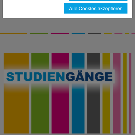
Alle Cookies akzeptieren