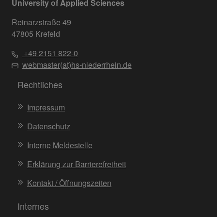
University of Applied Sciences
Reinarzstraße 49
47805 Krefeld
+49 2151 822-0
webmaster(at)hs-niederrhein.de
Rechtliches
Impressum
Datenschutz
Interne Meldestelle
Erklärung zur Barrierefreiheit
Kontakt / Öffnungszeiten
Internes