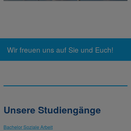
Wir freuen uns auf Sie und Euch!
Unsere Studiengänge
Bachelor Soziale Arbeit