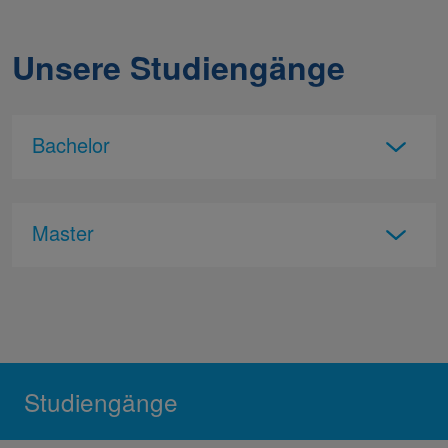
Unsere Studiengänge
Bachelor
Master
Studiengänge