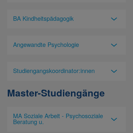
BA Kindheitspädagogik
Angewandte Psychologie
Studiengangskoordinator:innen
Master-Studiengänge
MA Soziale Arbeit - Psychosoziale
Beratung u.