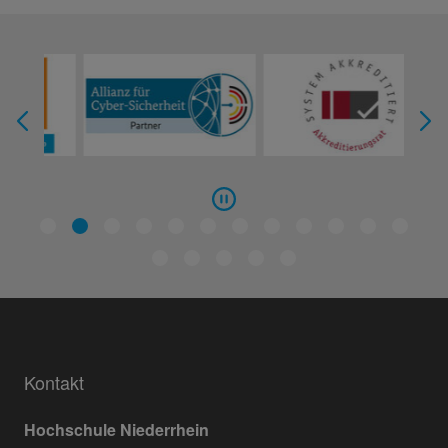
Kontakt
Hochschule Niederrhein