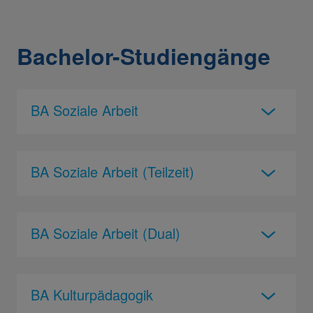
Bachelor-Studiengänge
BA Soziale Arbeit
BA Soziale Arbeit (Teilzeit)
BA Soziale Arbeit (Dual)
BA Kulturpädagogik