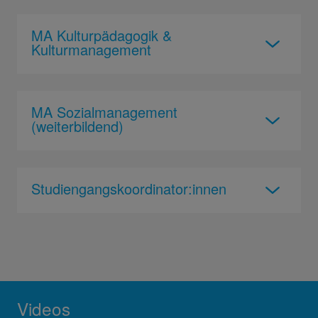
MA Kulturpädagogik &
Kulturmanagement
MA Sozialmanagement
(weiterbildend)
Studiengangskoordinator:innen
Videos