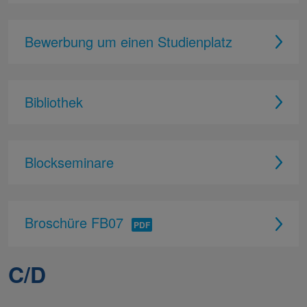
Bewerbung um einen Studienplatz
Bibliothek
Blockseminare
Broschüre FB07
C/D