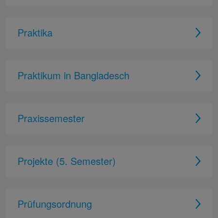
Praktika
Praktikum in Bangladesch
Praxissemester
Projekte (5. Semester)
Prüfungsordnung