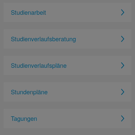
Studienarbeit
Studienverlaufsberatung
Studienverlaufspläne
Stundenpläne
Tagungen