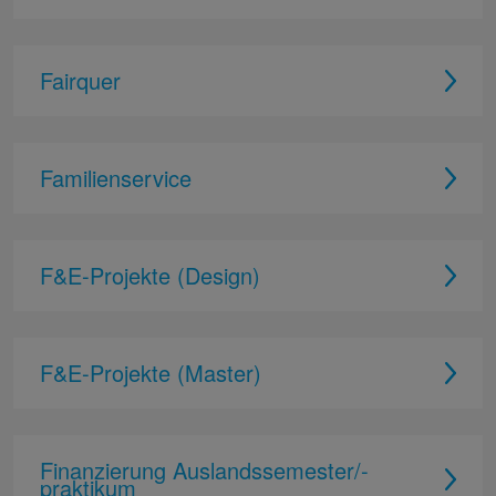
Fairquer
Familienservice
F&E-Projekte (Design)
F&E-Projekte (Master)
Finanzierung Auslandssemester/-
praktikum