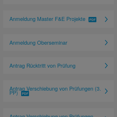
Anmeldung Master F&E Projekte
Anmeldung Oberseminar
Antrag Rücktritt von Prüfung
Antrag Verschiebung von Prüfungen (3.
PP)
Antrag Verschiebung von Prüfungen