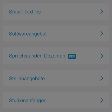
Smart Textiles
Softwareangebot
Sprechstunden Dozenten
Stellenangebote
Studienanfänger