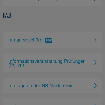
I/J
Imagebroschüre
Informationsveranstaltung Prüfungen
(Folien)
Infotage an der HS Niederrhein