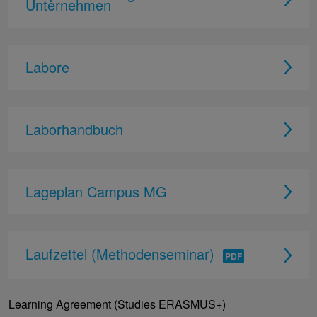
Unternehmen
Labore
Laborhandbuch
Lageplan Campus MG
Laufzettel (Methodenseminar)
Learning Agreement (Studies ERASMUS+)