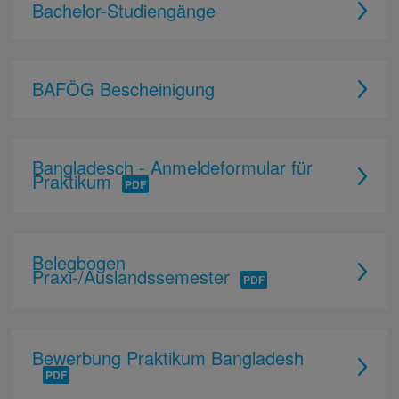
Bachelor-Studiengänge
BAFÖG Bescheinigung
Bangladesch - Anmeldeformular für
Praktikum
Belegbogen
Praxi-/Auslandssemester
Bewerbung Praktikum Bangladesh