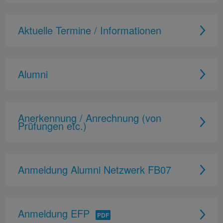
Aktuelle Termine / Informationen
Alumni
Anerkennung / Anrechnung (von
Prüfungen etc.)
Anmeldung Alumni Netzwerk FB07
Anmeldung EFP