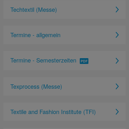
Techtextil (Messe)
Termine - allgemein
Termine - Semesterzeiten
Texprocess (Messe)
Textile and Fashion Institute (TFI)