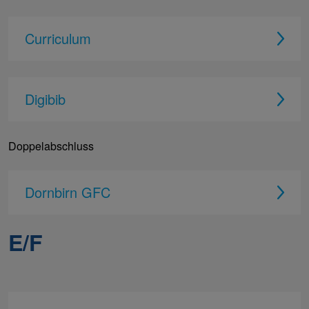
Curriculum
Digibib
Doppelabschluss
Dornbirn GFC
E/F