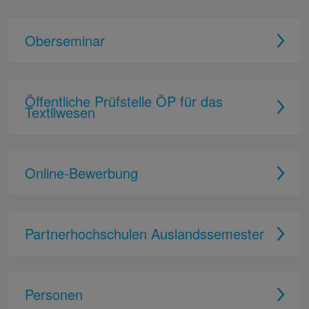
Oberseminar
Öffentliche Prüfstelle ÖP für das
Textilwesen
Online-Bewerbung
Partnerhochschulen Auslandssemester
Personen