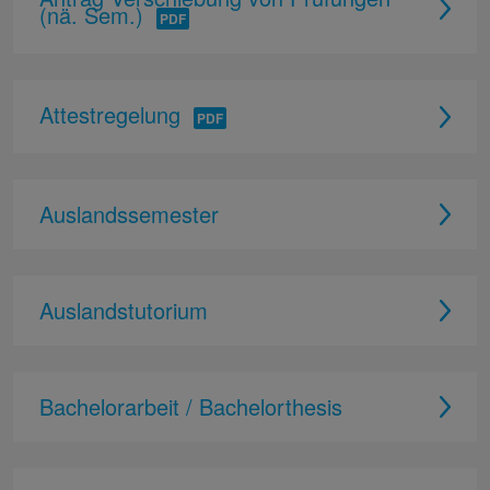
(nä. Sem.)
Attestregelung
Auslandssemester
Auslandstutorium
Bachelorarbeit / Bachelorthesis