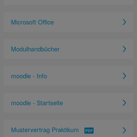
Microsoft Office
Modulhandbücher
moodle - Info
moodle - Startseite
Mustervertrag Praktikum