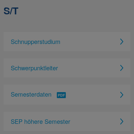
S/T
Schnupperstudium
Schwerpunktleiter
Semesterdaten
SEP höhere Semester