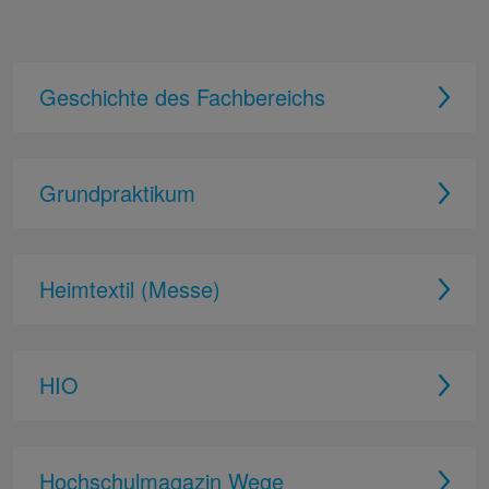
Geschichte des Fachbereichs
Grundpraktikum
Heimtextil (Messe)
HIO
Hochschulmagazin Wege