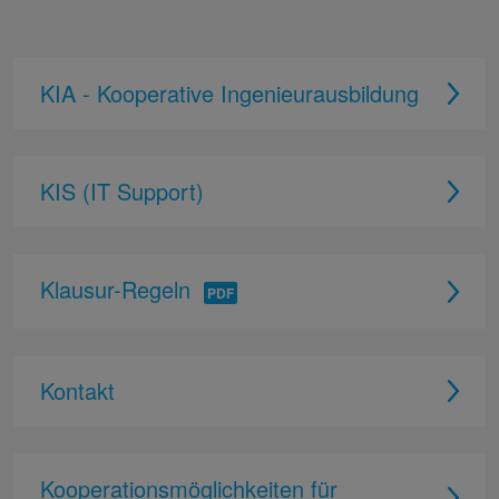
KIA - Kooperative Ingenieurausbildung
KIS (IT Support)
Klausur-Regeln
Kontakt
Kooperationsmöglichkeiten für