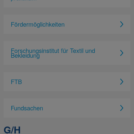
Fördermöglichkeiten
Forschungsinstitut für Textil und
Bekleidung
FTB
Fundsachen
G/H