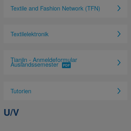
Textile and Fashion Network (TFN)
Textilelektronik
Tianjin - Anmeldeformular
Auslandssemester
Tutorien
U/V