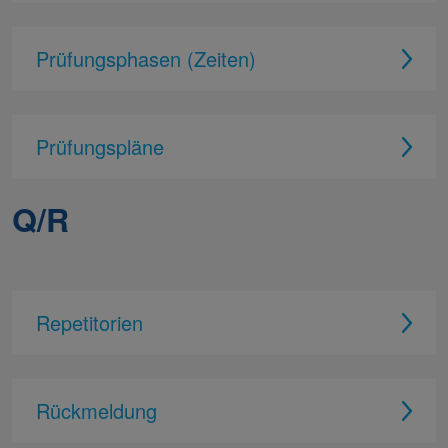
Prüfungsphasen (Zeiten)
Prüfungspläne
Q/R
Repetitorien
Rückmeldung