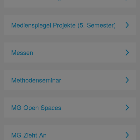
Medienspiegel Projekte (5. Semester)
Messen
Methodenseminar
MG Open Spaces
MG Zieht An