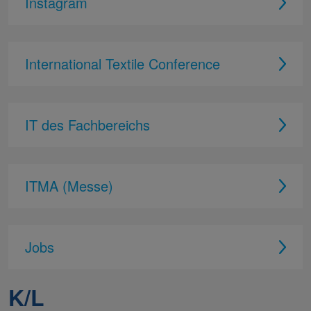
Instagram
International Textile Conference
IT des Fachbereichs
ITMA (Messe)
Jobs
K/L