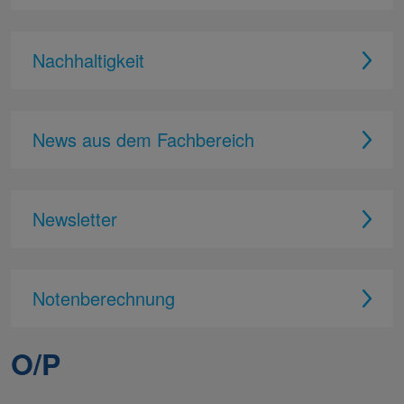
Nachhaltigkeit
News aus dem Fachbereich
Newsletter
Notenberechnung
O/P