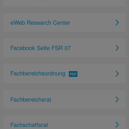
eWeb Research Center
Facebook Seite FSR 07
Fachbereichsordnung
Fachbereichsrat
Fachschaftsrat