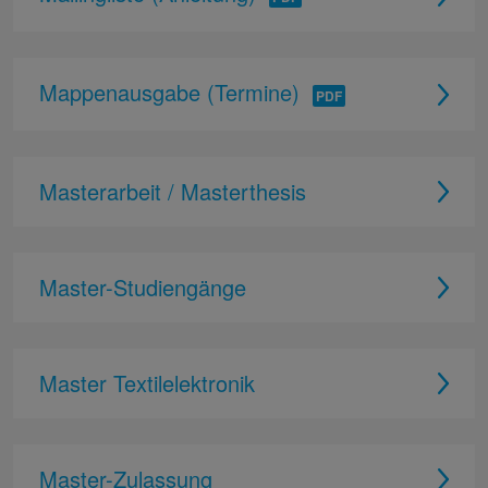
Mappenausgabe (Termine)
Masterarbeit / Masterthesis
Master-Studiengänge
Master Textilelektronik
Master-Zulassung