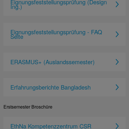
Eignungsfeststellungsprüfung (Design
Ing.)
Eignungsfeststellungsprüfung - FAQ
Seite
ERASMUS+ (Auslandssemester)
Erfahrungsberichte Bangladesh
Erstsemester Broschüre
EthNa Kompetenzzentrum CSR