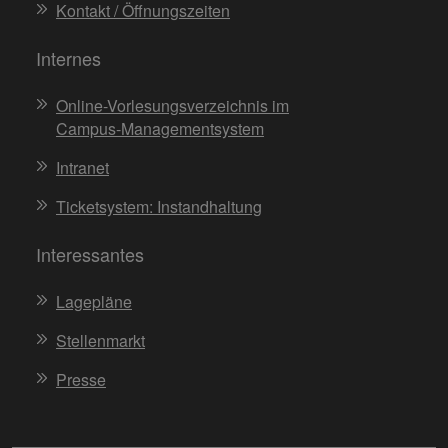
Kontakt / Öffnungszeiten
Internes
Online-Vorlesungsverzeichnis im
Campus-Managementsystem
Intranet
Ticketsystem: Instandhaltung
Interessantes
Lagepläne
Stellenmarkt
Presse