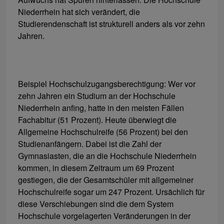
Niederrhein hat sich verändert, die
Studierendenschaft ist strukturell anders als vor zehn
Jahren.
Beispiel Hochschulzugangsberechtigung: Wer vor
zehn Jahren ein Studium an der Hochschule
Niederrhein anfing, hatte in den meisten Fällen
Fachabitur (51 Prozent). Heute überwiegt die
Allgemeine Hochschulreife (56 Prozent) bei den
Studienanfängern. Dabei ist die Zahl der
Gymnasiasten, die an die Hochschule Niederrhein
kommen, in diesem Zeitraum um 69 Prozent
gestiegen, die der Gesamtschüler mit allgemeiner
Hochschulreife sogar um 247 Prozent. Ursächlich für
diese Verschiebungen sind die dem System
Hochschule vorgelagerten Veränderungen in der