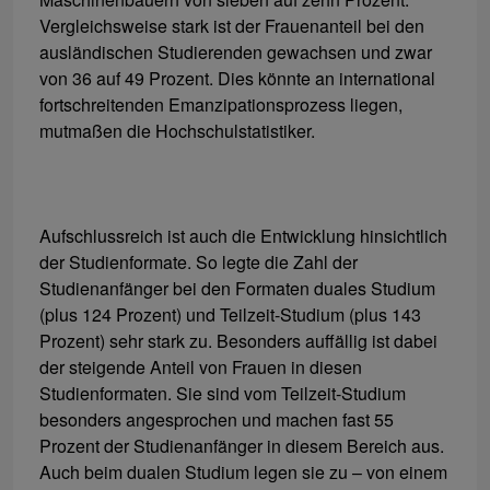
Vergleichsweise stark ist der Frauenanteil bei den
ausländischen Studierenden gewachsen und zwar
von 36 auf 49 Prozent. Dies könnte an international
fortschreitenden Emanzipationsprozess liegen,
mutmaßen die Hochschulstatistiker.
Aufschlussreich ist auch die Entwicklung hinsichtlich
der Studienformate. So legte die Zahl der
Studienanfänger bei den Formaten duales Studium
(plus 124 Prozent) und Teilzeit-Studium (plus 143
Prozent) sehr stark zu. Besonders auffällig ist dabei
der steigende Anteil von Frauen in diesen
Studienformaten. Sie sind vom Teilzeit-Studium
besonders angesprochen und machen fast 55
Prozent der Studienanfänger in diesem Bereich aus.
Auch beim dualen Studium legen sie zu – von einem