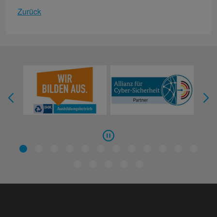
Zurück