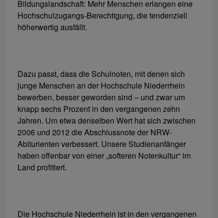
Bildungslandschaft: Mehr Menschen erlangen eine
Hochschulzugangs-Berechtigung, die tendenziell
höherwertig ausfällt.
Dazu passt, dass die Schulnoten, mit denen sich
junge Menschen an der Hochschule Niederrhein
bewerben, besser geworden sind – und zwar um
knapp sechs Prozent in den vergangenen zehn
Jahren. Um etwa denselben Wert hat sich zwischen
2006 und 2012 die Abschlussnote der NRW-
Abiturienten verbessert. Unsere Studienanfänger
haben offenbar von einer „softeren Notenkultur“ im
Land profitiert.
Die Hochschule Niederrhein ist in den vergangenen