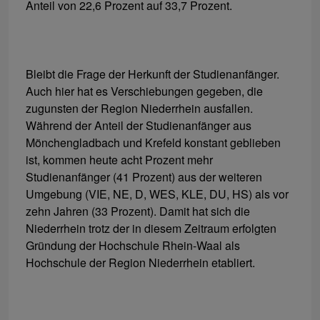
Anteil von 22,6 Prozent auf 33,7 Prozent.
Bleibt die Frage der Herkunft der Studienanfänger.
Auch hier hat es Verschiebungen gegeben, die
zugunsten der Region Niederrhein ausfallen.
Während der Anteil der Studienanfänger aus
Mönchengladbach und Krefeld konstant geblieben
ist, kommen heute acht Prozent mehr
Studienanfänger (41 Prozent) aus der weiteren
Umgebung (VIE, NE, D, WES, KLE, DU, HS) als vor
zehn Jahren (33 Prozent). Damit hat sich die
Niederrhein trotz der in diesem Zeitraum erfolgten
Gründung der Hochschule Rhein-Waal als
Hochschule der Region Niederrhein etabliert.