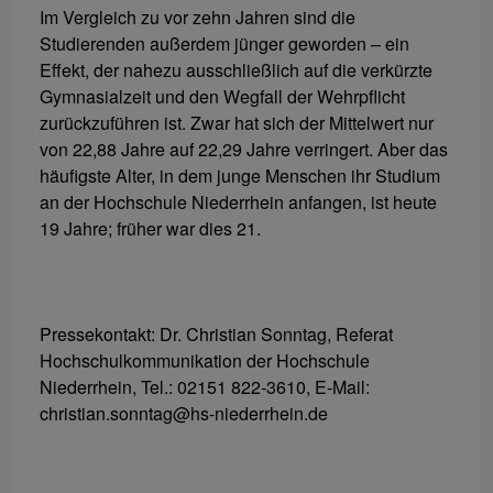
Im Vergleich zu vor zehn Jahren sind die
Studierenden außerdem jünger geworden – ein
Effekt, der nahezu ausschließlich auf die verkürzte
Gymnasialzeit und den Wegfall der Wehrpflicht
zurückzuführen ist. Zwar hat sich der Mittelwert nur
von 22,88 Jahre auf 22,29 Jahre verringert. Aber das
häufigste Alter, in dem junge Menschen ihr Studium
an der Hochschule Niederrhein anfangen, ist heute
19 Jahre; früher war dies 21.
Pressekontakt: Dr. Christian Sonntag, Referat
Hochschulkommunikation der Hochschule
Niederrhein, Tel.: 02151 822-3610, E-Mail:
christian.sonntag@hs-niederrhein.de