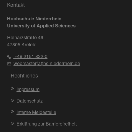
Kontakt
Hochschule Niederrhein
University of Applied Sciences
Reinarzstraße 49
47805 Krefeld
+49 2151 822-0
webmaster(at)hs-niederrhein.de
Rechtliches
Impressum
Datenschutz
Interne Meldestelle
Erklärung zur Barrierefreiheit