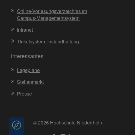
Online-Vorlesungsverzeichnis im
Campus-Managementsystem
Intranet
Ticketsystem: Instandhaltung
Interessantes
Lagepläne
Stellenmarkt
Presse
© 2026 Hochschule Niederrhein
Beratung