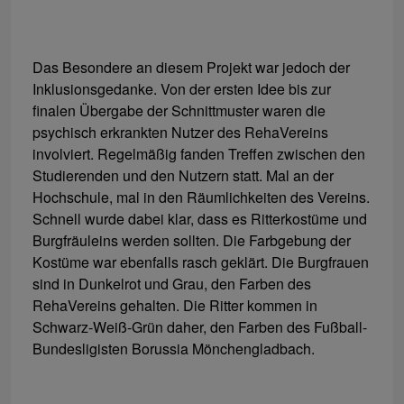
Das Besondere an diesem Projekt war jedoch der
Inklusionsgedanke. Von der ersten Idee bis zur
finalen Übergabe der Schnittmuster waren die
psychisch erkrankten Nutzer des RehaVereins
involviert. Regelmäßig fanden Treffen zwischen den
Studierenden und den Nutzern statt. Mal an der
Hochschule, mal in den Räumlichkeiten des Vereins.
Schnell wurde dabei klar, dass es Ritterkostüme und
Burgfräuleins werden sollten. Die Farbgebung der
Kostüme war ebenfalls rasch geklärt. Die Burgfrauen
sind in Dunkelrot und Grau, den Farben des
RehaVereins gehalten. Die Ritter kommen in
Schwarz-Weiß-Grün daher, den Farben des Fußball-
Bundesligisten Borussia Mönchengladbach.