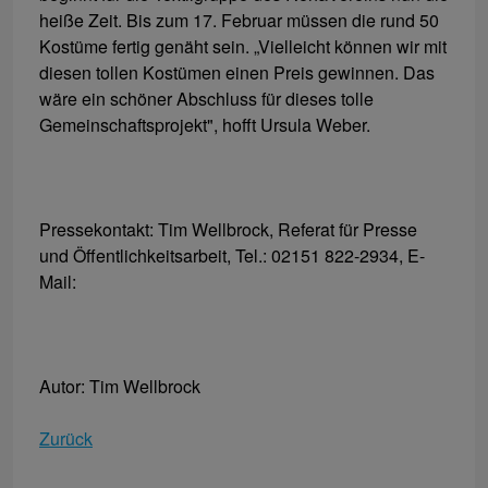
heiße Zeit. Bis zum 17. Februar müssen die rund 50
Kostüme fertig genäht sein. „Vielleicht können wir mit
diesen tollen Kostümen einen Preis gewinnen. Das
wäre ein schöner Abschluss für dieses tolle
Gemeinschaftsprojekt", hofft Ursula Weber.
Pressekontakt: Tim Wellbrock, Referat für Presse
und Öffentlichkeitsarbeit, Tel.: 02151 822-2934, E-
Mail:
Autor: Tim Wellbrock
Zurück