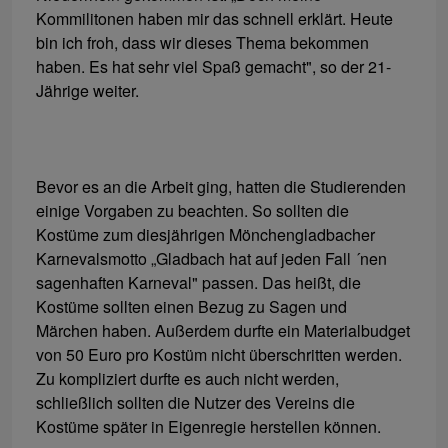
Kommilitonen haben mir das schnell erklärt. Heute
bin ich froh, dass wir dieses Thema bekommen
haben. Es hat sehr viel Spaß gemacht", so der 21-
Jährige weiter.
Bevor es an die Arbeit ging, hatten die Studierenden
einige Vorgaben zu beachten. So sollten die
Kostüme zum diesjährigen Mönchengladbacher
Karnevalsmotto „Gladbach hat auf jeden Fall ´nen
sagenhaften Karneval" passen. Das heißt, die
Kostüme sollten einen Bezug zu Sagen und
Märchen haben. Außerdem durfte ein Materialbudget
von 50 Euro pro Kostüm nicht überschritten werden.
Zu kompliziert durfte es auch nicht werden,
schließlich sollten die Nutzer des Vereins die
Kostüme später in Eigenregie herstellen können.