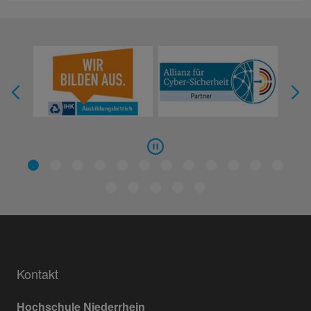
Kontakt
Hochschule Niederrhein