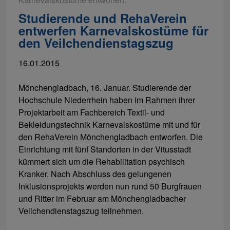
Studierende und RehaVerein
entwerfen Karnevalskostüme für
den Veilchendienstagszug
16.01.2015
Mönchengladbach, 16. Januar. Studierende der
Hochschule Niederrhein haben im Rahmen ihrer
Projektarbeit am Fachbereich Textil- und
Bekleidungstechnik Karnevalskostüme mit und für
den RehaVerein Mönchengladbach entworfen. Die
Einrichtung mit fünf Standorten in der Vitusstadt
kümmert sich um die Rehabilitation psychisch
Kranker. Nach Abschluss des gelungenen
Inklusionsprojekts werden nun rund 50 Burgfrauen
und Ritter im Februar am Mönchengladbacher
Veilchendienstagszug teilnehmen.