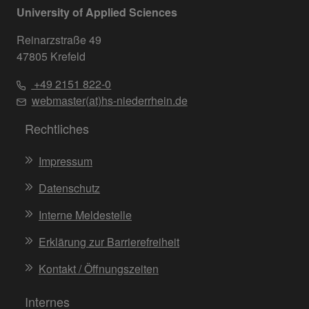
University of Applied Sciences
Reinarzstraße 49
47805 Krefeld
+49 2151 822-0
webmaster(at)hs-niederrhein.de
Rechtliches
Impressum
Datenschutz
Interne Meldestelle
Erklärung zur Barrierefreiheit
Kontakt / Öffnungszeiten
Internes