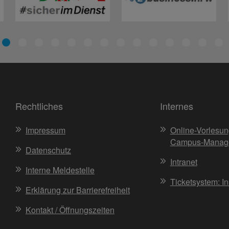
Rechtliches
Internes
Impressum
Online-Vorlesun
Campus-Manag
Datenschutz
Intranet
Interne Meldestelle
Ticketsystem: I
Erklärung zur Barrierefreiheit
Kontakt / Öffnungszeiten