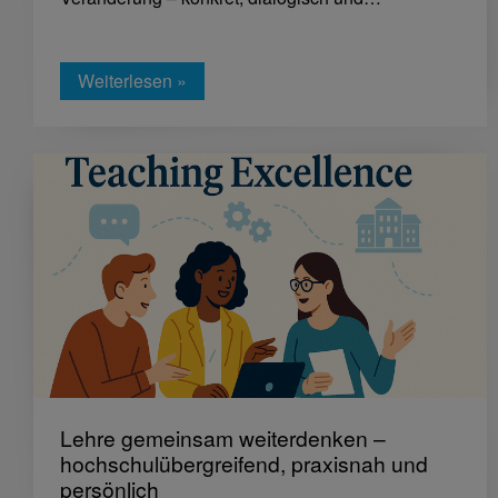
Weiterlesen »
Lehre gemeinsam weiterdenken –
hochschulübergreifend, praxisnah und
persönlich