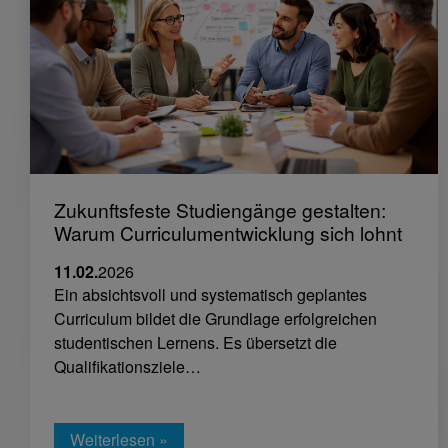
Zukunftsfeste Studiengänge gestalten:
Warum Curriculumentwicklung sich lohnt
11.02.
2026
Ein absichtsvoll und systematisch geplantes
Curriculum bildet die Grundlage erfolgreichen
studentischen Lernens. Es übersetzt die
Qualifikationsziele…
Weiterlesen »