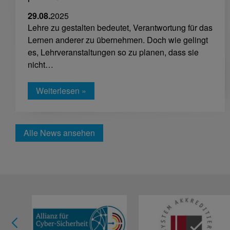
29.08.
2025
Lehre zu gestalten bedeutet, Verantwortung für das
Lernen anderer zu übernehmen. Doch wie gelingt
es, Lehrveranstaltungen so zu planen, dass sie
nicht…
Weiterlesen »
Alle News ansehen