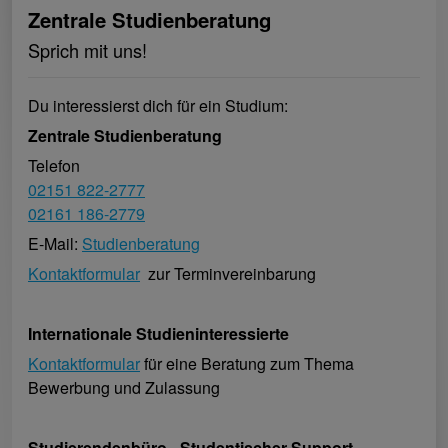
Zentrale Studienberatung
Sprich mit uns!
Du interessierst dich für ein Studium:
Zentrale Studienberatung
Telefon
02151 822-2777
02161 186-2779
E-Mail:
Studienberatung
Kontaktformular
zur Terminvereinbarung
Internationale Studieninteressierte
Kontaktformular
für eine Beratung zum Thema
Bewerbung und Zulassung
Studierendenbüro - Studentischer Support