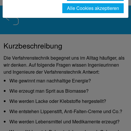
Alle Cookies akzeptieren
Kurzbeschreibung
Die Verfahrenstechnik begegnet uns im Alltag häufiger, als
wir denken. Auf folgende Fragen wissen Ingenieurinnen
und Ingenieure der Verfahrenstechnik Antwort:
Wie gewinnt man nachhaltige Energie?
Wie erzeugt man Sprit aus Biomasse?
Wie werden Lacke oder Klebstoffe hergestellt?
Wie entstehen Lippenstift, Anti-Falten-Creme und Co.?
Wie werden Lebensmittel und Medikamente erzeugt?