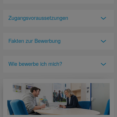
Zugangsvoraussetzungen
Fakten zur Bewerbung
Wie bewerbe ich mich?