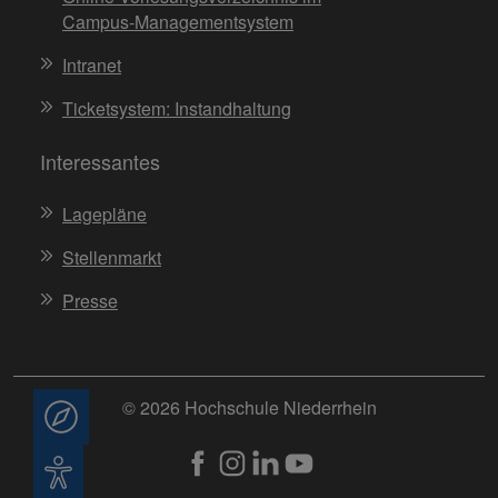
Campus-Managementsystem
Intranet
Ticketsystem: Instandhaltung
Interessantes
Lagepläne
Stellenmarkt
Presse
© 2026 Hochschule Niederrhein
Beratung
Barrierefreiheit