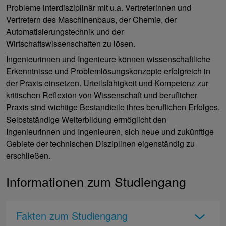
Probleme interdisziplinär mit u.a. Vertreterinnen und
Vertretern des Maschinenbaus, der Chemie, der
Automatisierungstechnik und der
Wirtschaftswissenschaften zu lösen.
Ingenieurinnen und Ingenieure können wissenschaftliche
Erkenntnisse und Problemlösungskonzepte erfolgreich in
der Praxis einsetzen. Urteilsfähigkeit und Kompetenz zur
kritischen Reflexion von Wissenschaft und beruflicher
Praxis sind wichtige Bestandteile ihres beruflichen Erfolges.
Selbstständige Weiterbildung ermöglicht den
Ingenieurinnen und Ingenieuren, sich neue und zukünftige
Gebiete der technischen Disziplinen eigenständig zu
erschließen.
Informationen zum Studiengang
Fakten zum Studiengang