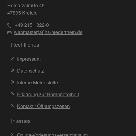
Reinarzstraße 49
47805 Krefeld
+49 2151 822-0
webmaster(at)hs-niederrhein.de
Rechtliches
Impressum
Datenschutz
Interne Meldestelle
Erklärung zur Barrierefreiheit
Kontakt / Öffnungszeiten
Internes
Online-Vorlesungsverzeichnis im