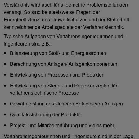
Verständnis wird auch für allgemeine Problemstellungen
verlangt. So sind beispielsweise Fragen der
Energieeffizienz, des Umweltschutzes und der Sicherheit
kennzeichnende Arbeitsgebiete der Verfahrenstechnik.
Typische Aufgaben von Verfahrensingenieurinnen und -
ingenieuren sind z.B.:
Bilanzierung von Stoff- und Energieströmen
Berechnung von Anlagen/ Anlagenkomponenten
Entwicklung von Prozessen und Produkten
Entwicklung von Steuer- und Regelkonzepten für
verfahrenstechnische Prozesse
Gewährleistung des sicheren Betriebs von Anlagen
Qualitätssicherung der Produkte
Projekt- und Mitarbeiterführung und vieles mehr.
Verfahrensingenieurinnen und -ingenieure sind in der Lage,