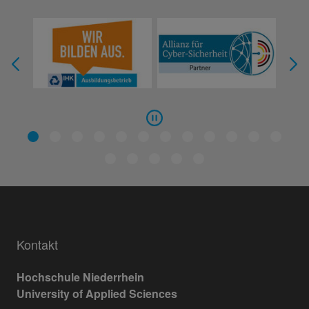
Kontakt
Hochschule Niederrhein
University of Applied Sciences