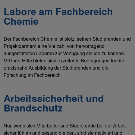
Labore am Fachbereich
Chemie
Der Fachbereich Chemie ist stolz, seinen Studierenden und
Projektpartnern eine Vielzahl von hervorragend
ausgestatteten Laboren zur Verfügung stellen zu können.
Mit ihrer Hilfe bieten sich exzellente Bedingungen für die
praxisnahe Ausbildung der Studierenden und die
Forschung im Fachbereich.
Arbeitssicherheit und
Brandschutz
Nur, wenn sich Mitarbeiter und Studierende bei der Arbeit
sicher fühlen und gesund bleiben, sind sie motiviert und