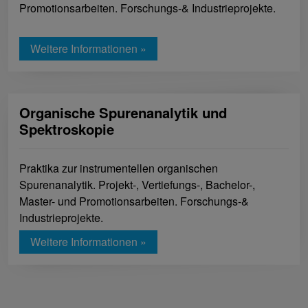
Promotionsarbeiten. Forschungs-& Industrieprojekte.
Weitere Informationen »
Organische Spurenanalytik und
Spektroskopie
Praktika zur instrumentellen organischen
Spurenanalytik. Projekt-, Vertiefungs-, Bachelor-,
Master- und Promotionsarbeiten. Forschungs-&
Industrieprojekte.
Weitere Informationen »