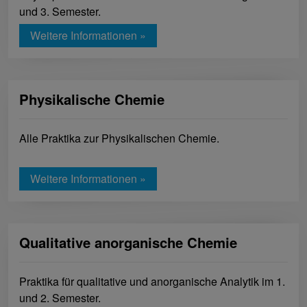
und 3. Semester.
Weitere Informationen »
Physikalische Chemie
Alle Praktika zur Physikalischen Chemie.
Weitere Informationen »
Qualitative anorganische Chemie
Praktika für qualitative und anorganische Analytik im 1.
und 2. Semester.