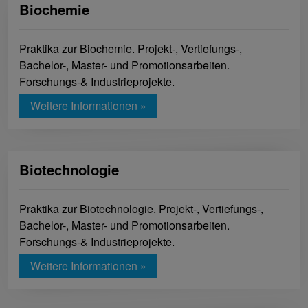
Biochemie
Praktika zur Biochemie. Projekt-, Vertiefungs-,
Bachelor-, Master- und Promotionsarbeiten.
Forschungs-& Industrieprojekte.
Weitere Informationen »
Biotechnologie
Praktika zur Biotechnologie. Projekt-, Vertiefungs-,
Bachelor-, Master- und Promotionsarbeiten.
Forschungs-& Industrieprojekte.
Weitere Informationen »