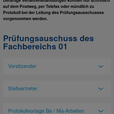
Derartige Verfahrenshandlungen können nur schriftlich
auf dem Postweg, per Telefax oder mündlich zu
Protokoll bei der Leitung des Prüfungsausschusses
vorgenommen werden.
Prüfungsauschuss des
Fachbereichs 01
Vorsitzender
Stellvertreter
Protokollvorlage Ba / Ma-Arbeiten