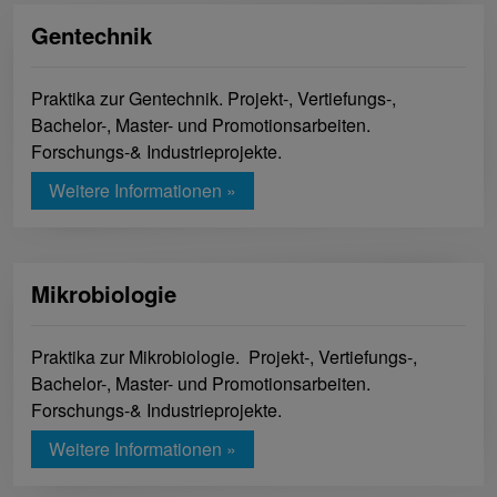
Gentechnik
Praktika zur Gentechnik. Projekt-, Vertiefungs-,
Bachelor-, Master- und Promotionsarbeiten.
Forschungs-& Industrieprojekte.
Weitere Informationen »
Mikrobiologie
Praktika zur Mikrobiologie. Projekt-, Vertiefungs-,
Bachelor-, Master- und Promotionsarbeiten.
Forschungs-& Industrieprojekte.
Weitere Informationen »