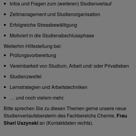
Infos und Fragen zum (weiteren) Studienverlauf
Zeitmanagement und Studienorganisation
Erfolgreiche Stressbewältigung
Motiviert in die Studienabschlussphase
Weiterhin Hilfestellung bei:
Prüfungsvorbereitung
Vereinbarkeit von Studium, Arbeit und/ oder Privatleben
Studienzweifel
Lernstrategien und Arbeitstechniken
… und noch vielem mehr.
Bitte sprechen Sie zu diesen Themen gerne unsere neue
Studienverlaufsberaterin des Fachbereichs Chemie,
Frau
Shari Uszynski
an (Kontaktdaten rechts).