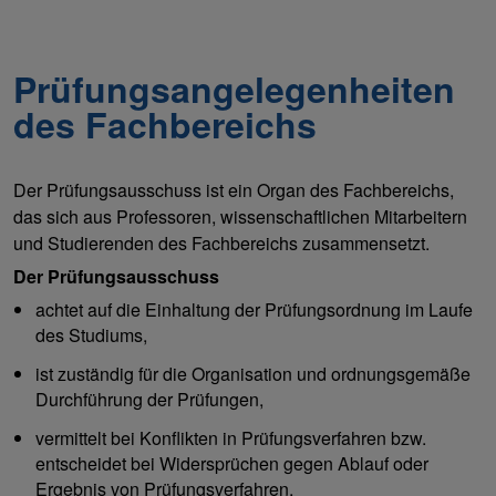
Prüfungsangelegenheiten
des Fachbereichs
Der Prüfungsausschuss ist ein Organ des Fachbereichs,
das sich aus Professoren, wissenschaftlichen Mitarbeitern
und Studierenden des Fachbereichs zusammensetzt.
Der Prüfungsausschuss
achtet auf die Einhaltung der Prüfungsordnung im Laufe
des Studiums,
ist zuständig für die Organisation und ordnungsgemäße
Durchführung der Prüfungen,
vermittelt bei Konflikten in Prüfungsverfahren bzw.
entscheidet bei Widersprüchen gegen Ablauf oder
Ergebnis von Prüfungsverfahren,