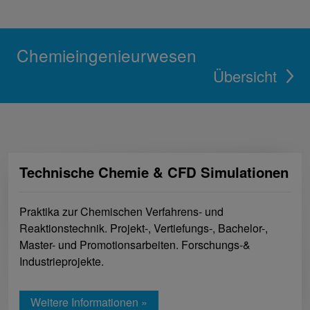
Chemieingenieurwesen
Übersicht
Technische Chemie & CFD Simulationen
Praktika zur Chemischen Verfahrens- und
Reaktionstechnik. Projekt-, Vertiefungs-, Bachelor-,
Master- und Promotionsarbeiten. Forschungs-&
Industrieprojekte.
Weitere Informationen »