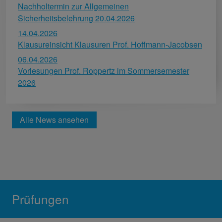
Nachholtermin zur Allgemeinen
Sicherheitsbelehrung 20.04.2026
14.04.2026
Klausureinsicht Klausuren Prof. Hoffmann-Jacobsen
06.04.2026
Vorlesungen Prof. Roppertz im Sommersemester
2026
Alle News ansehen
Prüfungen