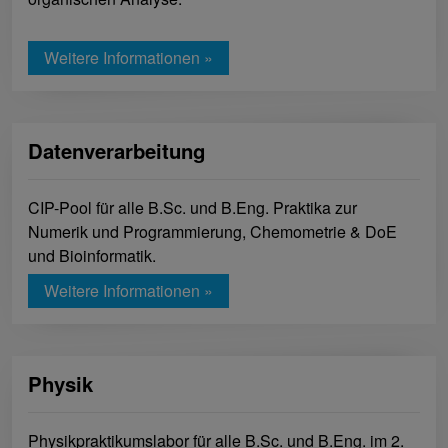
Weitere Informationen »
Datenverarbeitung
CIP-Pool für alle B.Sc. und B.Eng. Praktika zur
Numerik und Programmierung, Chemometrie & DoE
und Bioinformatik.
Weitere Informationen »
Physik
Physikpraktikumslabor für alle B.Sc. und B.Eng. im 2.