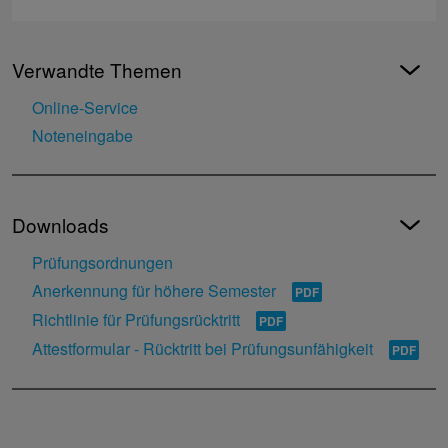
Verwandte Themen
Online-Service
Noteneingabe
Downloads
Prüfungsordnungen
Anerkennung für höhere Semester
Richtlinie für Prüfungsrücktritt
Attestformular - Rücktritt bei Prüfungsunfähigkeit