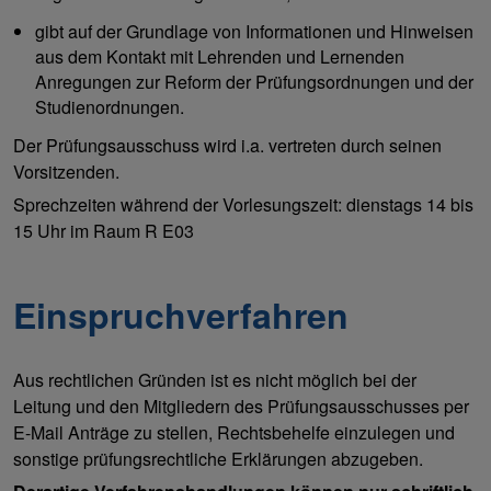
gibt auf der Grundlage von Informationen und Hinweisen
aus dem Kontakt mit Lehrenden und Lernenden
Anregungen zur Reform der Prüfungsordnungen und der
Studienordnungen.
Der Prüfungsausschuss wird i.a. vertreten durch seinen
Vorsitzenden.
Sprechzeiten während der Vorlesungszeit: dienstags 14 bis
15 Uhr im Raum R E03
Einspruchverfahren
Aus rechtlichen Gründen ist es nicht möglich bei der
Leitung und den Mitgliedern des Prüfungsausschusses per
E-Mail Anträge zu stellen, Rechtsbehelfe einzulegen und
sonstige prüfungsrechtliche Erklärungen abzugeben.