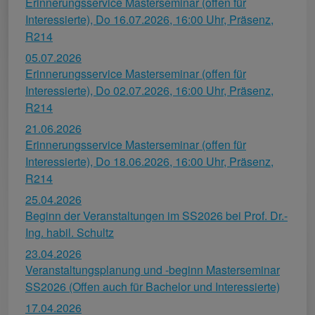
Erinnerungsservice Masterseminar (offen für
Interessierte), Do 16.07.2026, 16:00 Uhr, Präsenz,
R214
05.07.2026
Erinnerungsservice Masterseminar (offen für
Interessierte), Do 02.07.2026, 16:00 Uhr, Präsenz,
R214
21.06.2026
Erinnerungsservice Masterseminar (offen für
Interessierte), Do 18.06.2026, 16:00 Uhr, Präsenz,
R214
25.04.2026
Beginn der Veranstaltungen im SS2026 bei Prof. Dr.-
Ing. habil. Schultz
23.04.2026
Veranstaltungsplanung und -beginn Masterseminar
SS2026 (Offen auch für Bachelor und Interessierte)
17.04.2026