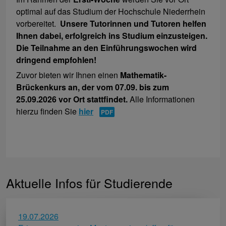
optimal auf das Studium der Hochschule Niederrhein
vorbereitet.
Unsere Tutorinnen und Tutoren helfen
Ihnen dabei, erfolgreich ins Studium einzusteigen.
Die Teilnahme an den Einführungswochen wird
dringend empfohlen!
Zuvor bieten wir Ihnen einen
Mathematik-
Brückenkurs an, der vom 07.09. bis zum
25.09.2026 vor Ort stattfindet.
Alle Informationen
hierzu finden Sie
hier
Aktuelle Infos für Studierende
19.07.2026