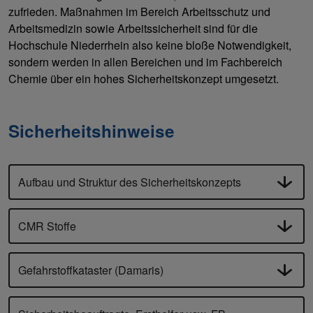
zufrieden. Maßnahmen im Bereich Arbeitsschutz und
Arbeitsmedizin sowie Arbeitssicherheit sind für die
Hochschule Niederrhein also keine bloße Notwendigkeit,
sondern werden in allen Bereichen und im Fachbereich
Chemie über ein hohes Sicherheitskonzept umgesetzt.
Sicherheitshinweise
Aufbau und Struktur des Sicherheitskonzepts
CMR Stoffe
Gefahrstoffkataster (Damaris)