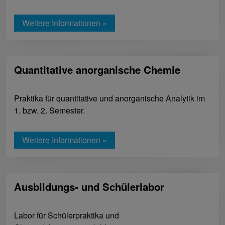
Weitere Informationen »
Quantitative anorganische Chemie
Praktika für quantitative und anorganische Analytik im
1. bzw. 2. Semester.
Weitere Informationen »
Ausbildungs- und Schülerlabor
Labor für Schülerpraktika und