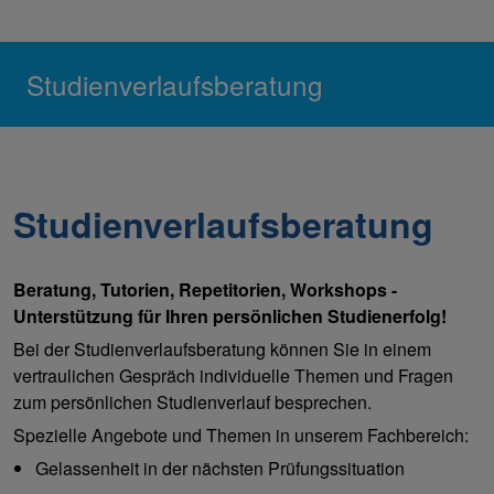
Studienverlaufsberatung
Studienverlaufsberatung
Beratung, Tutorien, Repetitorien, Workshops -
Unterstützung für Ihren persönlichen Studienerfolg!
Bei der Studienverlaufsberatung können Sie in einem
vertraulichen Gespräch individuelle Themen und Fragen
zum persönlichen Studienverlauf besprechen.
Spezielle Angebote und Themen in unserem Fachbereich:
Gelassenheit in der nächsten Prüfungssituation