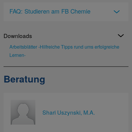
FAQ: Studieren am FB Chemie
Downloads
Arbeitsblätter -Hilfreiche Tipps rund ums erfolgreiche
Lernen-
Beratung
Shari Uszynski, M.A.