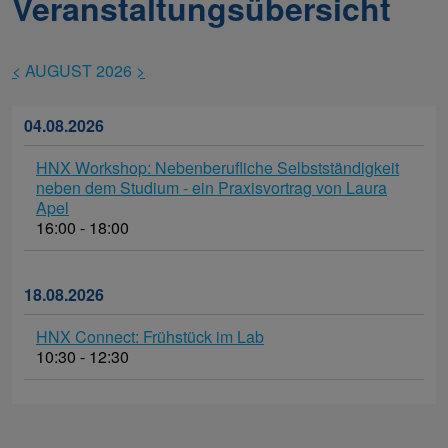
Veranstaltungsübersicht
<
AUGUST 2026
>
04.08.2026
HNX Workshop: Nebenberufliche Selbstständigkeit
neben dem Studium - ein Praxisvortrag von Laura
Apel
16:00 - 18:00
18.08.2026
HNX Connect: Frühstück im Lab
10:30 - 12:30