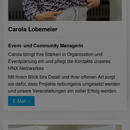
Carola Lobemeier
Event- und Community Managerin
Carola bringt ihre Stärken in Organisation und
Eventplanung ein und pflegt die Kontakte unseres
HNX-Netzwerkes
Mit ihrem Blick fürs Detail und ihrer offenen Art sorgt
sie dafür, dass Projekte reibungslos umgesetzt werden
und unsere Veranstaltungen ein voller Erfolg werden.
E-Mail »