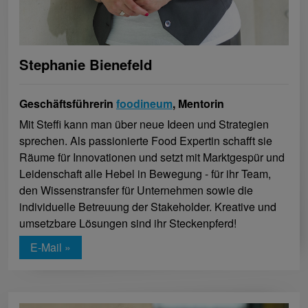
Stephanie Bienefeld
Geschäftsführerin
foodineum
, Mentorin
Mit Steffi kann man über neue Ideen und Strategien
sprechen. Als passionierte Food Expertin schafft sie
Räume für Innovationen und setzt mit Marktgespür und
Leidenschaft alle Hebel in Bewegung - für ihr Team,
den Wissenstransfer für Unternehmen sowie die
individuelle Betreuung der Stakeholder. Kreative und
umsetzbare Lösungen sind ihr Steckenpferd!
E-Mail »