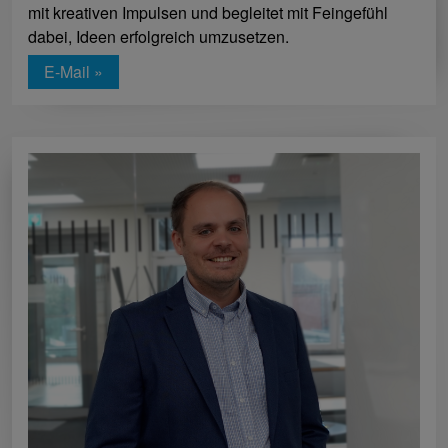
mit kreativen Impulsen und begleitet mit Feingefühl
dabei, Ideen erfolgreich umzusetzen.
E-Mail »