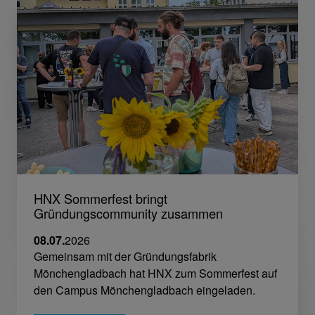
HNX Sommerfest bringt
Gründungscommunity zusammen
08.07.
2026
Gemeinsam mit der Gründungsfabrik
Mönchengladbach hat HNX zum Sommerfest auf
den Campus Mönchengladbach eingeladen.