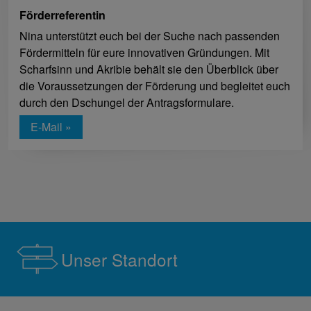
Förderreferentin
Nina unterstützt euch bei der Suche nach passenden
Fördermitteln für eure innovativen Gründungen. Mit
Scharfsinn und Akribie behält sie den Überblick über
die Voraussetzungen der Förderung und begleitet euch
durch den Dschungel der Antragsformulare.
E-Mail »
Unser Standort