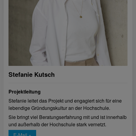
Stefanie Kutsch
Projektleitung
Stefanie leitet das Projekt und engagiert sich für eine
lebendige Gründungskultur an der Hochschule.
Sie bringt viel Beratungserfahrung mit und ist innerhalb
und außerhalb der Hochschule stark vernetzt.
E-Mail »