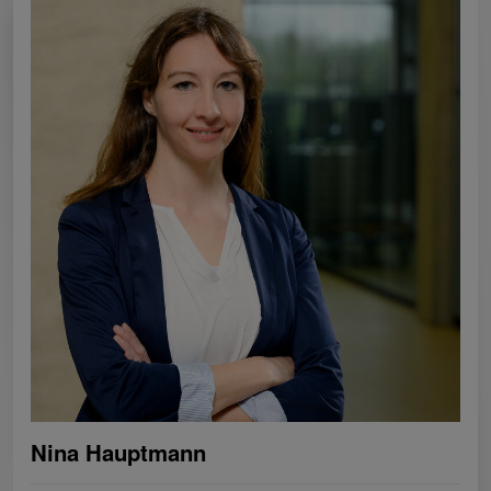
Nina Hauptmann