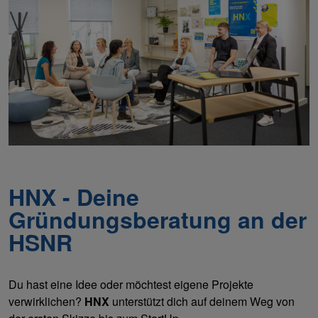
HNX - Deine
Gründungsberatung an der
HSNR
Du hast eine Idee oder möchtest eigene Projekte
verwirklichen?
HNX
unterstützt dich auf deinem Weg von