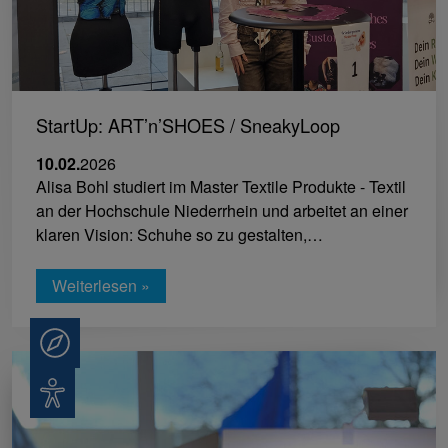
StartUp: ART’n’SHOES / SneakyLoop
10.02.
2026
Alisa Bohl studiert im Master Textile Produkte - Textil
an der Hochschule Niederrhein und arbeitet an einer
klaren Vision: Schuhe so zu gestalten,…
Weiterlesen »
Beratung
Barrierefreiheit