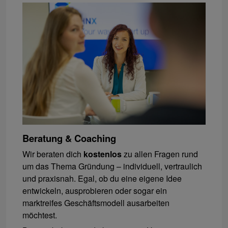
Beratung & Coaching
Wir beraten dich
kostenlos
zu allen Fragen rund
um das Thema Gründung – individuell, vertraulich
und praxisnah. Egal, ob du eine eigene Idee
entwickeln, ausprobieren oder sogar ein
marktreifes Geschäftsmodell ausarbeiten
möchtest.