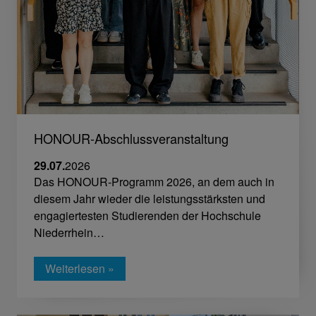
HONOUR-Abschlussveranstaltung
29.07.
2026
Das HONOUR-Programm 2026, an dem auch in
diesem Jahr wieder die leistungsstärksten und
engagiertesten Studierenden der Hochschule
Niederrhein…
Weiterlesen »