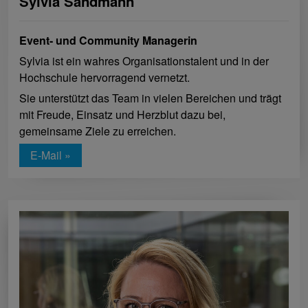
Sylvia Sandmann
Event- und Community Managerin
Sylvia ist ein wahres Organisationstalent und in der
Hochschule hervorragend vernetzt.
Sie unterstützt das Team in vielen Bereichen und trägt
mit Freude, Einsatz und Herzblut dazu bei,
gemeinsame Ziele zu erreichen.
E-Mail »