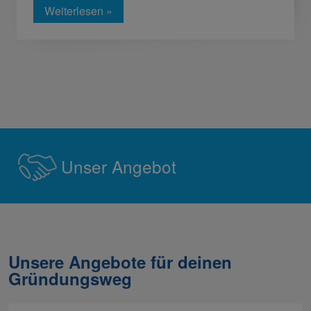
Weiterlesen »
Unser Angebot
Unsere Angebote für deinen
Gründungsweg