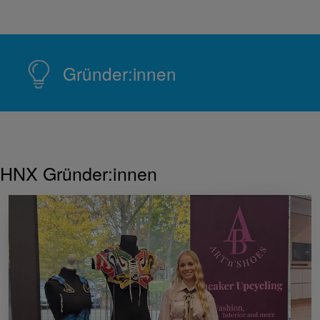
Gründer:innen
HNX Gründer:innen