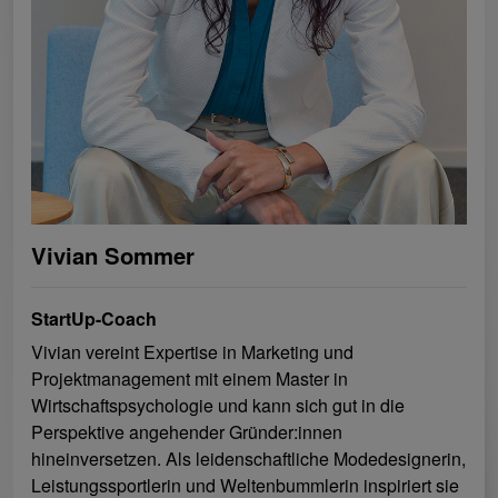
Vivian Sommer
StartUp-Coach
Vivian vereint Expertise in Marketing und
Projektmanagement mit einem Master in
Wirtschaftspsychologie und kann sich gut in die
Perspektive angehender Gründer:innen
hineinversetzen. Als leidenschaftliche Modedesignerin,
Leistungssportlerin und Weltenbummlerin inspiriert sie