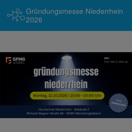
Gründungsmesse Niederrhein
2026