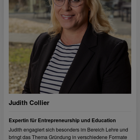
Judith Collier
Expertin für Entrepreneurship und Education
Judith engagiert sich besonders im Bereich Lehre und
bringt das Thema Gründung in verschiedene Formate