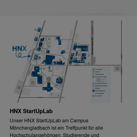
HNX StartUpLab
Unser HNX StartUpLab am Campus
Mönchengladbach ist ein Treffpunkt für alle
Hochschulangehörigen. Studierende und