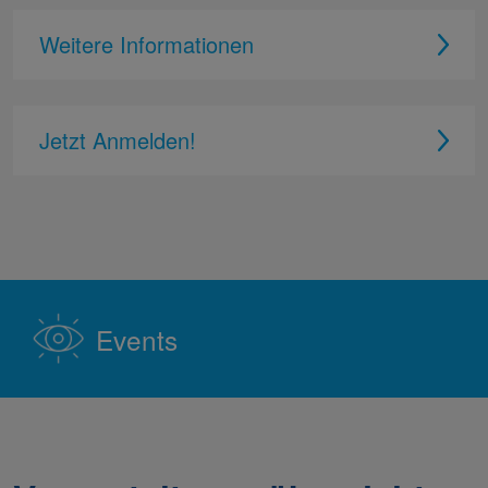
Weitere Informationen
Jetzt Anmelden!
Events