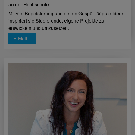
an der Hochschule.
Mit viel Begeisterung und einem Gespür für gute Ideen
inspiriert sie Studierende, eigene Projekte zu
entwickeln und umzusetzen.
E-Mail »