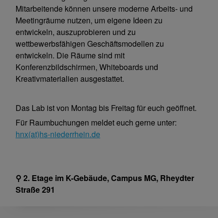
Mitarbeitende können unsere moderne Arbeits- und
Meetingräume nutzen, um eigene Ideen zu
entwickeln, auszuprobieren und zu
wettbewerbsfähigen Geschäftsmodellen zu
entwickeln. Die Räume sind mit
Konferenzbildschirmen, Whiteboards und
Kreativmaterialien ausgestattet.
Das Lab ist von Montag bis Freitag für euch geöffnet.
Für Raumbuchungen meldet euch gerne unter:
hnx(at)hs-niederrhein.de
⚲ 2. Etage im K-Gebäude, Campus MG, Rheydter
Straße 291