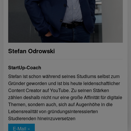
Stefan Odrowski
StartUp-Coach
Stefan ist schon während seines Studiums selbst zum
Gründer geworden und ist bis heute leidenschaftlicher
Content Creator auf YouTube. Zu seinen Stärken
zählen deshalb nicht nur eine große Affinität für digitale
Themen, sondern auch, sich auf Augenhöhe in die
Lebensrealität von gründungsinteressierten
Studierenden hineinzuversetzen
E-Mail »