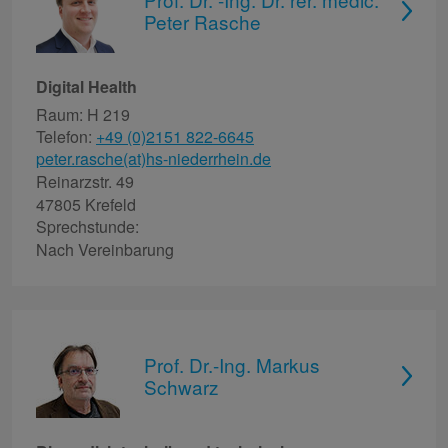
Peter Rasche
Digital Health
Raum: H 219
Telefon:
+49 (0)2151 822-6645
peter.rasche(at)hs-niederrhein.de
Reinarzstr. 49
47805 Krefeld
Sprechstunde:
Nach Vereinbarung
Prof. Dr.-Ing. Markus
Schwarz