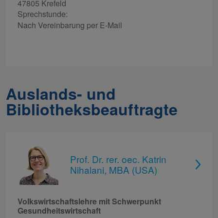
47805 Krefeld
Sprechstunde:
Nach Vereinbarung per E-Mail
Auslands- und
Bibliotheksbeauftragte
Prof. Dr. rer. oec. Katrin
Nihalani, MBA (USA)
Volkswirtschaftslehre mit Schwerpunkt
Gesundheitswirtschaft