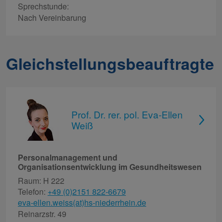
Sprechstunde:
Nach Vereinbarung
Gleichstellungsbeauftragte
Prof. Dr. rer. pol. Eva-Ellen
Weiß
Personalmanagement und
Organisationsentwicklung im Gesundheitswesen
Raum: H 222
Telefon:
+49 (0)2151 822-6679
eva-ellen.weiss(at)hs-niederrhein.de
Reinarzstr. 49